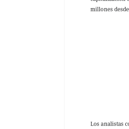
millones desde
Los analistas 