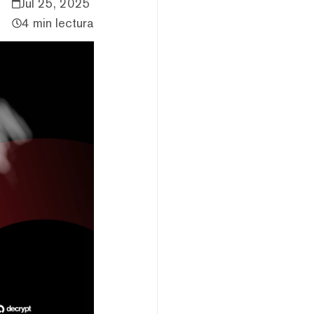
Jul 25, 2025
4 min lectura