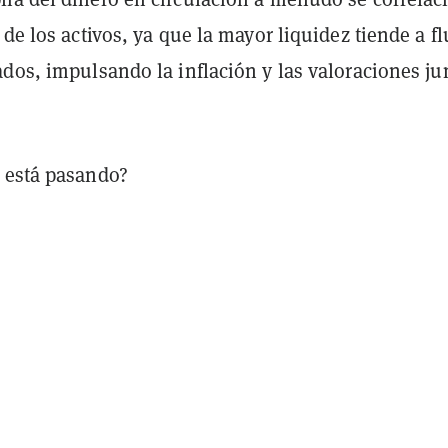
 de los activos, ya que la mayor liquidez tiende a fl
dos, impulsando la inflación y las valoraciones ju
 está pasando?