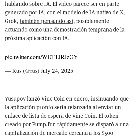
hablando sobre IA. El video parece ser en parte
generado por IA, con el modelo de IA nativo de X,
Grok,
también pensando así
, posiblemente
actuando como una demostración temprana de la
próxima aplicación con IA.
pic.twitter.com/WETTJRJzGY
— Rus (@rus)
July 24, 2025
Yusupov lanzó Vine Coin en enero, insinuando que
la aplicación pronto sería relanzada al enviar un
enlace de lista de espera
de Vine Coin. El token
creado por Pump.fun rápidamente se disparó a una
capitalización de mercado cercana a los $500