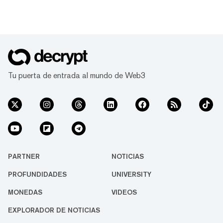
Tu puerta de entrada al mundo de Web3
PARTNER
NOTICIAS
PROFUNDIDADES
UNIVERSITY
MONEDAS
VIDEOS
EXPLORADOR DE NOTICIAS