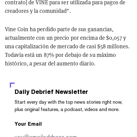
contrato] de VINE para ser utilizada para pagos de
creadores y la comunidad".
Vine Coin ha perdido parte de sus ganancias,
actualmente con un precio por encima de $0,057 y
una capitalización de mercado de casi $58 millones.
Todavía está un 87% por debajo de su máximo
histórico, a pesar del aumento diario.
Daily Debrief
Newsletter
Start every day with the top news stories right now,
plus original features, a podcast, videos and more.
Your Email