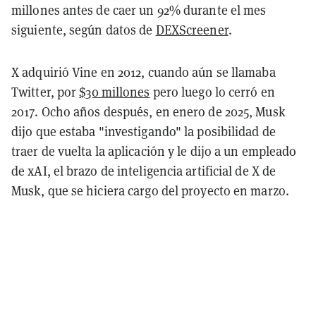
millones antes de caer un 92% durante el mes
siguiente, según datos de
DEXScreener
.
X adquirió Vine en 2012, cuando aún se llamaba
Twitter, por
$30 millones
pero luego lo cerró en
2017. Ocho años después, en enero de 2025, Musk
dijo que estaba "investigando" la posibilidad de
traer de vuelta la aplicación y le dijo a un empleado
de xAI, el brazo de inteligencia artificial de X de
Musk, que se hiciera cargo del proyecto en marzo.