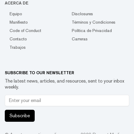
ACERCA DE
Equipo
Disclosures
Manifiesto
Términos y Condiciones
Code of Conduct
Política de Privacidad
Contacto
Carreras
Trabajos
SUBSCRIBE TO OUR NEWSLETTER
The latest news, articles, and resources, sent to your inbox
weekly.
Subscribe