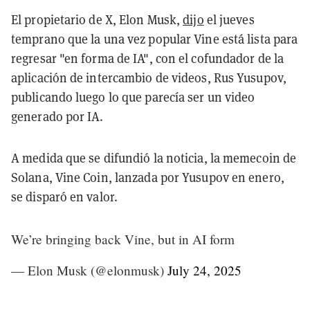
El propietario de X, Elon Musk,
dijo
el jueves
temprano que la una vez popular Vine está lista para
regresar "en forma de IA", con el cofundador de la
aplicación de intercambio de videos, Rus Yusupov,
publicando luego lo que parecía ser un video
generado por IA.
A medida que se difundió la noticia, la memecoin de
Solana, Vine Coin, lanzada por Yusupov en enero,
se disparó en valor.
We’re bringing back Vine, but in AI form
— Elon Musk (@elonmusk)
July 24, 2025