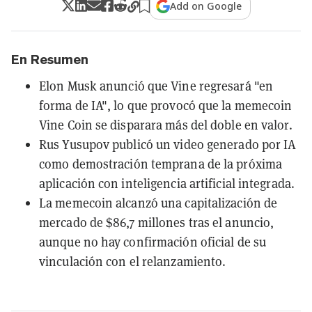
Add on Google
En Resumen
Elon Musk anunció que Vine regresará "en
forma de IA", lo que provocó que la memecoin
Vine Coin se disparara más del doble en valor.
Rus Yusupov publicó un video generado por IA
como demostración temprana de la próxima
aplicación con inteligencia artificial integrada.
La memecoin alcanzó una capitalización de
mercado de $86,7 millones tras el anuncio,
aunque no hay confirmación oficial de su
vinculación con el relanzamiento.