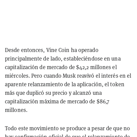
Desde entonces, Vine Coin ha operado
principalmente de lado, estableciéndose en una
capitalización de mercado de $42,2 millones el
miércoles. Pero cuando Musk reavivó el interés en el
aparente relanzamiento de la aplicación, el token
más que duplicó su precio y alcanzó una
capitalización máxima de mercado de $86,7
millones.
Todo este movimiento se produce a pesar de que no
hay confirmación oficial de que el relanzamiento de