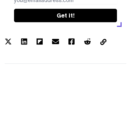
Get it!