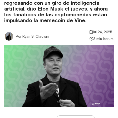
regresando con un giro de inteligencia
artificial, dijo Elon Musk el jueves, y ahora
los fanáticos de las criptomonedas están
impulsando la memecoin de Vine.
Jul 24, 2025
Por
Ryan S. Gladwin
3 min lectura