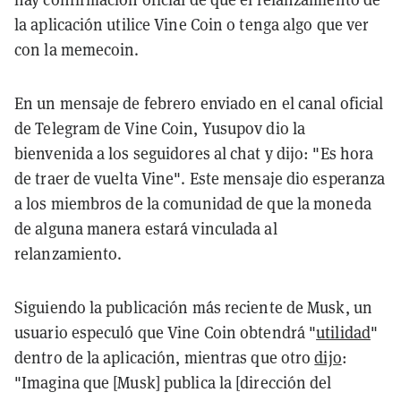
la aplicación utilice Vine Coin o tenga algo que ver
con la memecoin.
En un mensaje de febrero enviado en el canal oficial
de Telegram de Vine Coin, Yusupov dio la
bienvenida a los seguidores al chat y dijo: "Es hora
de traer de vuelta Vine". Este mensaje dio esperanza
a los miembros de la comunidad de que la moneda
de alguna manera estará vinculada al
relanzamiento.
Siguiendo la publicación más reciente de Musk, un
usuario especuló que Vine Coin obtendrá "
utilidad
"
dentro de la aplicación, mientras que otro
dijo
:
"Imagina que [Musk] publica la [dirección del