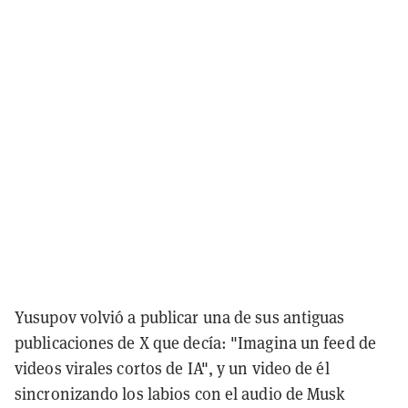
Yusupov volvió a publicar una de sus antiguas
publicaciones de X que decía: "Imagina un feed de
videos virales cortos de IA", y un video de él
sincronizando los labios con el audio de Musk