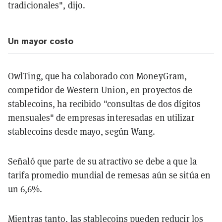
tradicionales", dijo.
Un mayor costo
OwlTing, que ha colaborado con MoneyGram,
competidor de Western Union, en proyectos de
stablecoins, ha recibido "consultas de dos dígitos
mensuales" de empresas interesadas en utilizar
stablecoins desde mayo, según Wang.
Señaló que parte de su atractivo se debe a que la
tarifa promedio mundial de remesas aún se sitúa en
un 6,6%.
Mientras tanto, las stablecoins pueden reducir los