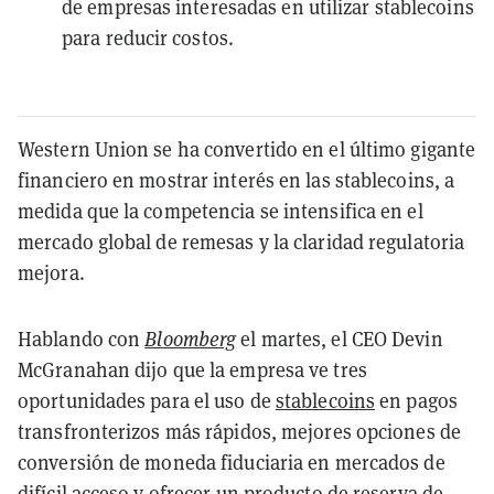
de empresas interesadas en utilizar stablecoins
para reducir costos.
Western Union se ha convertido en el último gigante
financiero en mostrar interés en las stablecoins, a
medida que la competencia se intensifica en el
mercado global de remesas y la claridad regulatoria
mejora.
Hablando con
Bloomberg
el martes, el CEO Devin
McGranahan dijo que la empresa ve tres
oportunidades para el uso de
stablecoins
en pagos
transfronterizos más rápidos, mejores opciones de
conversión de moneda fiduciaria en mercados de
difícil acceso y ofrecer un producto de reserva de