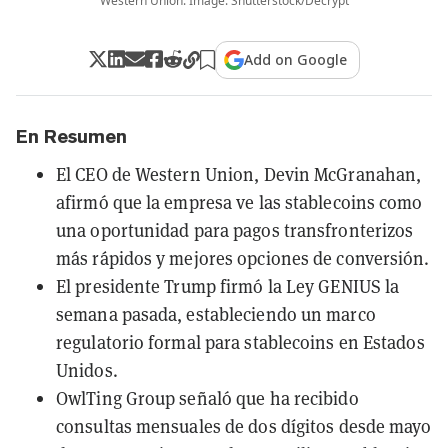
Western Union. Image: Shutterstock/Decrypt
Add on Google
En Resumen
El CEO de Western Union, Devin McGranahan,
afirmó que la empresa ve las stablecoins como
una oportunidad para pagos transfronterizos
más rápidos y mejores opciones de conversión.
El presidente Trump firmó la Ley GENIUS la
semana pasada, estableciendo un marco
regulatorio formal para stablecoins en Estados
Unidos.
OwlTing Group señaló que ha recibido
consultas mensuales de dos dígitos desde mayo