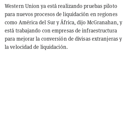
Western Union ya está realizando pruebas piloto
para nuevos procesos de liquidación en regiones
como América del Sur y África, dijo McGranahan, y
está trabajando con empresas de infraestructura
para mejorar la conversión de divisas extranjeras y
la velocidad de liquidación.