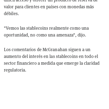
valor para clientes en países con monedas más
débiles.
"Vemos las stablecoins realmente como una
oportunidad, no como una amenaza", dijo.
Los comentarios de McGranahan siguen a un
aumento del interés en las stablecoins en todo el
sector financiero a medida que emerge la claridad
regulatoria.