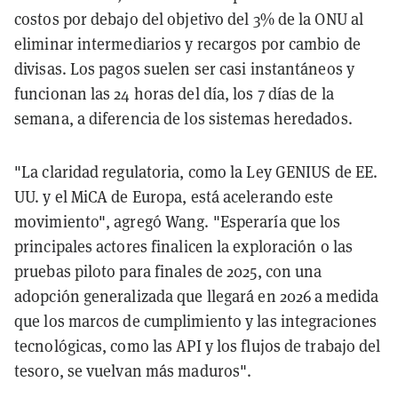
costos por debajo del objetivo del 3% de la ONU al
eliminar intermediarios y recargos por cambio de
divisas. Los pagos suelen ser casi instantáneos y
funcionan las 24 horas del día, los 7 días de la
semana, a diferencia de los sistemas heredados.
"La claridad regulatoria, como la Ley GENIUS de EE.
UU. y el MiCA de Europa, está acelerando este
movimiento", agregó Wang. "Esperaría que los
principales actores finalicen la exploración o las
pruebas piloto para finales de 2025, con una
adopción generalizada que llegará en 2026 a medida
que los marcos de cumplimiento y las integraciones
tecnológicas, como las API y los flujos de trabajo del
tesoro, se vuelvan más maduros".