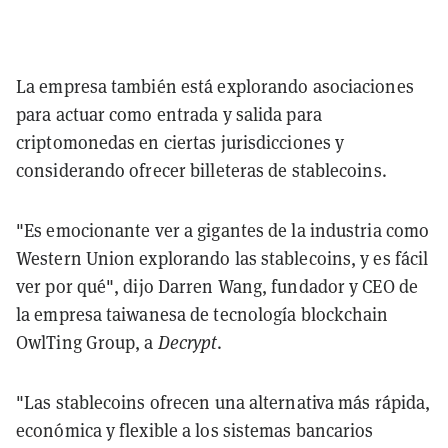
La empresa también está explorando asociaciones
para actuar como entrada y salida para
criptomonedas en ciertas jurisdicciones y
considerando ofrecer billeteras de stablecoins.
"Es emocionante ver a gigantes de la industria como
Western Union explorando las stablecoins, y es fácil
ver por qué", dijo Darren Wang, fundador y CEO de
la empresa taiwanesa de tecnología blockchain
OwlTing Group, a
Decrypt
.
"Las stablecoins ofrecen una alternativa más rápida,
económica y flexible a los sistemas bancarios