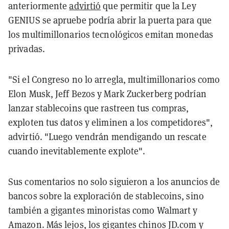
anteriormente
advirtió
que permitir que la Ley
GENIUS se apruebe podría abrir la puerta para que
los multimillonarios tecnológicos emitan monedas
privadas.
"Si el Congreso no lo arregla, multimillonarios como
Elon Musk, Jeff Bezos y Mark Zuckerberg podrían
lanzar stablecoins que rastreen tus compras,
exploten tus datos y eliminen a los competidores",
advirtió. "Luego vendrán mendigando un rescate
cuando inevitablemente explote".
Sus comentarios no solo siguieron a los anuncios de
bancos sobre la exploración de stablecoins, sino
también a gigantes minoristas como Walmart y
Amazon. Más lejos, los gigantes chinos JD.com y