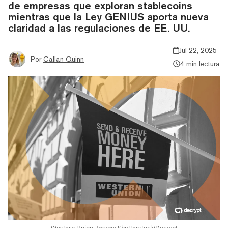
de empresas que exploran stablecoins
mientras que la Ley GENIUS aporta nueva
claridad a las regulaciones de EE. UU.
Jul 22, 2025
Por
Callan Quinn
4 min lectura