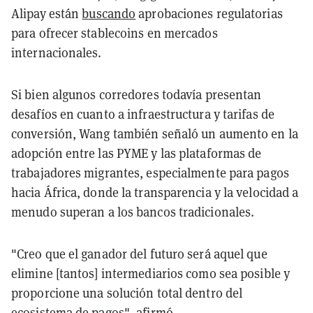
Alipay están
buscando
aprobaciones regulatorias
para ofrecer stablecoins en mercados
internacionales.
Si bien algunos corredores todavía presentan
desafíos en cuanto a infraestructura y tarifas de
conversión, Wang también señaló un aumento en la
adopción entre las PYME y las plataformas de
trabajadores migrantes, especialmente para pagos
hacia África, donde la transparencia y la velocidad a
menudo superan a los bancos tradicionales.
"Creo que el ganador del futuro será aquel que
elimine [tantos] intermediarios como sea posible y
proporcione una solución total dentro del
ecosistema de pagos", afirmó.