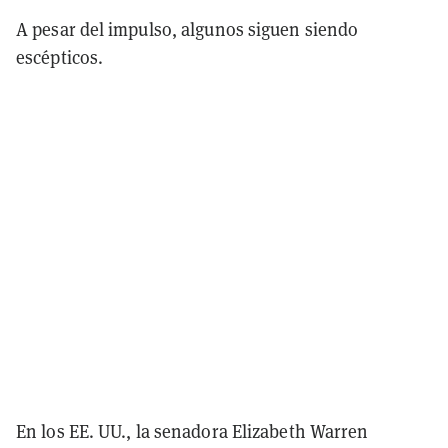
A pesar del impulso, algunos siguen siendo
escépticos.
En los EE. UU., la senadora Elizabeth Warren