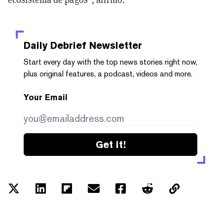
Daily Debrief
Newsletter
Start every day with the top news stories right now,
plus original features, a podcast, videos and more.
Your Email
Get it!