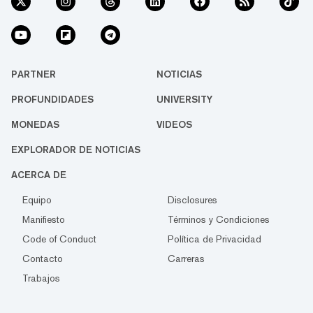
PARTNER
NOTICIAS
PROFUNDIDADES
UNIVERSITY
MONEDAS
VIDEOS
EXPLORADOR DE NOTICIAS
ACERCA DE
Equipo
Disclosures
Manifiesto
Términos y Condiciones
Code of Conduct
Política de Privacidad
Contacto
Carreras
Trabajos