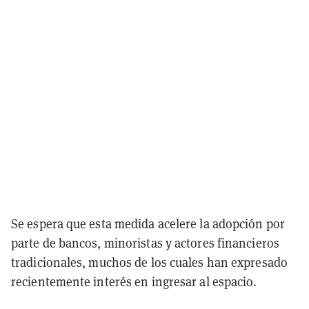
Se espera que esta medida acelere la adopción por
parte de bancos, minoristas y actores financieros
tradicionales, muchos de los cuales han expresado
recientemente interés en ingresar al espacio.