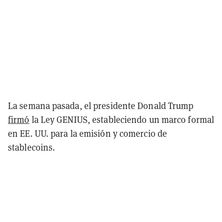
La semana pasada, el presidente Donald Trump
firmó
la Ley GENIUS, estableciendo un marco formal
en EE. UU. para la emisión y comercio de
stablecoins.