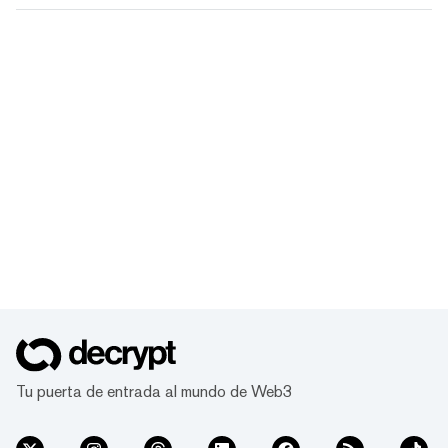
Tu puerta de entrada al mundo de Web3