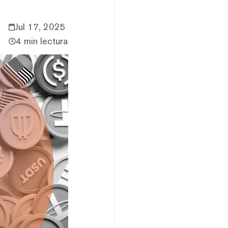
Jul 17, 2025
4 min lectura