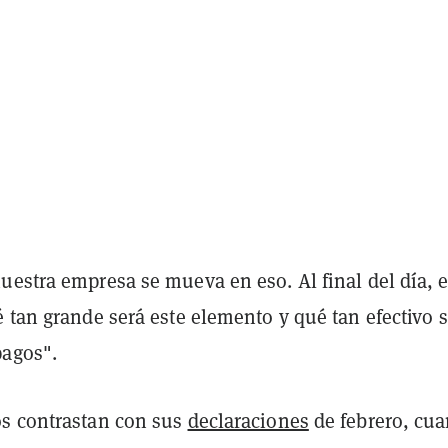
estra empresa se mueva en eso. Al final del día, e
 tan grande será este elemento y qué tan efectivo 
pagos".
s contrastan con sus
declaraciones
de febrero, cu