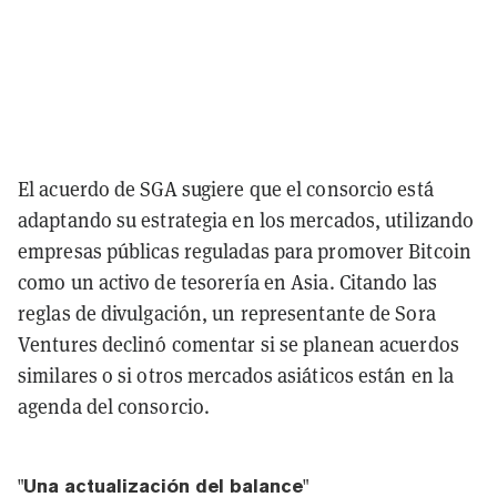
El acuerdo de SGA sugiere que el consorcio está
adaptando su estrategia en los mercados, utilizando
empresas públicas reguladas para promover Bitcoin
como un activo de tesorería en Asia. Citando las
reglas de divulgación, un representante de Sora
Ventures declinó comentar si se planean acuerdos
similares o si otros mercados asiáticos están en la
agenda del consorcio.
"Una actualización del balance"