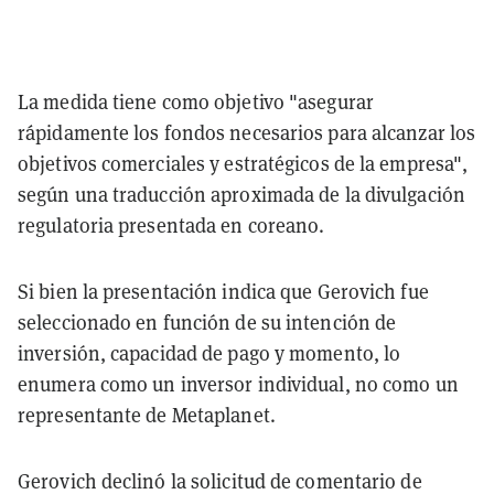
La medida tiene como objetivo "asegurar
rápidamente los fondos necesarios para alcanzar los
objetivos comerciales y estratégicos de la empresa",
según una traducción aproximada de la divulgación
regulatoria presentada en coreano.
Si bien la presentación indica que Gerovich fue
seleccionado en función de su intención de
inversión, capacidad de pago y momento, lo
enumera como un inversor individual, no como un
representante de Metaplanet.
Gerovich declinó la solicitud de comentario de