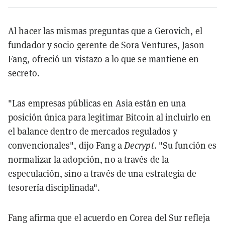
Al hacer las mismas preguntas que a Gerovich, el
fundador y socio gerente de Sora Ventures, Jason
Fang, ofreció un vistazo a lo que se mantiene en
secreto.
"Las empresas públicas en Asia están en una
posición única para legitimar Bitcoin al incluirlo en
el balance dentro de mercados regulados y
convencionales", dijo Fang a
Decrypt
. "Su función es
normalizar la adopción, no a través de la
especulación, sino a través de una estrategia de
tesorería disciplinada".
Fang afirma que el acuerdo en Corea del Sur refleja