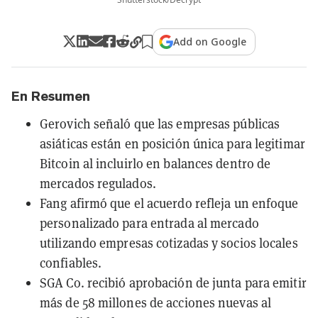
Add on Google
En Resumen
Gerovich señaló que las empresas públicas
asiáticas están en posición única para legitimar
Bitcoin al incluirlo en balances dentro de
mercados regulados.
Fang afirmó que el acuerdo refleja un enfoque
personalizado para entrada al mercado
utilizando empresas cotizadas y socios locales
confiables.
SGA Co. recibió aprobación de junta para emitir
más de 58 millones de acciones nuevas al