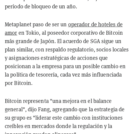
período de bloqueo de un año.
Metaplanet paso de ser un
operador de hoteles de
amor
en Tokio, al poseedor corporativo de Bitcoin
más grande de Japón. El acuerdo de SGA sigue un
plan similar, con respaldo regulatorio, socios locales
y asignaciones estratégicas de acciones que
posicionan a la empresa para un posible cambio en
la política de tesorería, cada vez más influenciada
por Bitcoin.
Bitcoin representa "una mejora en el balance
general", dijo Fang, agregando que la estrategia de
su grupo es "liderar este cambio con instituciones
creíbles en mercados donde la regulación y la