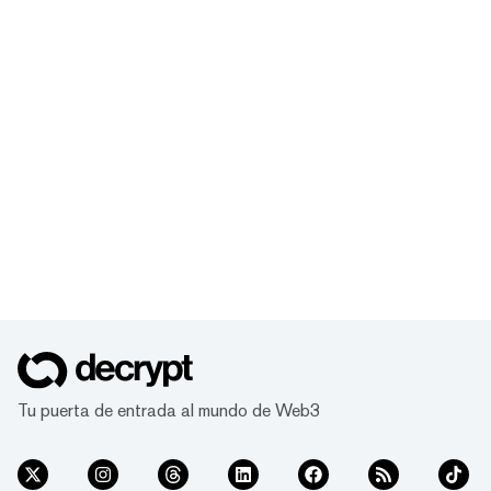
Tu puerta de entrada al mundo de Web3