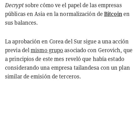
Decrypt
sobre cómo ve el papel de las empresas
Bitcoin
públicas en Asia en la normalización de
en
sus balances.
La aprobación en Corea del Sur sigue a una acción
previa del
mismo grupo
asociado con Gerovich, que
a principios de este mes reveló que había estado
considerando una empresa tailandesa con un plan
similar de emisión de terceros.