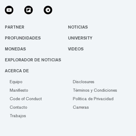
PARTNER
NOTICIAS
PROFUNDIDADES
UNIVERSITY
MONEDAS
VIDEOS
EXPLORADOR DE NOTICIAS
ACERCA DE
Equipo
Disclosures
Manifiesto
Términos y Condiciones
Code of Conduct
Política de Privacidad
Contacto
Carreras
Trabajos