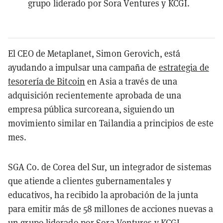
grupo liderado por Sora Ventures y KCGI.
El CEO de Metaplanet, Simon Gerovich, está
ayudando a impulsar una campaña de
estrategia de
tesorería de Bitcoin
en Asia a través de una
adquisición recientemente aprobada de una
empresa pública surcoreana, siguiendo un
movimiento similar en Tailandia a principios de este
mes.
SGA Co. de Corea del Sur, un integrador de sistemas
que atiende a clientes gubernamentales y
educativos, ha recibido la aprobación de la junta
para emitir más de 58 millones de acciones nuevas a
un grupo liderado por Sora Ventures y KCGI,