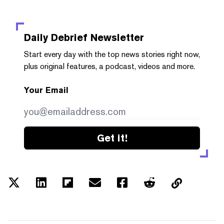
Daily Debrief
Newsletter
Start every day with the top news stories right now,
plus original features, a podcast, videos and more.
Your Email
Get it!