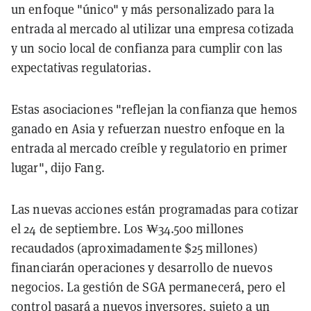
un enfoque "único" y más personalizado para la
entrada al mercado al utilizar una empresa cotizada
y un socio local de confianza para cumplir con las
expectativas regulatorias.
Estas asociaciones "reflejan la confianza que hemos
ganado en Asia y refuerzan nuestro enfoque en la
entrada al mercado creíble y regulatorio en primer
lugar", dijo Fang.
Las nuevas acciones están programadas para cotizar
el 24 de septiembre. Los ₩34.500 millones
recaudados (aproximadamente $25 millones)
financiarán operaciones y desarrollo de nuevos
negocios. La gestión de SGA permanecerá, pero el
control pasará a nuevos inversores, sujeto a un