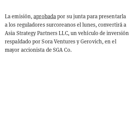
La emisión,
aprobada
por su junta para presentarla
a los reguladores surcoreanos el lunes, convertirá a
Asia Strategy Partners LLC, un vehículo de inversión
respaldado por Sora Ventures y Gerovich, en el
mayor accionista de SGA Co.