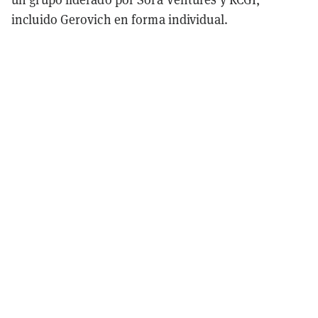
incluido Gerovich en forma individual.