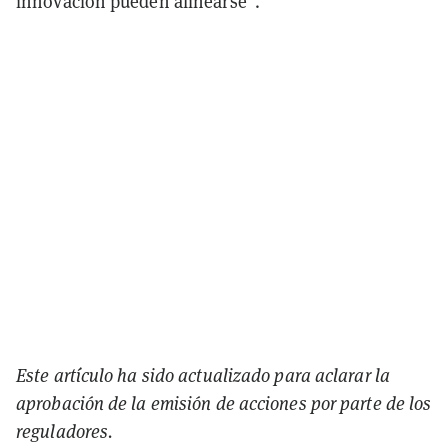
innovación pueden alinearse".
Este artículo ha sido actualizado para aclarar la
aprobación de la emisión de acciones por parte de los
reguladores.