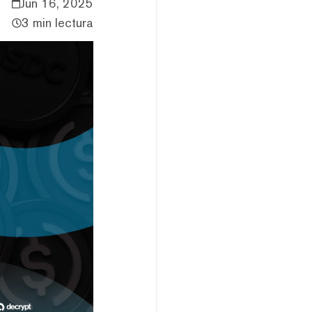
Jun 16, 2025
3 min lectura