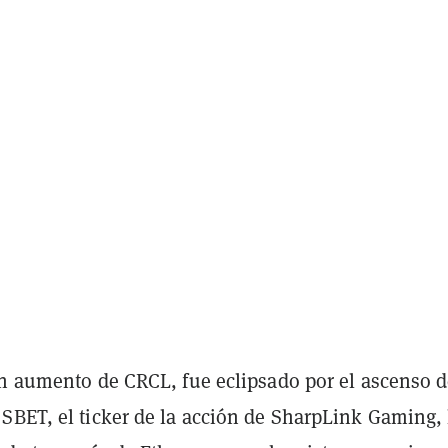
an aumento de CRCL, fue eclipsado por el ascenso d
SBET, el ticker de la acción de SharpLink Gaming, 