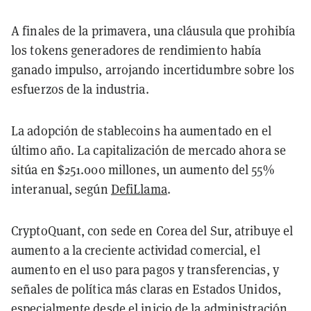
A finales de la primavera, una cláusula que prohibía
los tokens generadores de rendimiento había
ganado impulso, arrojando incertidumbre sobre los
esfuerzos de la industria.
La adopción de stablecoins ha aumentado en el
último año. La capitalización de mercado ahora se
sitúa en $251.000 millones, un aumento del 55%
interanual, según
DefiLlama
.
CryptoQuant, con sede en Corea del Sur, atribuye el
aumento a la creciente actividad comercial, el
aumento en el uso para pagos y transferencias, y
señales de política más claras en Estados Unidos,
especialmente desde el inicio de la administración