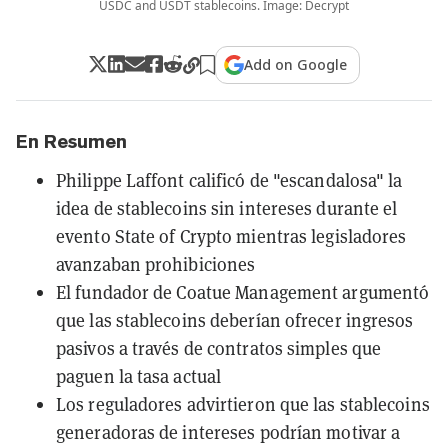
USDC and USDT stablecoins. Image: Decrypt
Add on Google
En Resumen
Philippe Laffont calificó de "escandalosa" la
idea de stablecoins sin intereses durante el
evento State of Crypto mientras legisladores
avanzaban prohibiciones
El fundador de Coatue Management argumentó
que las stablecoins deberían ofrecer ingresos
pasivos a través de contratos simples que
paguen la tasa actual
Los reguladores advirtieron que las stablecoins
generadoras de intereses podrían motivar a