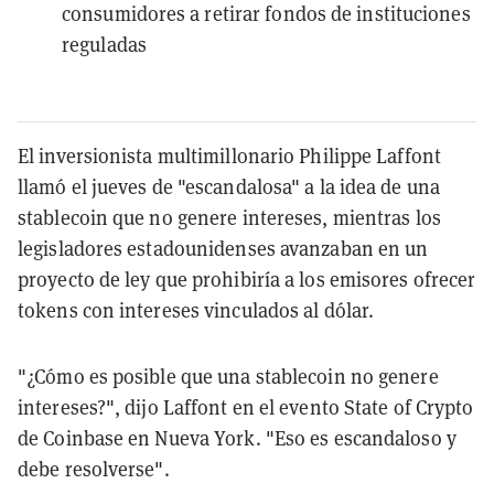
consumidores a retirar fondos de instituciones
reguladas
El inversionista multimillonario Philippe Laffont
llamó el jueves de "escandalosa" a la idea de una
stablecoin que no genere intereses, mientras los
legisladores estadounidenses avanzaban en un
proyecto de ley que prohibiría a los emisores ofrecer
tokens con intereses vinculados al dólar.
"¿Cómo es posible que una stablecoin no genere
intereses?", dijo Laffont en el evento State of Crypto
de Coinbase en Nueva York. "Eso es escandaloso y
debe resolverse".