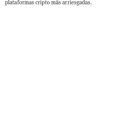
plataformas cripto más arriesgadas.