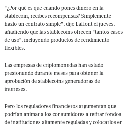
"¿Por qué es que cuando pones dinero en la
stablecoin, recibes recompensas? Simplemente
hazlo un contrato simple", dijo Laffont el jueves,
añadiendo que las stablecoins ofrecen "tantos casos
de uso", incluyendo productos de rendimiento
flexibles.
Las empresas de criptomonedas han estado
presionando durante meses para obtener la
aprobación de stablecoins generadoras de
intereses.
Pero los reguladores financieros argumentan que
podrían animar a los consumidores a retirar fondos
de instituciones altamente reguladas y colocarlos en