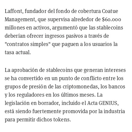
Laffont, fundador del fondo de cobertura Coatue
Management, que supervisa alrededor de $60.000
millones en activos, argumentó que las stablecoins
deberían ofrecer ingresos pasivos a través de
"contratos simples" que paguen a los usuarios la
tasa actual.
La aprobación de stablecoins que generan intereses
se ha convertido en un punto de conflicto entre los
grupos de presión de las criptomonedas, los bancos
y los reguladores en los últimos meses. La
legislación en borrador, incluido el Acta GENIUS,
está siendo fuertemente promovida por la industria
para permitir dichos tokens.