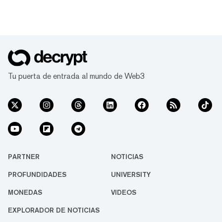
Tu puerta de entrada al mundo de Web3
PARTNER
NOTICIAS
PROFUNDIDADES
UNIVERSITY
MONEDAS
VIDEOS
EXPLORADOR DE NOTICIAS