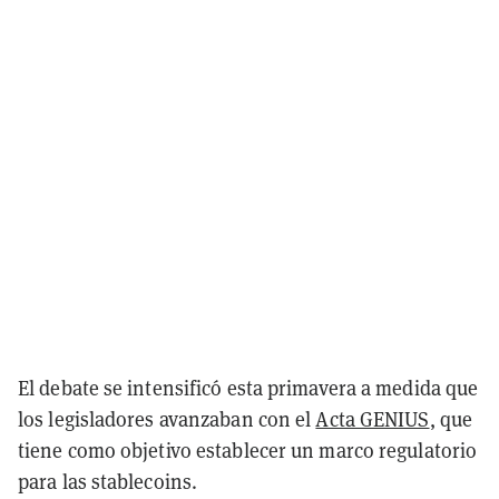
El debate se intensificó esta primavera a medida que
los legisladores avanzaban con el
Acta GENIUS
, que
tiene como objetivo establecer un marco regulatorio
para las stablecoins.