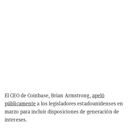
El CEO de Coinbase, Brian Armstrong,
apeló
públicamente
a los legisladores estadounidenses en
marzo para incluir disposiciones de generación de
intereses.