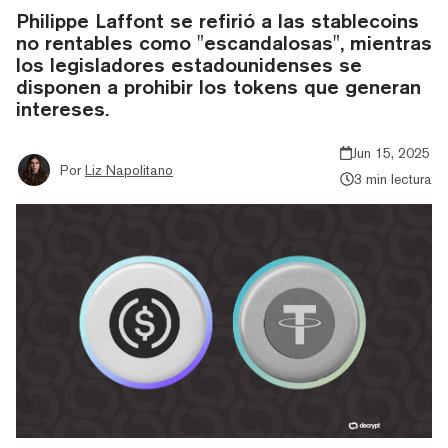
Philippe Laffont se refirió a las stablecoins
no rentables como "escandalosas", mientras
los legisladores estadounidenses se
disponen a prohibir los tokens que generan
intereses.
Jun 15, 2025
Por
Liz Napolitano
3 min lectura