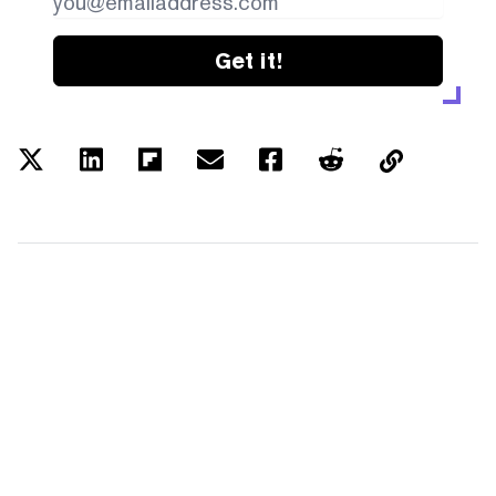
Get it!