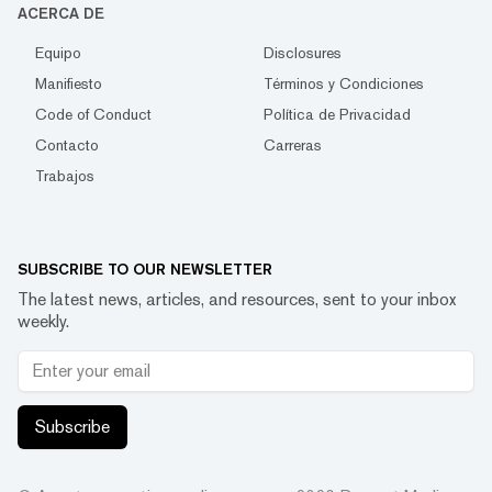
ACERCA DE
Equipo
Disclosures
Manifiesto
Términos y Condiciones
Code of Conduct
Política de Privacidad
Contacto
Carreras
Trabajos
SUBSCRIBE TO OUR NEWSLETTER
The latest news, articles, and resources, sent to your inbox
weekly.
Subscribe