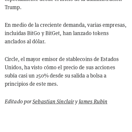
Trump.
En medio de la creciente demanda, varias empresas,
incluidas BitGo y BitGet, han lanzado tokens
anclados al dólar.
Circle, el mayor emisor de stablecoins de Estados
Unidos, ha visto cómo el precio de sus acciones
subía casi un 250% desde su salida a bolsa a
principios de este mes.
Editado por
Sebastian Sinclair
y
James Rubin