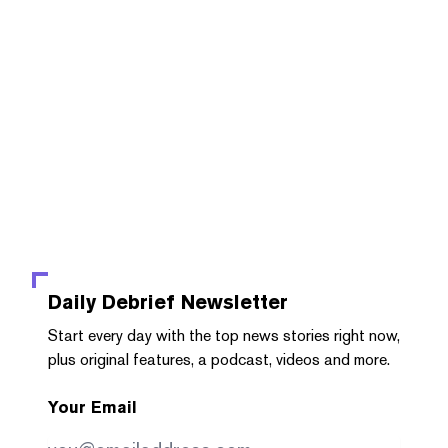
Daily Debrief
Newsletter
Start every day with the top news stories right now,
plus original features, a podcast, videos and more.
Your Email