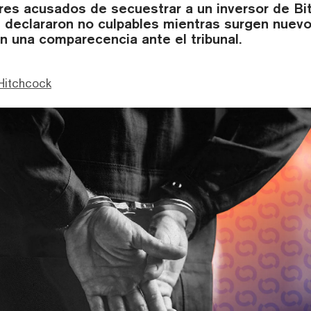
es acusados de secuestrar a un inversor de Bi
 declararon no culpables mientras surgen nuevo
n una comparecencia ante el tribunal.
Hitchcock