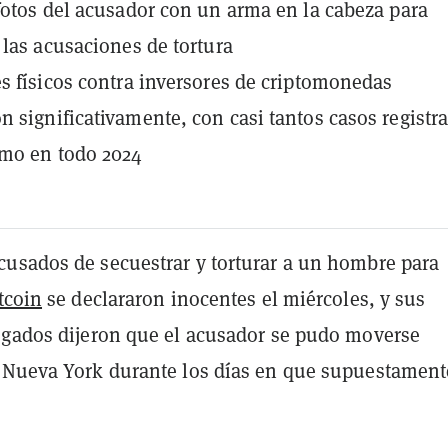
fotos del acusador con un arma en la cabeza para
 las acusaciones de tortura
s físicos contra inversores de criptomonedas
 significativamente, con casi tantos casos registr
omo en todo 2024
usados de secuestrar y torturar a un hombre para
tcoin
se declararon inocentes el miércoles, y sus
ogados dijeron que el acusador se pudo moverse
 Nueva York durante los días en que supuestament