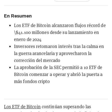
En Resumen
Los ETF de Bitcoin alcanzaron flujos récord de
\$41.100 millones desde su lanzamiento en
enero de 2024
Inversores retomaron interés tras la calma en
la guerra arancelaria y aprovecharon la
corrección del mercado
La aprobación de la SEC permitió a 10 ETF de
Bitcoin comenzar a operar y abrió la puerta a
más fondos cripto
Los ETF de Bitcoin
continúan superando las