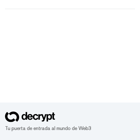
Tu puerta de entrada al mundo de Web3