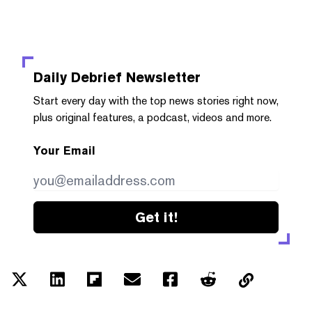
Daily Debrief
Newsletter
Start every day with the top news stories right now,
plus original features, a podcast, videos and more.
Your Email
Get it!