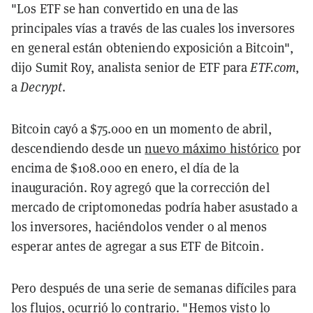
"Los ETF se han convertido en una de las
principales vías a través de las cuales los inversores
en general están obteniendo exposición a Bitcoin",
dijo Sumit Roy, analista senior de ETF para
ETF.com
,
a
Decrypt
.
Bitcoin cayó a $75.000 en un momento de abril,
descendiendo desde un
nuevo máximo histórico
por
encima de $108.000 en enero, el día de la
inauguración. Roy agregó que la corrección del
mercado de criptomonedas podría haber asustado a
los inversores, haciéndolos vender o al menos
esperar antes de agregar a sus ETF de Bitcoin.
Pero después de una serie de semanas difíciles para
los flujos, ocurrió lo contrario. "Hemos visto lo