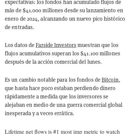
expectativas: los fondos han acumulado flujos de
más de $41.000 millones desde su lanzamiento en
enero de 2024, alcanzando un nuevo pico histórico
de entradas.
Los datos de
Farside Investors
muestran que los
flujos acumulativos superan los $41.100 millones
después de la acción comercial del lunes.
Es un cambio notable para los fondos de
Bitcoin
,
que hasta hace poco estaban perdiendo dinero
rápidamente a medida que los inversores se
alejaban en medio de una guerra comercial global
inesperada y a veces errática.
Lifetime net flows is #1 most imp metric to watch