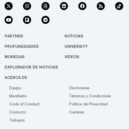
PARTNER
NOTICIAS
PROFUNDIDADES
UNIVERSITY
MONEDAS
VIDEOS
EXPLORADOR DE NOTICIAS
ACERCA DE
Equipo
Disclosures
Manifiesto
Términos y Condiciones
Code of Conduct
Política de Privacidad
Contacto
Carreras
Trabajos