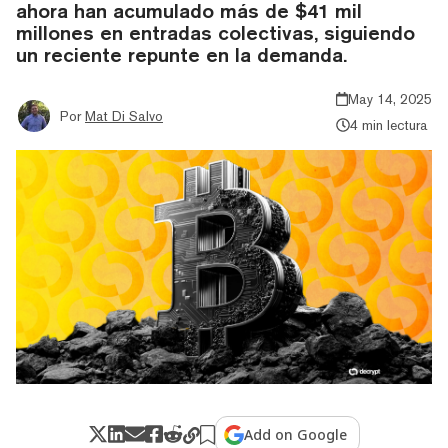
ahora han acumulado más de $41 mil
millones en entradas colectivas, siguiendo
un reciente repunte en la demanda.
May 14, 2025
Por
Mat Di Salvo
4 min lectura
Add on Google