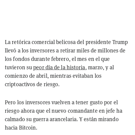
La retórica comercial belicosa del presidente Trump
llevó a los inversores a retirar miles de millones de
los fondos durante febrero, el mes en el que
tuvieron su
peor día de la historia
, marzo, y al
comienzo de abril, mientras evitaban los
criptoactivos de riesgo.
Pero los inversores vuelven a tener gusto por el
riesgo ahora que el nuevo comandante en jefe ha
calmado su guerra arancelaria. Y están mirando
hacia Bitcoin.