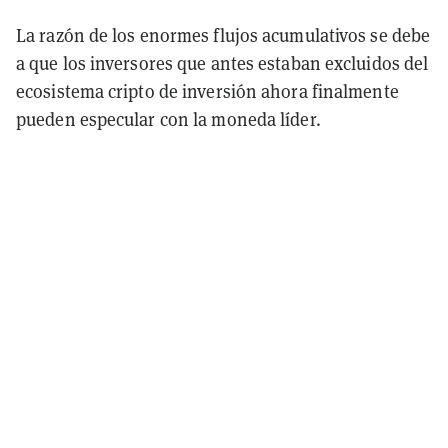
La razón de los enormes flujos acumulativos se debe
a que los inversores que antes estaban excluidos del
ecosistema cripto de inversión ahora finalmente
pueden especular con la moneda líder.