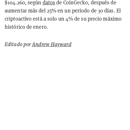
$104.260, según
datos
de CoinGecko
, después de
aumentar más del 25% en un período de 30 días. El
criptoactivo está a solo un 4% de su precio máximo
histórico de enero.
Editado por
Andrew Hayward