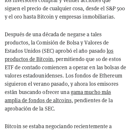
los inversores comprar y vender acciones que
siguen el precio de cualquier cosa, desde el S&P 500
y el oro hasta Bitcoin y empresas inmobiliarias.
Después de una década de negarse a tales
productos, la Comisión de Bolsa y Valores de
Estados Unidos (SEC) aprobó el año pasado
los
productos de Bitcoin
, permitiendo que 10 de estos
ETF de contado comiencen a operar en las bolsas de
valores estadounidenses. Los fondos de Ethereum
siguieron el verano pasado, y ahora los emisores
están buscando ofrecer una
gama mucho más
amplia de fondos de altcoins
, pendientes de la
aprobación de la SEC.
Bitcoin se estaba negociando recientemente a