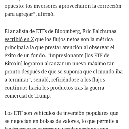
opuesto: los inversores aprovecharon la corrección
para agregar", afirmó.
El analista de ETFs de Bloomberg, Eric Balchunas
escribió en X
que los flujos netos son la métrica
principal a la que prestar atención al observar el
éxito de un fondo. "Impresionante [los ETF de
Bitcoin] lograron alcanzar un nuevo máximo tan
pronto después de que se suponía que el mundo iba
a terminar", señaló, refiriéndose a los flujos
continuos hacia los productos tras la guerra
comercial de Trump.
Los ETF son vehículos de inversión populares que
se negocian en bolsas de valores, lo que permite a