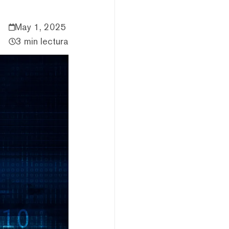
May 1, 2025
3 min lectura