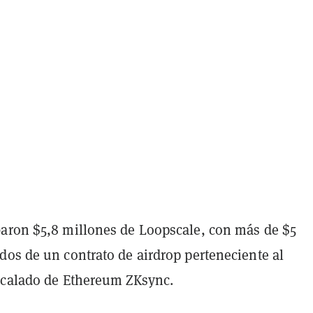
aron $5,8 millones de Loopscale, con más de $5
dos de un contrato de airdrop perteneciente al
scalado de Ethereum ZKsync.