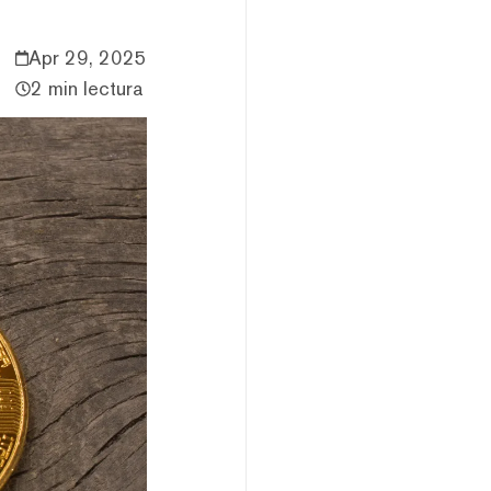
Apr 29, 2025
2 min lectura