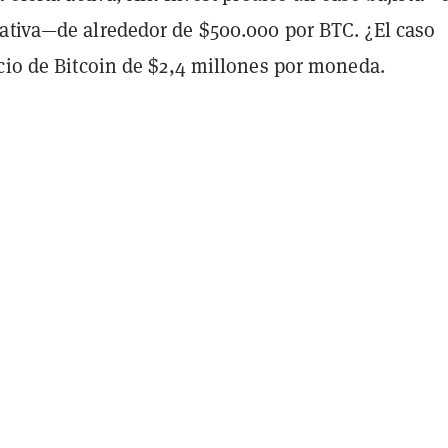
ativa—de alrededor de $500.000 por BTC. ¿El caso
ecio de Bitcoin de $2,4 millones por moneda.