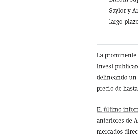
Saylor y A
largo plazo
La prominente 
Invest publicar
delineando un 
precio de hasta
El último info
anteriores de A
mercados direc