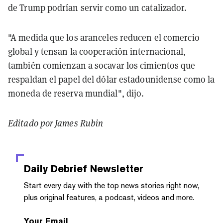
de Trump podrían servir como un catalizador.
"A medida que los aranceles reducen el comercio
global y tensan la cooperación internacional,
también comienzan a socavar los cimientos que
respaldan el papel del dólar estadounidense como la
moneda de reserva mundial", dijo.
Editado por James Rubin
Daily Debrief
Newsletter
Start every day with the top news stories right now,
plus original features, a podcast, videos and more.
Your Email