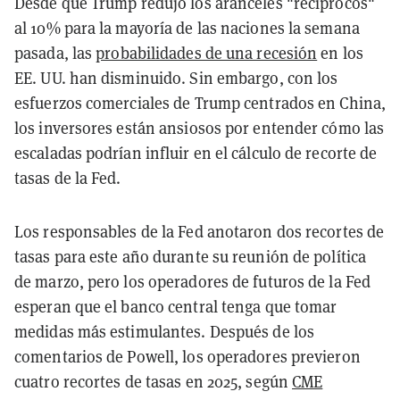
Desde que Trump redujo los aranceles "recíprocos"
al 10% para la mayoría de las naciones la semana
pasada, las
probabilidades de una recesión
en los
EE. UU. han disminuido. Sin embargo, con los
esfuerzos comerciales de Trump centrados en China,
los inversores están ansiosos por entender cómo las
escaladas podrían influir en el cálculo de recorte de
tasas de la Fed.
Los responsables de la Fed anotaron dos recortes de
tasas para este año durante su reunión de política
de marzo, pero los operadores de futuros de la Fed
esperan que el banco central tenga que tomar
medidas más estimulantes. Después de los
comentarios de Powell, los operadores previeron
cuatro recortes de tasas en 2025, según
CME