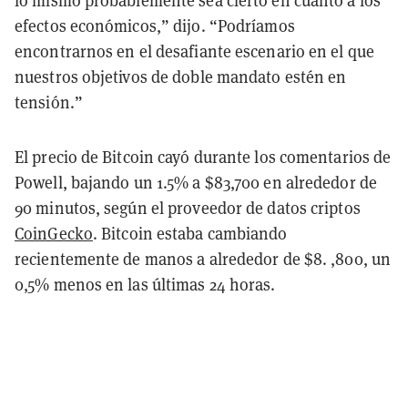
efectos económicos,” dijo. “Podríamos
encontrarnos en el desafiante escenario en el que
nuestros objetivos de doble mandato estén en
tensión.”
El precio de Bitcoin cayó durante los comentarios de
Powell, bajando un 1.5% a $83,700 en alrededor de
90 minutos, según el proveedor de datos criptos
CoinGecko
. Bitcoin estaba cambiando
recientemente de manos a alrededor de $8. ,800, un
0,5% menos en las últimas 24 horas.