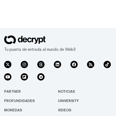
Tu puerta de entrada al mundo de Web3
PARTNER
NOTICIAS
PROFUNDIDADES
UNIVERSITY
MONEDAS
VIDEOS