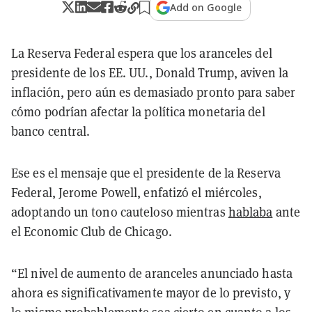
Add on Google
La Reserva Federal espera que los aranceles del
presidente de los EE. UU., Donald Trump, aviven la
inflación, pero aún es demasiado pronto para saber
cómo podrían afectar la política monetaria del
banco central.
Ese es el mensaje que el presidente de la Reserva
Federal, Jerome Powell, enfatizó el miércoles,
adoptando un tono cauteloso mientras
hablaba
ante
el Economic Club de Chicago.
“El nivel de aumento de aranceles anunciado hasta
ahora es significativamente mayor de lo previsto, y
lo mismo probablemente sea cierto en cuanto a los