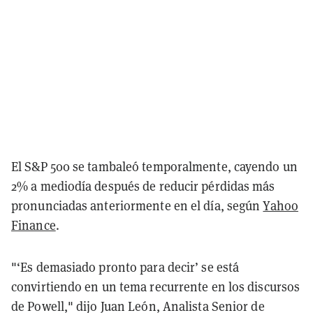
El S&P 500 se tambaleó temporalmente, cayendo un
2% a mediodía después de reducir pérdidas más
pronunciadas anteriormente en el día, según
Yahoo
Finance
.
"‘Es demasiado pronto para decir’ se está
convirtiendo en un tema recurrente en los discursos
de Powell," dijo Juan León, Analista Senior de