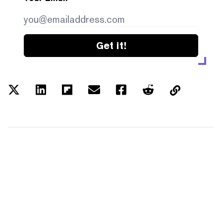
Get it!