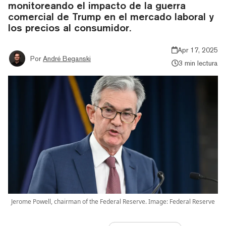
monitoreando el impacto de la guerra
comercial de Trump en el mercado laboral y
los precios al consumidor.
Apr 17, 2025
Por
André Beganski
3 min lectura
Jerome Powell, chairman of the Federal Reserve. Image: Federal Reserve