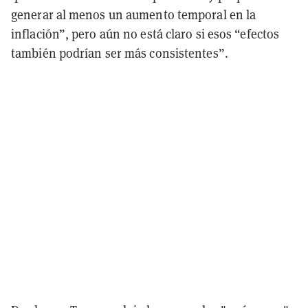
generar al menos un aumento temporal en la
inflación”, pero aún no está claro si esos “efectos
también podrían ser más consistentes”.