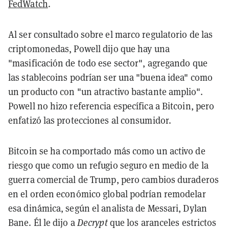
FedWatch
.
Al ser consultado sobre el marco regulatorio de las
criptomonedas, Powell dijo que hay una
"masificación de todo ese sector", agregando que
las stablecoins podrían ser una "buena idea" como
un producto con "un atractivo bastante amplio".
Powell no hizo referencia específica a Bitcoin, pero
enfatizó las protecciones al consumidor.
Bitcoin se ha comportado más como un activo de
riesgo que como un refugio seguro en medio de la
guerra comercial de Trump, pero cambios duraderos
en el orden económico global podrían remodelar
esa dinámica, según el analista de Messari, Dylan
Bane. Él le dijo a
Decrypt
que los aranceles estrictos