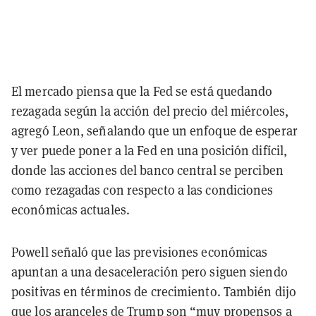
El mercado piensa que la Fed se está quedando
rezagada según la acción del precio del miércoles,
agregó Leon, señalando que un enfoque de esperar
y ver puede poner a la Fed en una posición difícil,
donde las acciones del banco central se perciben
como rezagadas con respecto a las condiciones
económicas actuales.
Powell señaló que las previsiones económicas
apuntan a una desaceleración pero siguen siendo
positivas en términos de crecimiento. También dijo
que los aranceles de Trump son “muy propensos a