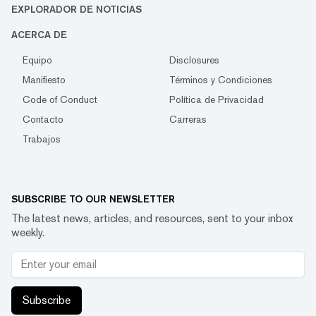
EXPLORADOR DE NOTICIAS
ACERCA DE
Equipo
Disclosures
Manifiesto
Términos y Condiciones
Code of Conduct
Política de Privacidad
Contacto
Carreras
Trabajos
SUBSCRIBE TO OUR NEWSLETTER
The latest news, articles, and resources, sent to your inbox
weekly.
Subscribe