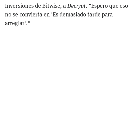
Inversiones de Bitwise, a
Decrypt
. "Espero que eso
no se convierta en 'Es demasiado tarde para
arreglar'."