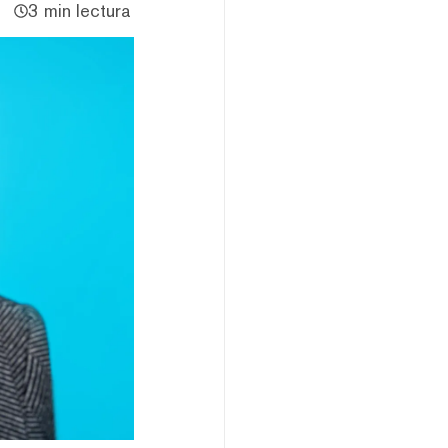
3 min lectura