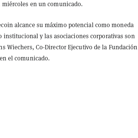
l miércoles en un comunicado.
ecoin alcance su máximo potencial como moneda
o institucional y las asociaciones corporativas son
ns Wiechers, Co-Director Ejecutivo de la Fundación
en el comunicado.