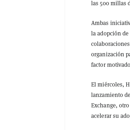
las 500 millas 
Ambas iniciati
la adopción de
colaboraciones,
organización p
factor motivado
El miércoles, 
lanzamiento de
Exchange, otro
acelerar su ado