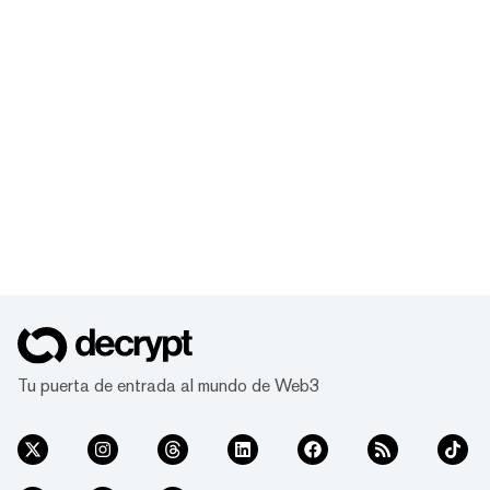
Tu puerta de entrada al mundo de Web3