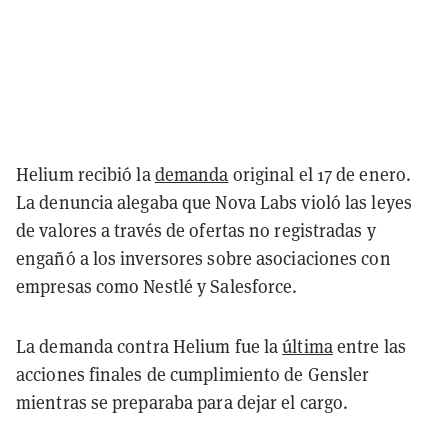
Helium recibió la
demanda
original el 17 de enero.
La denuncia alegaba que Nova Labs violó las leyes
de valores a través de ofertas no registradas y
engañó a los inversores sobre asociaciones con
empresas como Nestlé y Salesforce.
La demanda contra Helium fue la
última
entre las
acciones finales de cumplimiento de Gensler
mientras se preparaba para dejar el cargo.