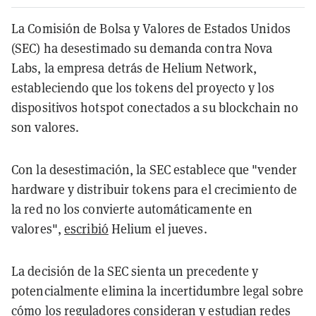
La Comisión de Bolsa y Valores de Estados Unidos
(SEC) ha desestimado su demanda contra Nova
Labs, la empresa detrás de Helium Network,
estableciendo que los tokens del proyecto y los
dispositivos hotspot conectados a su blockchain no
son valores.
Con la desestimación, la SEC establece que "vender
hardware y distribuir tokens para el crecimiento de
la red no los convierte automáticamente en
valores",
escribió
Helium el jueves.
La decisión de la SEC sienta un precedente y
potencialmente elimina la incertidumbre legal sobre
cómo los reguladores consideran y estudian redes