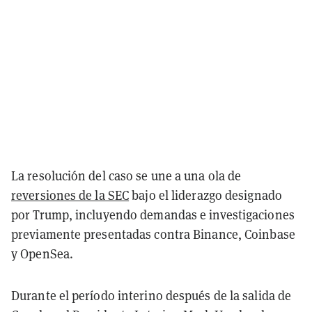
La resolución del caso se une a una ola de
reversiones de la SEC
bajo el liderazgo designado
por Trump, incluyendo demandas e investigaciones
previamente presentadas contra Binance, Coinbase
y OpenSea.
Durante el período interino después de la salida de