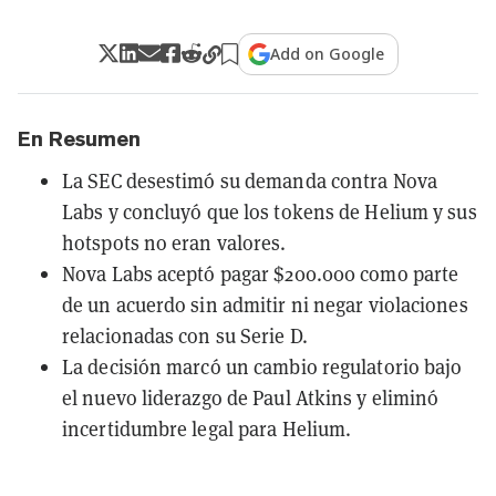
Add on Google
En Resumen
La SEC desestimó su demanda contra Nova
Labs y concluyó que los tokens de Helium y sus
hotspots no eran valores.
Nova Labs aceptó pagar $200.000 como parte
de un acuerdo sin admitir ni negar violaciones
relacionadas con su Serie D.
La decisión marcó un cambio regulatorio bajo
el nuevo liderazgo de Paul Atkins y eliminó
incertidumbre legal para Helium.