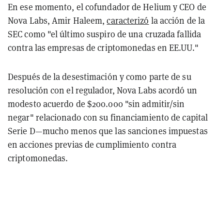
En ese momento, el cofundador de Helium y CEO de
Nova Labs, Amir Haleem,
caracterizó
la acción de la
SEC como "el último suspiro de una cruzada fallida
contra las empresas de criptomonedas en EE.UU."
Después de la desestimación y como parte de su
resolución con el regulador, Nova Labs acordó un
modesto acuerdo de $200.000 "sin admitir/sin
negar" relacionado con su financiamiento de capital
Serie D—mucho menos que las sanciones impuestas
en acciones previas de cumplimiento contra
criptomonedas.