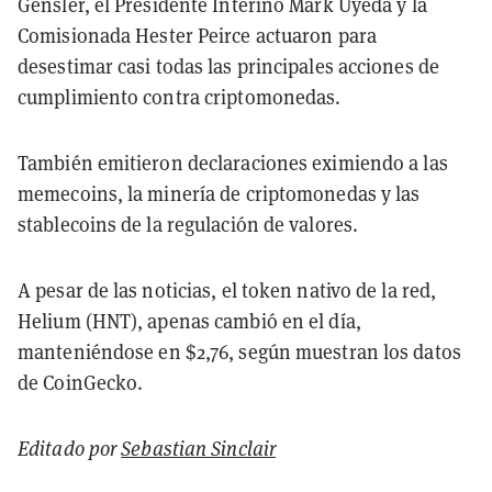
Gensler, el Presidente Interino Mark Uyeda y la
Comisionada Hester Peirce actuaron para
desestimar casi todas las principales acciones de
cumplimiento contra criptomonedas.
También emitieron declaraciones eximiendo a las
memecoins, la minería de criptomonedas y las
stablecoins de la regulación de valores.
A pesar de las noticias, el token nativo de la red,
Helium (HNT), apenas cambió en el día,
manteniéndose en $2,76, según muestran los datos
de CoinGecko.
Editado por
Sebastian Sinclair