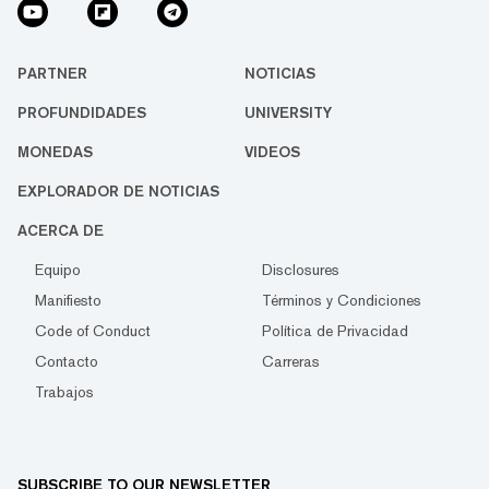
PARTNER
NOTICIAS
PROFUNDIDADES
UNIVERSITY
MONEDAS
VIDEOS
EXPLORADOR DE NOTICIAS
ACERCA DE
Equipo
Disclosures
Manifiesto
Términos y Condiciones
Code of Conduct
Política de Privacidad
Contacto
Carreras
Trabajos
SUBSCRIBE TO OUR NEWSLETTER