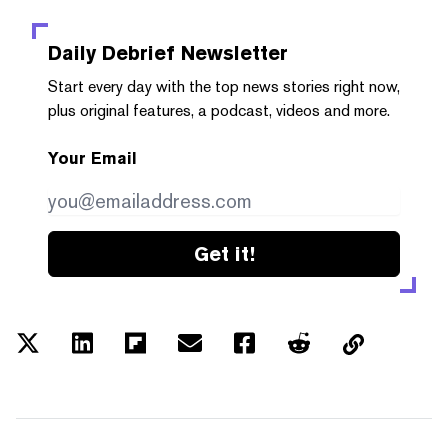
Daily Debrief
Newsletter
Start every day with the top news stories right now,
plus original features, a podcast, videos and more.
Your Email
Get it!