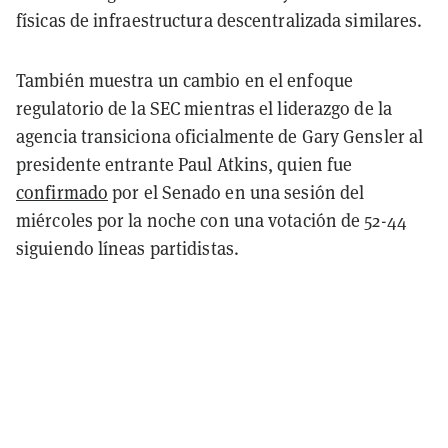
físicas de infraestructura descentralizada similares.
También muestra un cambio en el enfoque
regulatorio de la SEC mientras el liderazgo de la
agencia transiciona oficialmente de Gary Gensler al
presidente entrante Paul Atkins, quien fue
confirmado
por el Senado en una sesión del
miércoles por la noche con una votación de 52-44
siguiendo líneas partidistas.