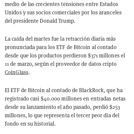
medio de las crecientes tensiones entre Estados
Unidos y sus socios comerciales por los aranceles
del presidente Donald Trump.
La caída del martes fue la retracción diaria más
pronunciada para los ETF de Bitcoin al contado
desde que los productos perdieron $371 millones el
11 de marzo, según el proveedor de datos cripto
CoinGlass
.
El ETF de Bitcoin al contado de BlackRock, que ha
registrado casi $40.000 millones en entradas netas
desde su lanzamiento el año pasado, perdió $253
millones, lo que representa el tercer peor día del
fondo en su historial.