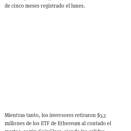
de cinco meses registrado el lunes.
Mientras tanto, los inversores retiraron $3,3
millones de los ETF de Ethereum al contado el