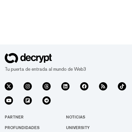
Tu puerta de entrada al mundo de Web3
PARTNER
NOTICIAS
PROFUNDIDADES
UNIVERSITY