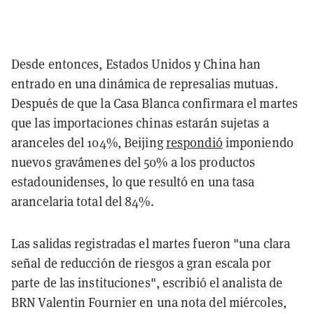
Desde entonces, Estados Unidos y China han
entrado en una dinámica de represalias mutuas.
Después de que la Casa Blanca confirmara el martes
que las importaciones chinas estarán sujetas a
aranceles del 104%,
Beijing
respondió
imponiendo
nuevos gravámenes del 50% a los productos
estadounidenses, lo que resultó en una tasa
arancelaria total del 84%.
Las salidas registradas el martes fueron "una clara
señal de reducción de riesgos a gran escala por
parte de las instituciones", escribió el analista de
BRN Valentin Fournier en una nota del miércoles,