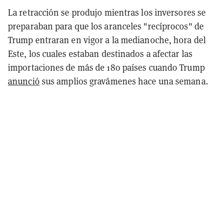
La retracción se produjo mientras los inversores se
preparaban para que los aranceles "recíprocos" de
Trump entraran en vigor a la medianoche, hora del
Este, los cuales estaban destinados a afectar las
importaciones de más de 180 países cuando Trump
anunció
sus amplios gravámenes hace una semana.