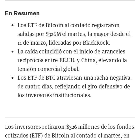
En Resumen
Los ETF de Bitcoin al contado registraron
salidas por $326M el martes, la mayor desde el
11 de marzo, lideradas por BlackRock.
La caída coincidió con el inicio de aranceles
recíprocos entre EE.UU. y China, elevando la
tensión comercial global.
Los ETF de BTC atraviesan una racha negativa
de cuatro días, reflejando el giro defensivo de
los inversores institucionales.
Los inversores retiraron $326 millones de los fondos
cotizados (ETF) de Bitcoin al contado el martes, en