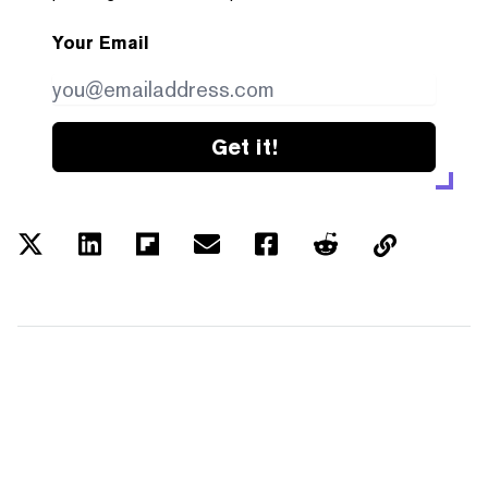
Your Email
Get it!