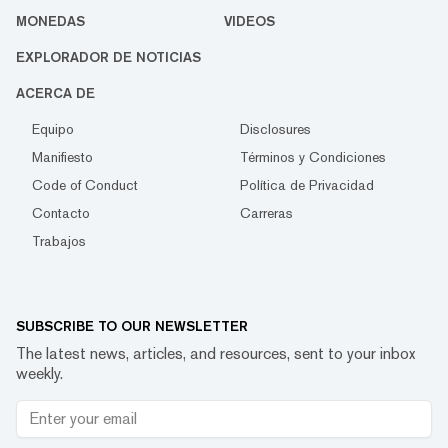
MONEDAS
VIDEOS
EXPLORADOR DE NOTICIAS
ACERCA DE
Equipo
Disclosures
Manifiesto
Términos y Condiciones
Code of Conduct
Política de Privacidad
Contacto
Carreras
Trabajos
SUBSCRIBE TO OUR NEWSLETTER
The latest news, articles, and resources, sent to your inbox
weekly.