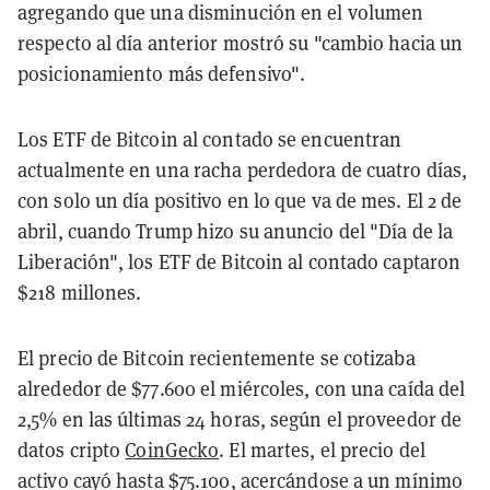
agregando que una disminución en el volumen
respecto al día anterior mostró su "cambio hacia un
posicionamiento más defensivo".
Los ETF de Bitcoin al contado se encuentran
actualmente en una racha perdedora de cuatro días,
con solo un día positivo en lo que va de mes. El 2 de
abril, cuando Trump hizo su anuncio del "Día de la
Liberación", los ETF de Bitcoin al contado captaron
$218 millones.
El precio de Bitcoin recientemente se cotizaba
alrededor de $77.600 el miércoles, con una caída del
2,5% en las últimas 24 horas, según el proveedor de
datos cripto
CoinGecko
. El martes, el precio del
activo cayó hasta $75.100, acercándose a un mínimo