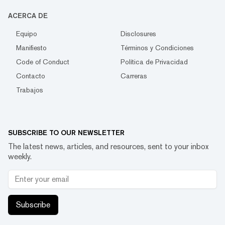
ACERCA DE
Equipo
Disclosures
Manifiesto
Términos y Condiciones
Code of Conduct
Política de Privacidad
Contacto
Carreras
Trabajos
SUBSCRIBE TO OUR NEWSLETTER
The latest news, articles, and resources, sent to your inbox
weekly.
Subscribe