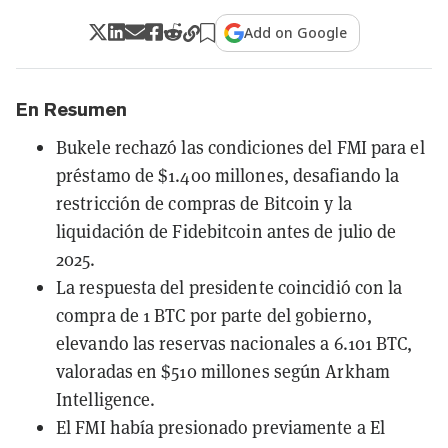
Add on Google
En Resumen
Bukele rechazó las condiciones del FMI para el
préstamo de $1.400 millones, desafiando la
restricción de compras de Bitcoin y la
liquidación de Fidebitcoin antes de julio de
2025.
La respuesta del presidente coincidió con la
compra de 1 BTC por parte del gobierno,
elevando las reservas nacionales a 6.101 BTC,
valoradas en $510 millones según Arkham
Intelligence.
El FMI había presionado previamente a El