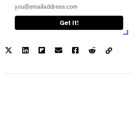
Get it!