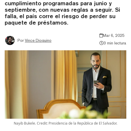
cumplimiento programadas para junio y
septiembre, con nuevas reglas a seguir. Si
falla, el país corre el riesgo de perder su
paquete de préstamos.
Mar 6, 2025
Por
Vince Dioquino
3 min lectura
Nayib Bukele. Credit: Presidencia de la República de El Salvador.