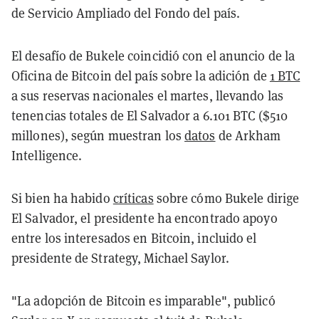
de Servicio Ampliado del Fondo del país.
El desafío de Bukele coincidió con el anuncio de la
Oficina de Bitcoin del país sobre la adición de
1 BTC
a sus reservas nacionales el martes, llevando las
tenencias totales de El Salvador a 6.101 BTC ($510
millones), según muestran los
datos
de Arkham
Intelligence.
Si bien ha habido
críticas
sobre cómo Bukele dirige
El Salvador, el presidente ha encontrado apoyo
entre los interesados en Bitcoin, incluido el
presidente de Strategy, Michael Saylor.
"La adopción de Bitcoin es imparable", publicó