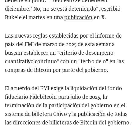
detiene en junio.' 'Todo esto se detiene en
diciembre.' No, no se está deteniendo", escribió
Bukele el martes en una
publicación
en X.
Las
nuevas reglas
establecidas por el informe de
país del FMI de marzo de 2025 de esta semana
buscan establecer un "criterio de desempeño
cuantitativo continuo" con un "techo de 0" en las
compras de Bitcoin por parte del gobierno.
El acuerdo del FMI exige la liquidación del fondo
fiduciario Fidebitcoin para julio de 2025, la
terminación de la participación del gobierno en el
sistema de billetera Chivo y la publicación de todas
las direcciones de billeteras de Bitcoin del gobierno.