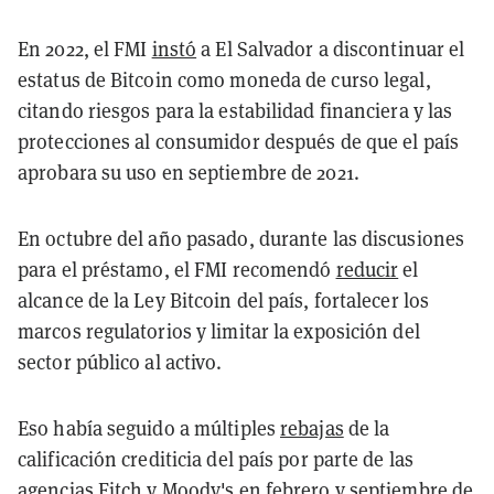
En 2022, el FMI
instó
a El Salvador a discontinuar el
estatus de Bitcoin como moneda de curso legal,
citando riesgos para la estabilidad financiera y las
protecciones al consumidor después de que el país
aprobara su uso en septiembre de 2021.
En octubre del año pasado, durante las discusiones
para el préstamo, el FMI recomendó
reducir
el
alcance de la Ley Bitcoin del país, fortalecer los
marcos regulatorios y limitar la exposición del
sector público al activo.
Eso había seguido a múltiples
rebajas
de la
calificación crediticia del país por parte de las
agencias Fitch y Moody's en febrero y septiembre de