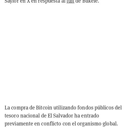
Saylor en X en respuesta al
tuit
de Bukele.
La compra de Bitcoin utilizando fondos públicos del
tesoro nacional de El Salvador ha entrado
previamente en conflicto con el organismo global.