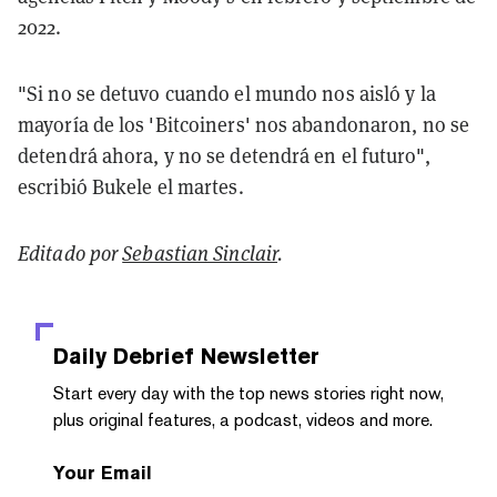
2022.
"Si no se detuvo cuando el mundo nos aisló y la
mayoría de los 'Bitcoiners' nos abandonaron, no se
detendrá ahora, y no se detendrá en el futuro",
escribió Bukele el martes.
Editado por
Sebastian Sinclair
.
Daily Debrief
Newsletter
Start every day with the top news stories right now,
plus original features, a podcast, videos and more.
Your Email