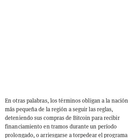
En otras palabras, los términos obligan a la nación
más pequeña de la región a seguir las reglas,
deteniendo sus compras de Bitcoin para recibir
financiamiento en tramos durante un período
prolongado, o arriesgarse a torpedear el programa