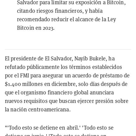
Salvador para limitar su exposición a Bitcoin,
citando riesgos financieros, y había
recomendado reducir el alcance de la Ley
Bitcoin en 2023.
El presidente de El Salvador, Nayib Bukele, ha
refutado públicamente los términos establecidos
por el FMI para asegurar un acuerdo de préstamo de
$1.400 millones en diciembre, solo días después de
que el organismo financiero global anunciara
nuevos requisitos que buscan ejercer presión sobre
la nación centroamericana.
"'Todo esto se detiene en abril.' 'Todo esto se