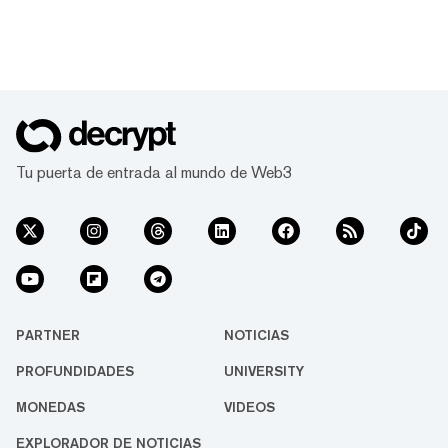
Tu puerta de entrada al mundo de Web3
PARTNER
NOTICIAS
PROFUNDIDADES
UNIVERSITY
MONEDAS
VIDEOS
EXPLORADOR DE NOTICIAS