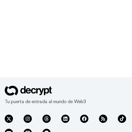
Tu puerta de entrada al mundo de Web3