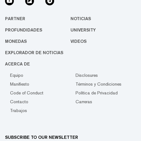
PARTNER
NOTICIAS
PROFUNDIDADES
UNIVERSITY
MONEDAS
VIDEOS
EXPLORADOR DE NOTICIAS
ACERCA DE
Equipo
Disclosures
Manifiesto
Términos y Condiciones
Code of Conduct
Política de Privacidad
Contacto
Carreras
Trabajos
SUBSCRIBE TO OUR NEWSLETTER