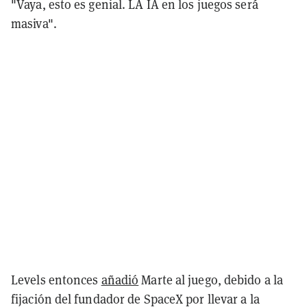
"Vaya, esto es genial. LA IA en los juegos será
masiva".
Levels entonces
añadió
Marte al juego, debido a la
fijación del fundador de SpaceX por llevar a la