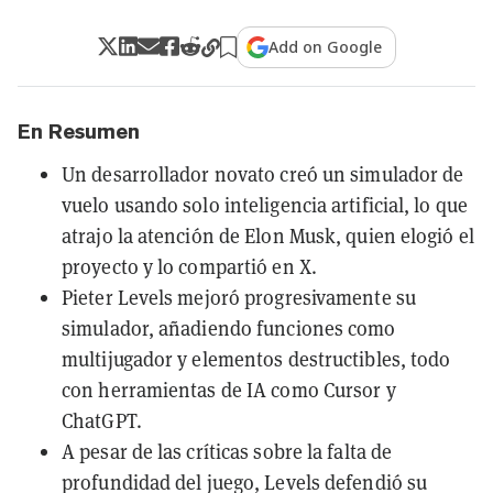
Add on Google
En Resumen
Un desarrollador novato creó un simulador de
vuelo usando solo inteligencia artificial, lo que
atrajo la atención de Elon Musk, quien elogió el
proyecto y lo compartió en X.
Pieter Levels mejoró progresivamente su
simulador, añadiendo funciones como
multijugador y elementos destructibles, todo
con herramientas de IA como Cursor y
ChatGPT.
A pesar de las críticas sobre la falta de
profundidad del juego, Levels defendió su