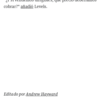
cobrar?"
añadió
Levels.
Editado por
Andrew Hayward