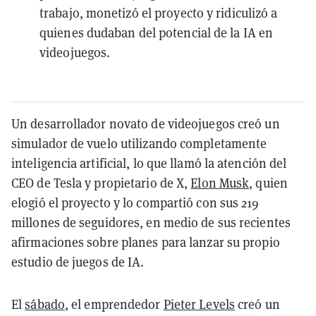
trabajo, monetizó el proyecto y ridiculizó a
quienes dudaban del potencial de la IA en
videojuegos.
Un desarrollador novato de videojuegos creó un
simulador de vuelo utilizando completamente
inteligencia artificial, lo que llamó la atención del
CEO de Tesla y propietario de X,
Elon Musk
, quien
elogió el proyecto y lo compartió con sus 219
millones de seguidores, en medio de sus recientes
afirmaciones sobre planes para lanzar su propio
estudio de juegos de IA.
El
sábado
, el emprendedor
Pieter Levels
creó un