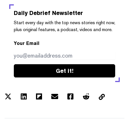
Daily Debrief
Newsletter
Start every day with the top news stories right now,
plus original features, a podcast, videos and more.
Your Email
Get it!