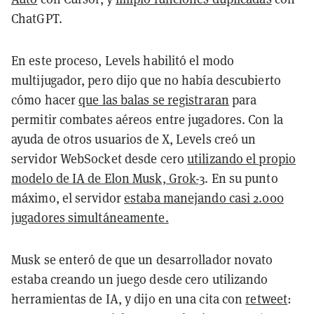
ChatGPT.
En este proceso, Levels habilitó el modo
multijugador, pero dijo que no había descubierto
cómo hacer
que las balas se registraran
para
permitir combates aéreos entre jugadores. Con la
ayuda de otros usuarios de X, Levels creó un
servidor WebSocket desde cero
utilizando el propio
modelo de IA de Elon Musk, Grok-3
. En su punto
máximo, el servidor
estaba manejando casi 2.000
jugadores simultáneamente.
Musk se enteró de que un desarrollador novato
estaba creando un juego desde cero utilizando
herramientas de IA, y dijo en una cita con
retweet
: