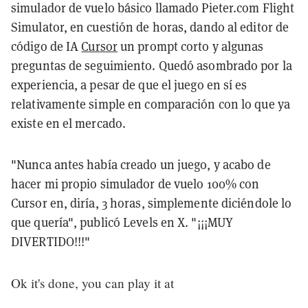
simulador de vuelo básico llamado Pieter.com Flight
Simulator, en cuestión de horas, dando al editor de
código de IA
Cursor
un prompt corto y algunas
preguntas de seguimiento. Quedó asombrado por la
experiencia, a pesar de que el juego en sí es
relativamente simple en comparación con lo que ya
existe en el mercado.
"Nunca antes había creado un juego, y acabo de
hacer mi propio simulador de vuelo 100% con
Cursor en, diría, 3 horas, simplemente diciéndole lo
que quería", publicó Levels en X. "¡¡¡MUY
DIVERTIDO!!!"
Ok it's done, you can play it at