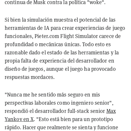
continua de Musk contra la política "woke".
Si bien la simulación muestra el potencial de las
herramientas de IA para crear experiencias de juego
funcionales, Pieter.com Flight Simulator carece de
profundidad o mecánicas únicas. Todo esto es
razonable dado el estado de las herramientas y la
propia falta de experiencia del desarrollador en
diseño de juegos, aunque el juego ha provocado
respuestas mordaces.
"Nunca me he sentido más seguro en mis
perspectivas laborales como ingeniero senior",
respondió el desarrollador full-stack senior
Max
Yankov en X
. "Esto está bien para un prototipo
rápido. Hacer que realmente se sienta y funcione