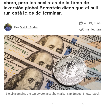
ahora, pero los analistas de la firma de
inversión global Bernstein dicen que el bull
run está lejos de terminar.
Feb 19, 2025
Por
Mat Di Salvo
2 min lectura
Bitcoin remains the top crypto asset by market cap. Image: Shutterstock