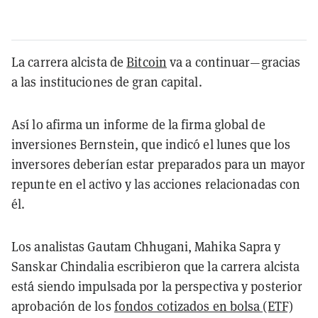
La carrera alcista de
Bitcoin
va a continuar—gracias
a las instituciones de gran capital.
Así lo afirma un informe de la firma global de
inversiones Bernstein, que indicó el lunes que los
inversores deberían estar preparados para un mayor
repunte en el activo y las acciones relacionadas con
él.
Los analistas Gautam Chhugani, Mahika Sapra y
Sanskar Chindalia escribieron que la carrera alcista
está siendo impulsada por la perspectiva y posterior
aprobación de los
fondos cotizados en bolsa (ETF)