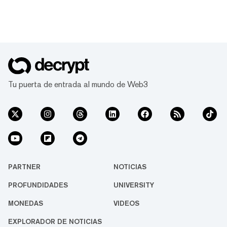
Tu puerta de entrada al mundo de Web3
PARTNER
NOTICIAS
PROFUNDIDADES
UNIVERSITY
MONEDAS
VIDEOS
EXPLORADOR DE NOTICIAS