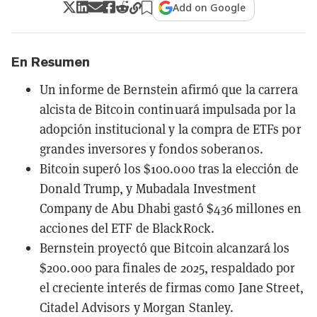
Add on Google
En Resumen
Un informe de Bernstein afirmó que la carrera
alcista de Bitcoin continuará impulsada por la
adopción institucional y la compra de ETFs por
grandes inversores y fondos soberanos.
Bitcoin superó los $100.000 tras la elección de
Donald Trump, y Mubadala Investment
Company de Abu Dhabi gastó $436 millones en
acciones del ETF de BlackRock.
Bernstein proyectó que Bitcoin alcanzará los
$200.000 para finales de 2025, respaldado por
el creciente interés de firmas como Jane Street,
Citadel Advisors y Morgan Stanley.