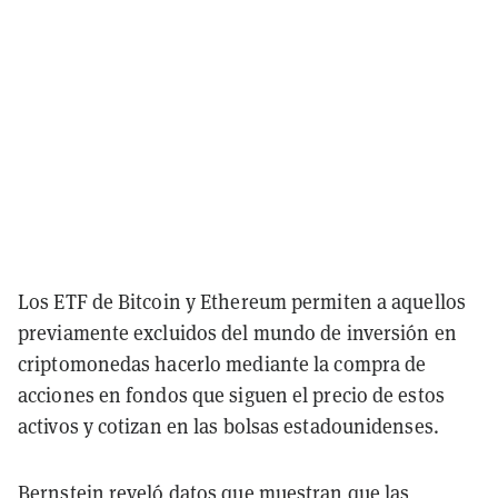
Los ETF de Bitcoin y Ethereum permiten a aquellos
previamente excluidos del mundo de inversión en
criptomonedas hacerlo mediante la compra de
acciones en fondos que siguen el precio de estos
activos y cotizan en las bolsas estadounidenses.
Bernstein reveló datos que muestran que las