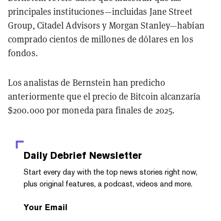
principales instituciones—incluidas Jane Street
Group, Citadel Advisors y Morgan Stanley—habían
comprado cientos de millones de dólares en los
fondos.
Los analistas de Bernstein han predicho
anteriormente que el precio de Bitcoin alcanzaría
$200.000 por moneda para finales de 2025.
Daily Debrief
Newsletter
Start every day with the top news stories right now,
plus original features, a podcast, videos and more.
Your Email