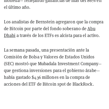
moneda— reflejando ganancias de más del 86% en
el último año.
Los analistas de Bernstein agregaron que la compra
de Bitcoin por parte del fondo soberano de
Abu
Dhabi
a través de los ETFs es alcista para el activo.
La semana pasada, una presentación ante la
Comisión de Bolsa y Valores de Estados Unidos
(SEC) mostró que Mubadala Investment Company—
que gestiona inversiones para el gobierno árabe—
había gastado $436 millones en la compra de
acciones del ETF de Bitcoin spot de BlackRock.