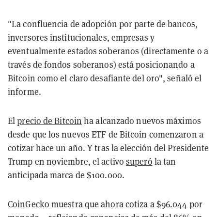
"La confluencia de adopción por parte de bancos,
inversores institucionales, empresas y
eventualmente estados soberanos (directamente o a
través de fondos soberanos) está posicionando a
Bitcoin como el claro desafiante del oro", señaló el
informe.
El
precio de Bitcoin
ha alcanzado nuevos máximos
desde que los nuevos ETF de Bitcoin comenzaron a
cotizar hace un año. Y tras la elección del Presidente
Trump en noviembre, el activo
superó
la tan
anticipada marca de $100.000.
CoinGecko muestra que ahora cotiza a $96.044 por