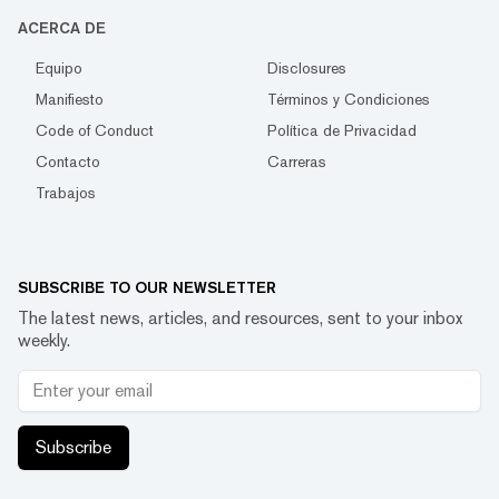
ACERCA DE
Equipo
Disclosures
Manifiesto
Términos y Condiciones
Code of Conduct
Política de Privacidad
Contacto
Carreras
Trabajos
SUBSCRIBE TO OUR NEWSLETTER
The latest news, articles, and resources, sent to your inbox
weekly.
Subscribe