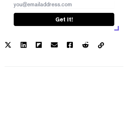
Get it!