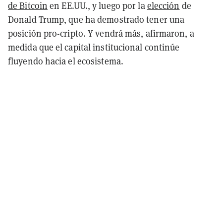
de Bitcoin
en EE.UU., y luego por la
elección
de
Donald Trump, que ha demostrado tener una
posición pro-cripto. Y vendrá más, afirmaron, a
medida que el capital institucional continúe
fluyendo hacia el ecosistema.