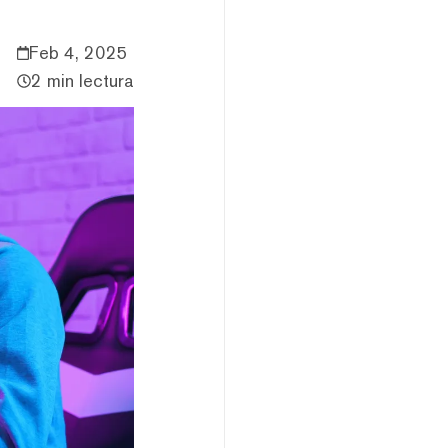
Feb 4, 2025
2 min lectura