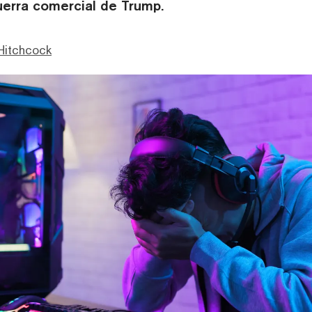
erra comercial de Trump.
Hitchcock