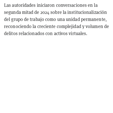
Las autoridades iniciaron conversaciones en la
segunda mitad de 2024 sobre la institucionalización
del grupo de trabajo como una unidad permanente,
reconociendo la creciente complejidad y volumen de
delitos relacionados con activos virtuales.