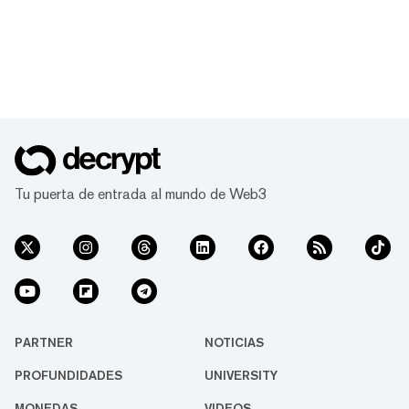
Tu puerta de entrada al mundo de Web3
PARTNER
NOTICIAS
PROFUNDIDADES
UNIVERSITY
MONEDAS
VIDEOS