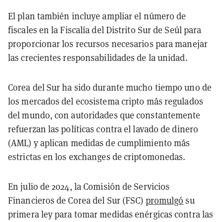
El plan también incluye ampliar el número de
fiscales en la Fiscalía del Distrito Sur de Seúl para
proporcionar los recursos necesarios para manejar
las crecientes responsabilidades de la unidad.
Corea del Sur ha sido durante mucho tiempo uno de
los mercados del ecosistema cripto más regulados
del mundo, con autoridades que constantemente
refuerzan las políticas contra el lavado de dinero
(AML) y aplican medidas de cumplimiento más
estrictas en los exchanges de criptomonedas.
En julio de 2024, la Comisión de Servicios
Financieros de Corea del Sur (FSC)
promulgó
su
primera ley para tomar medidas enérgicas contra las