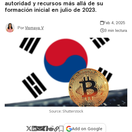
autoridad y recursos más allá de su
formación inicial en julio de 2023.
Feb 4, 2025
Por
Vismaya V
3 min lectura
Source: Shutterstock
Add on Google