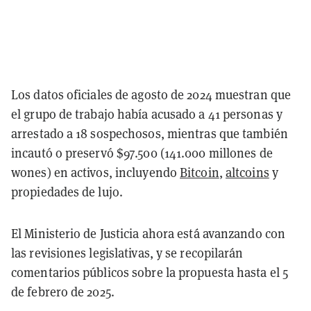
Los datos oficiales de agosto de 2024 muestran que
el grupo de trabajo había acusado a 41 personas y
arrestado a 18 sospechosos, mientras que también
incautó o preservó $97.500 (141.000 millones de
wones) en activos, incluyendo
Bitcoin
,
altcoins
y
propiedades de lujo.
El Ministerio de Justicia ahora está avanzando con
las revisiones legislativas, y se recopilarán
comentarios públicos sobre la propuesta hasta el 5
de febrero de 2025.