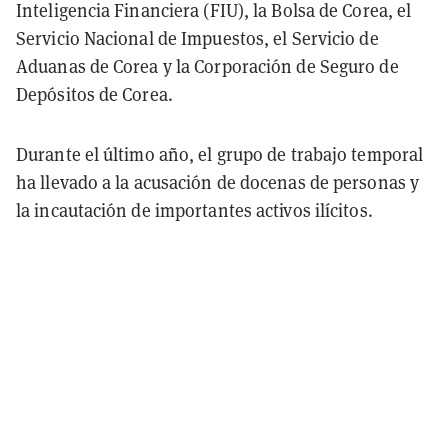
Inteligencia Financiera (FIU), la Bolsa de Corea, el
Servicio Nacional de Impuestos, el Servicio de
Aduanas de Corea y la Corporación de Seguro de
Depósitos de Corea.
Durante el último año, el grupo de trabajo temporal
ha llevado a la acusación de docenas de personas y
la incautación de importantes activos ilícitos.