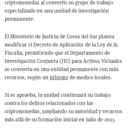
criptomonedas al convertir su grupo de trabajo
especializado en una unidad de investigación
permanente.
El Ministerio de Justicia de Corea del Sur planea
modificar el Decreto de Aplicación de la Ley de la
Fiscalía, permitiendo que el Departamento de
Investigación Conjunta (JIU) para Activos Virtuales
se convierta en una entidad permanente con más
recursos, según un
informe
de medios locales.
Si se aprueba, la unidad continuará su trabajo
contra los delitos relacionados con las
criptomonedas, ampliando su autoridad y recursos
más allá de su formación inicial en julio de 2023.