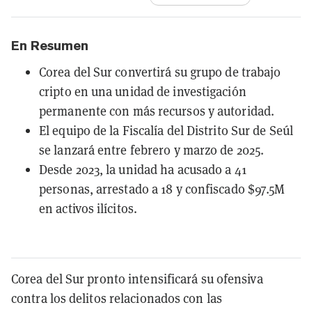
En Resumen
Corea del Sur convertirá su grupo de trabajo
cripto en una unidad de investigación
permanente con más recursos y autoridad.
El equipo de la Fiscalía del Distrito Sur de Seúl
se lanzará entre febrero y marzo de 2025.
Desde 2023, la unidad ha acusado a 41
personas, arrestado a 18 y confiscado $97.5M
en activos ilícitos.
Corea del Sur pronto intensificará su ofensiva
contra los delitos relacionados con las