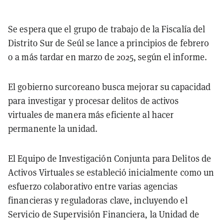
Se espera que el grupo de trabajo de la Fiscalía del
Distrito Sur de Seúl se lance a principios de febrero
o a más tardar en marzo de 2025, según el informe.
El gobierno surcoreano busca mejorar su capacidad
para investigar y procesar delitos de activos
virtuales de manera más eficiente al hacer
permanente la unidad.
El Equipo de Investigación Conjunta para Delitos de
Activos Virtuales se estableció inicialmente como un
esfuerzo colaborativo entre varias agencias
financieras y reguladoras clave, incluyendo el
Servicio de Supervisión Financiera, la Unidad de