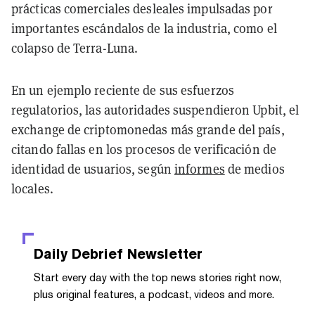
prácticas comerciales desleales impulsadas por
importantes escándalos de la industria, como el
colapso de Terra-Luna.
En un ejemplo reciente de sus esfuerzos
regulatorios, las autoridades suspendieron Upbit, el
exchange de criptomonedas más grande del país,
citando fallas en los procesos de verificación de
identidad de usuarios, según
informes
de medios
locales.
Daily Debrief
Newsletter
Start every day with the top news stories right now,
plus original features, a podcast, videos and more.