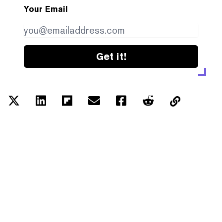
Your Email
Get it!