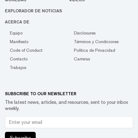
EXPLORADOR DE NOTICIAS
ACERCA DE
Equipo
Disclosures
Manifiesto
Términos y Condiciones
Code of Conduct
Política de Privacidad
Contacto
Carreras
Trabajos
SUBSCRIBE TO OUR NEWSLETTER
The latest news, articles, and resources, sent to your inbox
weekly.
Subscribe