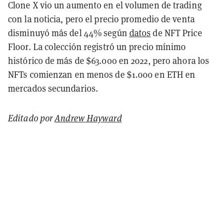
Clone X vio un aumento en el volumen de trading
con la noticia, pero el precio promedio de venta
disminuyó más del 44% según
datos
de NFT Price
Floor. La colección registró un precio mínimo
histórico de más de $63.000 en 2022, pero ahora los
NFTs comienzan en menos de $1.000 en ETH en
mercados secundarios.
Editado por
Andrew Hayward