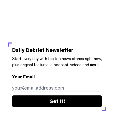
Daily Debrief
Newsletter
Start every day with the top news stories right now,
plus original features, a podcast, videos and more.
Your Email
Get it!