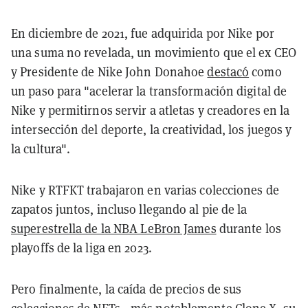
En diciembre de 2021, fue adquirida por Nike por
una suma no revelada, un movimiento que el ex CEO
y Presidente de Nike John Donahoe
destacó
como
un paso para "acelerar la transformación digital de
Nike y permitirnos servir a atletas y creadores en la
intersección del deporte, la creatividad, los juegos y
la cultura".
Nike y RTFKT trabajaron en varias colecciones de
zapatos juntos, incluso llegando al pie de la
superestrella de la NBA LeBron James
durante los
playoffs de la liga en 2023.
Pero finalmente, la caída de precios de sus