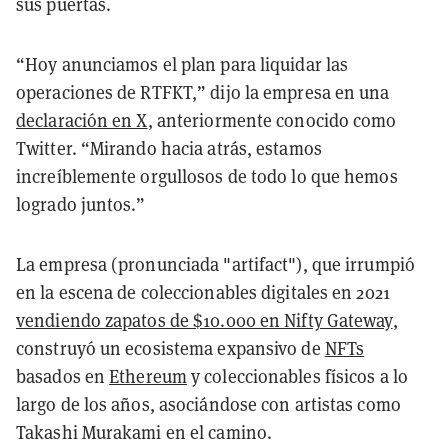
sus puertas.
“Hoy anunciamos el plan para liquidar las
operaciones de RTFKT,” dijo la empresa en una
declaración en X
, anteriormente conocido como
Twitter. “Mirando hacia atrás, estamos
increíblemente orgullosos de todo lo que hemos
logrado juntos.”
La empresa (pronunciada "artifact"), que irrumpió
en la escena de coleccionables digitales en 2021
vendiendo zapatos de $10.000 en Nifty Gateway
,
construyó un ecosistema expansivo de
NFTs
basados en
Ethereum
y coleccionables físicos a lo
largo de los años, asociándose con artistas como
Takashi Murakami en el camino.