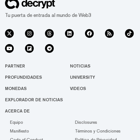
Tu puerta de entrada al mundo de Web3
PARTNER
NOTICIAS
PROFUNDIDADES
UNIVERSITY
MONEDAS
VIDEOS
EXPLORADOR DE NOTICIAS
ACERCA DE
Equipo
Disclosures
Manifiesto
Términos y Condiciones
Code of Conduct
Política de Privacidad