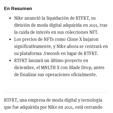
En Resumen
Nike anunció la liquidación de RTFKT, su
división de moda digital adquirida en 2021, tras
la caída de interés en sus colecciones NFT.
Los precios de NFTs como Clone X bajaron
significativamente, y Nike ahora se centrará en
su plataforma .Swoosh en lugar de RTFKT.
RTFKT lanzará un último proyecto en
diciembre, el MNLTH X con Blade Drop, antes
de finalizar sus operaciones oficialmente.
RTFKT, una empresa de moda digital y tecnología
que fue adquirida por Nike en 2021, está cerrando