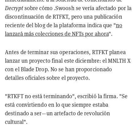
Decrypt
sobre cómo .Swoosh se vería afectado por la
discontinuación de RTFKT, pero una publicación
reciente del blog de la plataforma indica que "
no
lanzará más colecciones de NFTs por ahora
".
Antes de terminar sus operaciones, RTFKT planea
lanzar un proyecto final este diciembre: el MNLTH X
con el Blade Drop. No se han proporcionado
detalles oficiales sobre el proyecto.
"RTKFT no está terminando", escribió la firma. "Se
está convirtiendo en lo que siempre estaba
destinado a ser—un artefacto de revolución
cultural".