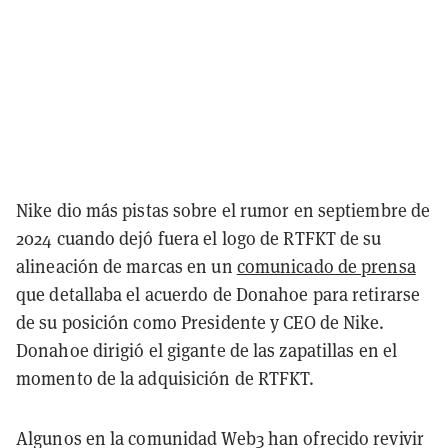
Nike dio más pistas sobre el rumor en septiembre de
2024 cuando dejó fuera el logo de RTFKT de su
alineación de marcas en un
comunicado de prensa
que detallaba el acuerdo de Donahoe para retirarse
de su posición como Presidente y CEO de Nike.
Donahoe dirigió el gigante de las zapatillas en el
momento de la adquisición de RTFKT.
Algunos en la comunidad Web3 han ofrecido revivir