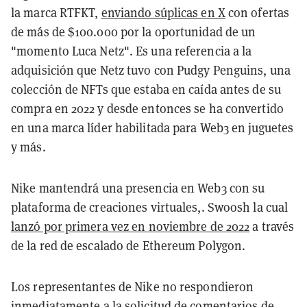
la marca RTFKT,
enviando súplicas en X
con ofertas
de más de $100.000 por la oportunidad de un
"momento Luca Netz". Es una referencia a la
adquisición que Netz tuvo con Pudgy Penguins, una
colección de NFTs que estaba en caída antes de su
compra en 2022 y desde entonces se ha convertido
en una marca líder habilitada para Web3 en juguetes
y más.
Nike mantendrá una presencia en Web3 con su
plataforma de creaciones virtuales,. Swoosh la cual
lanzó por primera vez en noviembre de 2022
a través
de la red de escalado de Ethereum Polygon.
Los representantes de Nike no respondieron
inmediatamente a la solicitud de comentarios de