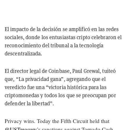
El impacto de la decisión se amplificó en las redes
sociales, donde los entusiastas cripto celebraron el
reconocimiento del tribunal a la tecnología
descentralizada.
El director legal de Coinbase, Paul Grewal, tuiteó
que, “La privacidad gana”, agregando que el
veredicto fue una “victoria histórica para las
criptomonedas y todos los que se preocupan por
defender la libertad”.
Privacy wins. Today the Fifth Circuit held that
@USTreasury
’s sanctions against Tornado Cash