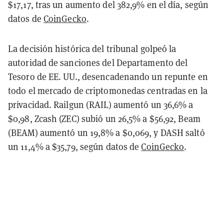
$17,17, tras un aumento del 382,9% en el día, según
datos de
CoinGecko
.
La decisión histórica del tribunal golpeó la
autoridad de sanciones del Departamento del
Tesoro de EE. UU., desencadenando un repunte en
todo el mercado de criptomonedas centradas en la
privacidad. Railgun (RAIL) aumentó un 36,6% a
$0,98, Zcash (ZEC) subió un 26,5% a $56,92, Beam
(BEAM) aumentó un 19,8% a $0,069, y DASH saltó
un 11,4% a $35,79, según datos de
CoinGecko
.