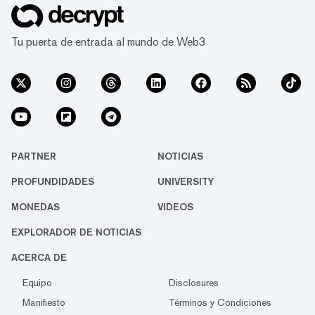
Tu puerta de entrada al mundo de Web3
PARTNER
NOTICIAS
PROFUNDIDADES
UNIVERSITY
MONEDAS
VIDEOS
EXPLORADOR DE NOTICIAS
ACERCA DE
Equipo
Disclosures
Manifiesto
Términos y Condiciones