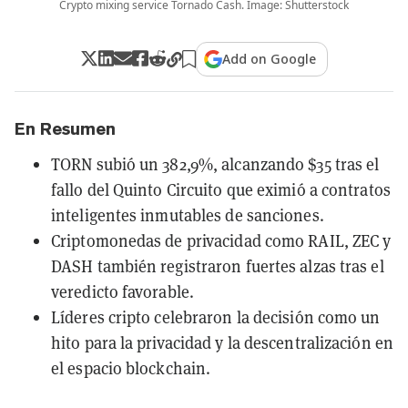
Crypto mixing service Tornado Cash. Image: Shutterstock
Add on Google
En Resumen
TORN subió un 382,9%, alcanzando $35 tras el
fallo del Quinto Circuito que eximió a contratos
inteligentes inmutables de sanciones.
Criptomonedas de privacidad como RAIL, ZEC y
DASH también registraron fuertes alzas tras el
veredicto favorable.
Líderes cripto celebraron la decisión como un
hito para la privacidad y la descentralización en
el espacio blockchain.