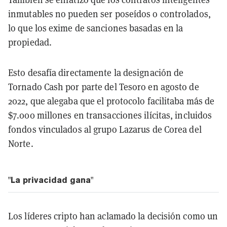
inmutables no pueden ser poseídos o controlados,
lo que los exime de sanciones basadas en la
propiedad.
Esto desafía directamente la designación de
Tornado Cash por parte del Tesoro en agosto de
2022, que alegaba que el protocolo facilitaba más de
$7.000 millones en transacciones ilícitas, incluidos
fondos vinculados al grupo Lazarus de Corea del
Norte.
"La privacidad gana"
Los líderes cripto han aclamado la decisión como un