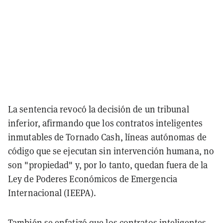
La sentencia revocó la decisión de un tribunal
inferior, afirmando que los contratos inteligentes
inmutables de Tornado Cash, líneas autónomas de
código que se ejecutan sin intervención humana, no
son "propiedad" y, por lo tanto, quedan fuera de la
Ley de Poderes Económicos de Emergencia
Internacional (IEEPA).
También se enfatizó que los contratos inteligentes