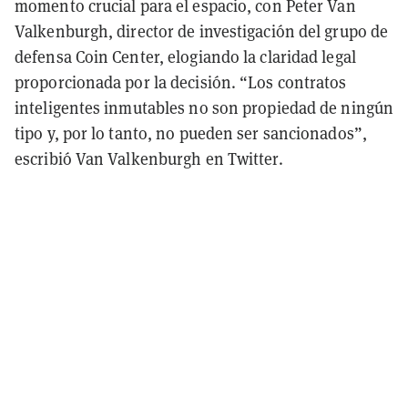
momento crucial para el espacio, con Peter Van
Valkenburgh, director de investigación del grupo de
defensa Coin Center, elogiando la claridad legal
proporcionada por la decisión. “Los contratos
inteligentes inmutables no son propiedad de ningún
tipo y, por lo tanto, no pueden ser sancionados”,
escribió Van Valkenburgh en Twitter.