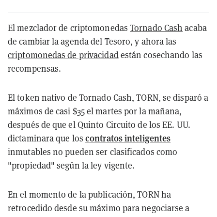
El mezclador de criptomonedas
Tornado Cash
acaba
de cambiar la agenda del Tesoro, y ahora las
criptomonedas de privacidad
están cosechando las
recompensas.
El token nativo de Tornado Cash, TORN, se disparó a
máximos de casi $35 el martes por la mañana,
después de que el Quinto Circuito de los EE. UU.
contratos inteligentes
dictaminara que los
inmutables no pueden ser clasificados como
"propiedad" según la ley vigente.
En el momento de la publicación, TORN ha
retrocedido desde su máximo para negociarse a