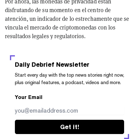
Por ahora, las monedas de privacidad están
disfrutando de su momento en el centro de
atención, un indicador de lo estrechamente que se
vincula el mercado de criptomonedas con los
resultados legales y regulatorios.
Daily Debrief
Newsletter
Start every day with the top news stories right now,
plus original features, a podcast, videos and more.
Your Email
Get it!