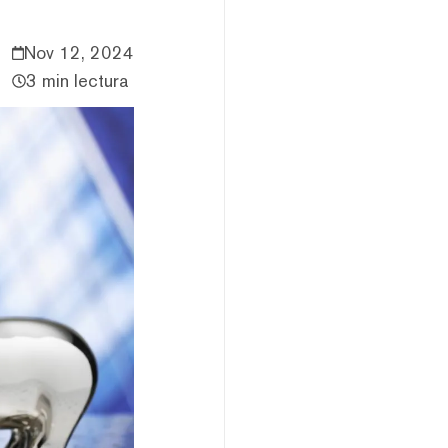
Nov 12, 2024
3 min lectura