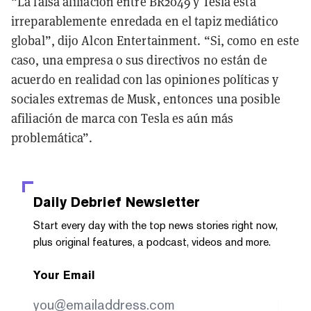
“La falsa afiliación entre BR2049 y Tesla está
irreparablemente enredada en el tapiz mediático
global”, dijo Alcon Entertainment. “Si, como en este
caso, una empresa o sus directivos no están de
acuerdo en realidad con las opiniones políticas y
sociales extremas de Musk, entonces una posible
afiliación de marca con Tesla es aún más
problemática”.
Daily Debrief
Newsletter
Start every day with the top news stories right now,
plus original features, a podcast, videos and more.
Your Email