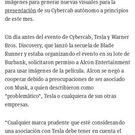
imágenes para generar nuevas visuales para la
presentación
de su Cybercab autónomo a principios
de este mes.
Un día antes del evento de Cybercab, Tesla y Warner
Bros. Discovery, que lanzó la secuela de Blade
Runner y estaba organizando el evento en su lote de
Burbank, solicitaron permiso a Alcon Entertainment
para usar imágenes de la película. Alcon se negó a
cooperar debido a preocupaciones de ser asociado
con Musk, a quien describieron como
"problemático", Tesla o cualquiera de sus otras
empresas.
“Cualquier marca prudente que esté considerando
una asociación con Tesla debe tener en cuenta el