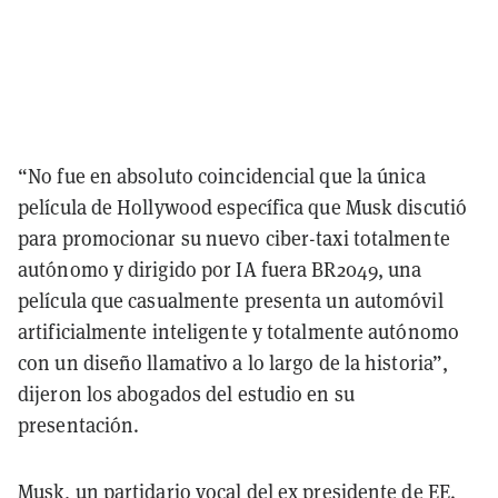
“No fue en absoluto coincidencial que la única
película de Hollywood específica que Musk discutió
para promocionar su nuevo ciber-taxi totalmente
autónomo y dirigido por IA fuera BR2049, una
película que casualmente presenta un automóvil
artificialmente inteligente y totalmente autónomo
con un diseño llamativo a lo largo de la historia”,
dijeron los abogados del estudio en su
presentación.
Musk, un partidario vocal del ex presidente de EE.