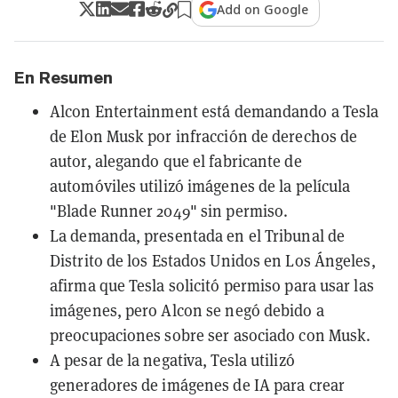
Add on Google
En Resumen
Alcon Entertainment está demandando a Tesla
de Elon Musk por infracción de derechos de
autor, alegando que el fabricante de
automóviles utilizó imágenes de la película
"Blade Runner 2049" sin permiso.
La demanda, presentada en el Tribunal de
Distrito de los Estados Unidos en Los Ángeles,
afirma que Tesla solicitó permiso para usar las
imágenes, pero Alcon se negó debido a
preocupaciones sobre ser asociado con Musk.
A pesar de la negativa, Tesla utilizó
generadores de imágenes de IA para crear