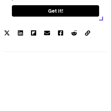
Get it!