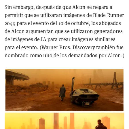
Sin embargo, después de que Alcon se negara a
permitir que se utilizaran imágenes de Blade Runner
2049 para el evento del 10 de octubre, los abogados
de Alcon argumentan que se utilizaron generadores
de imágenes de IA para crear imágenes similares
para el evento. (Warner Bros. Discovery también fue
nombrado como uno de los demandados por Alcon.)