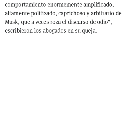
comportamiento enormemente amplificado,
altamente politizado, caprichoso y arbitrario de
Musk, que a veces roza el discurso de odio”,
escribieron los abogados en su queja.