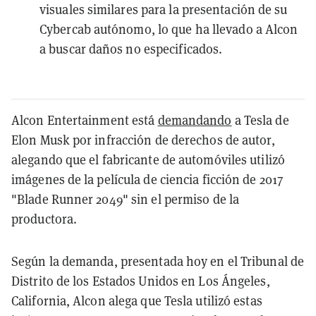
visuales similares para la presentación de su
Cybercab autónomo, lo que ha llevado a Alcon
a buscar daños no especificados.
Alcon Entertainment está
demandando
a Tesla de
Elon Musk por infracción de derechos de autor,
alegando que el fabricante de automóviles utilizó
imágenes de la película de ciencia ficción de 2017
"Blade Runner 2049" sin el permiso de la
productora.
Según la demanda, presentada hoy en el Tribunal de
Distrito de los Estados Unidos en Los Ángeles,
California, Alcon alega que Tesla utilizó estas