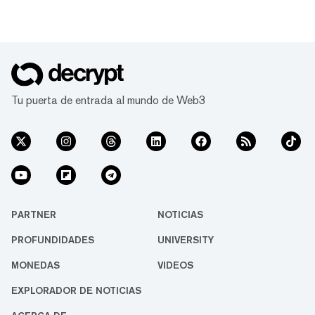
Tu puerta de entrada al mundo de Web3
PARTNER
NOTICIAS
PROFUNDIDADES
UNIVERSITY
MONEDAS
VIDEOS
EXPLORADOR DE NOTICIAS