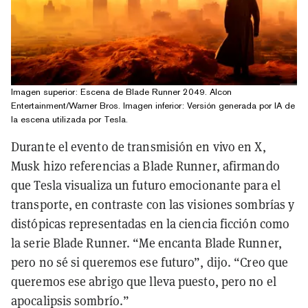
Imagen superior: Escena de Blade Runner 2049. Alcon
Entertainment/Warner Bros. Imagen inferior: Versión generada por IA de
la escena utilizada por Tesla.
Durante el evento de transmisión en vivo en X,
Musk hizo referencias a Blade Runner, afirmando
que Tesla visualiza un futuro emocionante para el
transporte, en contraste con las visiones sombrías y
distópicas representadas en la ciencia ficción como
la serie Blade Runner. “Me encanta Blade Runner,
pero no sé si queremos ese futuro”, dijo. “Creo que
queremos ese abrigo que lleva puesto, pero no el
apocalipsis sombrío.”