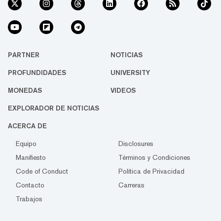
PARTNER
NOTICIAS
PROFUNDIDADES
UNIVERSITY
MONEDAS
VIDEOS
EXPLORADOR DE NOTICIAS
ACERCA DE
Equipo
Disclosures
Manifiesto
Términos y Condiciones
Code of Conduct
Política de Privacidad
Contacto
Carreras
Trabajos