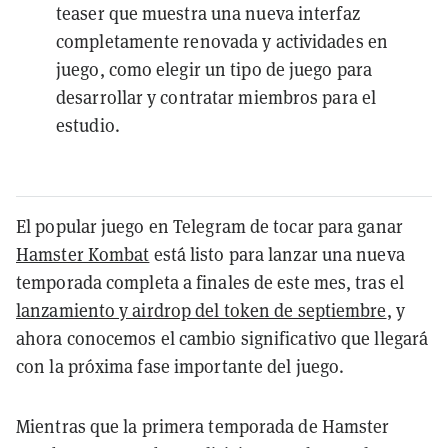
teaser que muestra una nueva interfaz
completamente renovada y actividades en
juego, como elegir un tipo de juego para
desarrollar y contratar miembros para el
estudio.
El popular juego en Telegram de tocar para ganar
Hamster Kombat
está listo para lanzar una nueva
temporada completa a finales de este mes, tras el
lanzamiento y airdrop del token de septiembre
, y
ahora conocemos el cambio significativo que llegará
con la próxima fase importante del juego.
Mientras que la primera temporada de Hamster