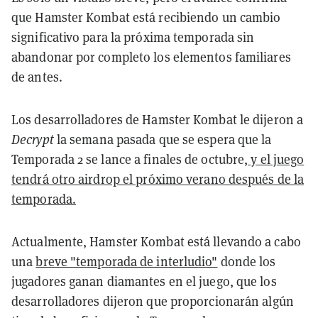
que Hamster Kombat está recibiendo un cambio
significativo para la próxima temporada sin
abandonar por completo los elementos familiares
de antes.
Los desarrolladores de Hamster Kombat le dijeron a
Decrypt
la semana pasada que se espera que la
Temporada 2 se lance a finales de octubre
, y el juego
tendrá otro airdrop el próximo verano después de la
temporada.
Actualmente, Hamster Kombat está llevando a cabo
una
breve "temporada de interludio"
donde los
jugadores ganan diamantes en el juego, que los
desarrolladores dijeron que proporcionarán algún