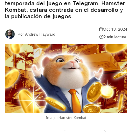
temporada del juego en Telegram, Hamster
Kombat, estará centrada en el desarrollo y
la publicación de juegos.
Oct 18, 2024
Por
Andrew Hayward
2 min lectura
Image: Hamster Kombat