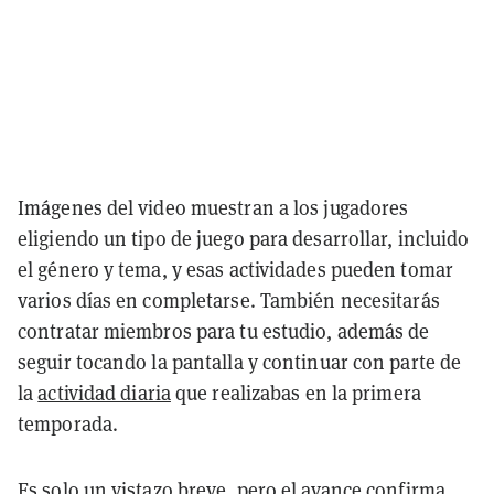
Imágenes del video muestran a los jugadores
eligiendo un tipo de juego para desarrollar, incluido
el género y tema, y esas actividades pueden tomar
varios días en completarse. También necesitarás
contratar miembros para tu estudio, además de
seguir tocando la pantalla y continuar con parte de
la
actividad diaria
que realizabas en
la primera
temporada.
Es solo un vistazo breve, pero el avance confirma