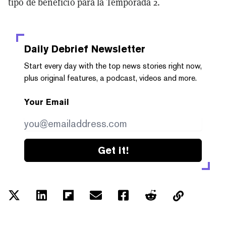
tipo de beneficio para la Temporada 2.
Daily Debrief
Newsletter
Start every day with the top news stories right now,
plus original features, a podcast, videos and more.
Your Email
Get it!