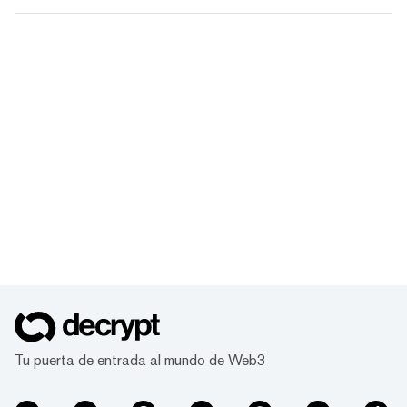
Tu puerta de entrada al mundo de Web3