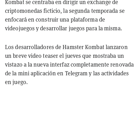
Kombat se centraba en dirigir un exchange de
criptomonedas ficticio, la segunda temporada se
enfocará en construir una plataforma de
videojuegos y desarrollar juegos para la misma.
Los desarrolladores de Hamster Kombat lanzaron
un breve video teaser el jueves que mostraba un
vistazo a la nueva interfaz completamente renovada
de la mini aplicación en Telegram y las actividades
en juego.