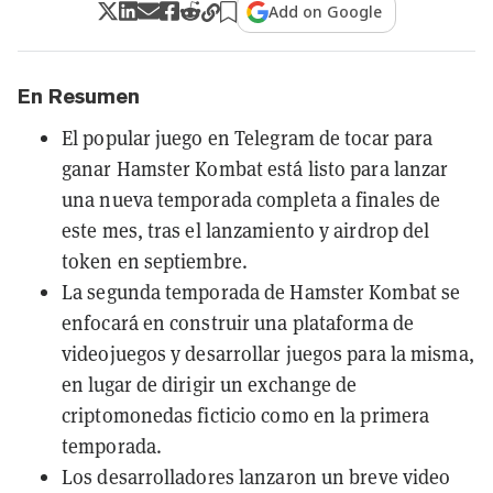
Add on Google
En Resumen
El popular juego en Telegram de tocar para
ganar Hamster Kombat está listo para lanzar
una nueva temporada completa a finales de
este mes, tras el lanzamiento y airdrop del
token en septiembre.
La segunda temporada de Hamster Kombat se
enfocará en construir una plataforma de
videojuegos y desarrollar juegos para la misma,
en lugar de dirigir un exchange de
criptomonedas ficticio como en la primera
temporada.
Los desarrolladores lanzaron un breve video