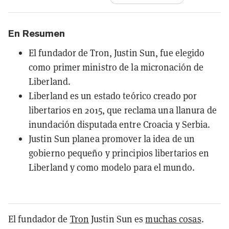
En Resumen
El fundador de Tron, Justin Sun, fue elegido
como primer ministro de la micronación de
Liberland.
Liberland es un estado teórico creado por
libertarios en 2015, que reclama una llanura de
inundación disputada entre Croacia y Serbia.
Justin Sun planea promover la idea de un
gobierno pequeño y principios libertarios en
Liberland y como modelo para el mundo.
El fundador de
Tron
Justin Sun es
muchas cosas
.