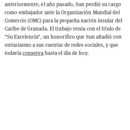
anteriormente; el año pasado, Sun perdió su cargo
como embajador ante la Organización Mundial del
Comercio (OMC) para la pequeña nación insular del
Caribe de Granada. El trabajo venía con el título de
"Su Excelencia", un honorífico que Sun añadió con
entusiasmo a sus cuentas de redes sociales, y que
todavía
conserva
hasta el día de hoy.