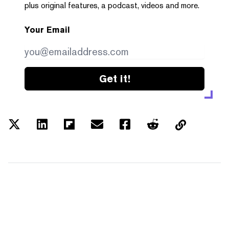
plus original features, a podcast, videos and more.
Your Email
Get it!