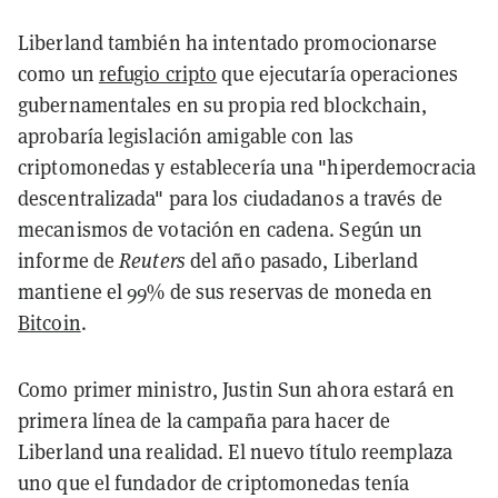
Liberland también ha intentado promocionarse
como un
refugio cripto
que ejecutaría operaciones
gubernamentales en su propia red blockchain,
aprobaría legislación amigable con las
criptomonedas y establecería una "hiperdemocracia
descentralizada" para los ciudadanos a través de
mecanismos de votación en cadena. Según un
informe de
Reuters
del año pasado, Liberland
mantiene el 99% de sus reservas de moneda en
Bitcoin
.
Como primer ministro, Justin Sun ahora estará en
primera línea de la campaña para hacer de
Liberland una realidad. El nuevo título reemplaza
uno que el fundador de criptomonedas tenía