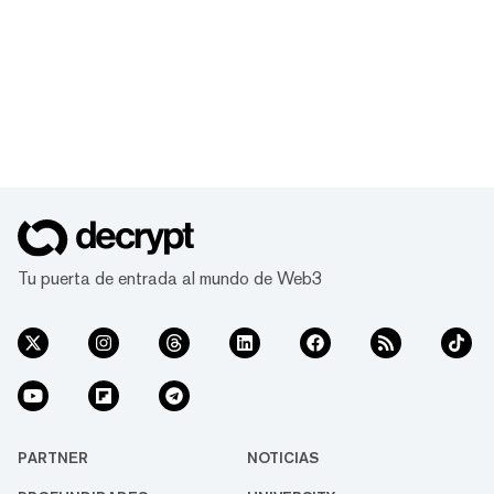
Tu puerta de entrada al mundo de Web3
PARTNER
NOTICIAS