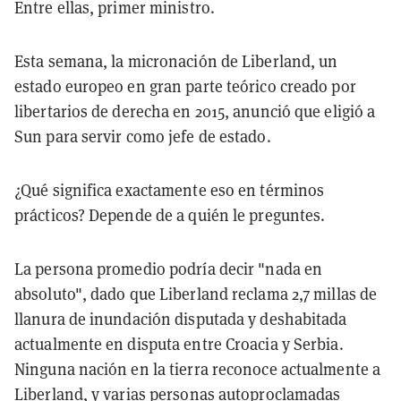
Entre ellas, primer ministro.
Esta semana, la micronación de Liberland, un
estado europeo en gran parte teórico creado por
libertarios de derecha en 2015, anunció que eligió a
Sun para servir como jefe de estado.
¿Qué significa exactamente eso en términos
prácticos? Depende de a quién le preguntes.
La persona promedio podría decir "nada en
absoluto", dado que Liberland reclama 2,7 millas de
llanura de inundación disputada y deshabitada
actualmente en disputa entre Croacia y Serbia.
Ninguna nación en la tierra reconoce actualmente a
Liberland, y varias personas autoproclamadas