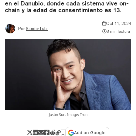
en el Danubio, donde cada sistema vive on-
chain y la edad de consentimiento es 13.
Oct 11, 2024
Por
Sander Lutz
3 min lectura
Justin Sun. Image: Tron
Add on Google