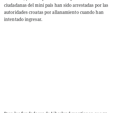
ciudadanas del mini país han sido arrestadas por las
autoridades croatas por allanamiento cuando han
intentado ingresar.