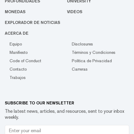
PROFUNDIDADES
UNIVERSITY
MONEDAS
VIDEOS
EXPLORADOR DE NOTICIAS
ACERCA DE
Equipo
Disclosures
Manifiesto
Términos y Condiciones
Code of Conduct
Política de Privacidad
Contacto
Carreras
Trabajos
SUBSCRIBE TO OUR NEWSLETTER
The latest news, articles, and resources, sent to your inbox
weekly.