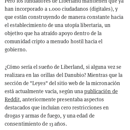
Pero los fundadores de Liberland mantienen que ya
han incorporado a 1.000 ciudadanos (digitales), y
que están construyendo de manera constante hacia
el establecimiento de una utopía libertaria, un
objetivo que ha atraído apoyo dentro de la
comunidad cripto a menudo hostil hacia el
gobierno.
¿Cómo sería el sueño de Liberland, si alguna vez se
realizara en las orillas del Danubio? Mientras que la
sección de "Leyes" del sitio web de la micronación
está actualmente vacía, según una
publicación de
Reddit
, anteriormente presentaba aspectos
destacados que incluían cero restricciones en
drogas y armas de fuego, y una edad de
consentimiento de 13 años.