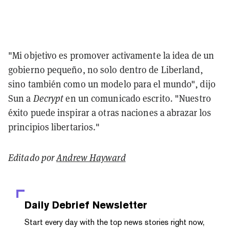
"Mi objetivo es promover activamente la idea de un
gobierno pequeño, no solo dentro de Liberland,
sino también como un modelo para el mundo", dijo
Sun a
Decrypt
en un comunicado escrito
. "Nuestro
éxito puede inspirar a otras naciones a abrazar los
principios libertarios."
Editado por
Andrew Hayward
Daily Debrief
Newsletter
Start every day with the top news stories right now,