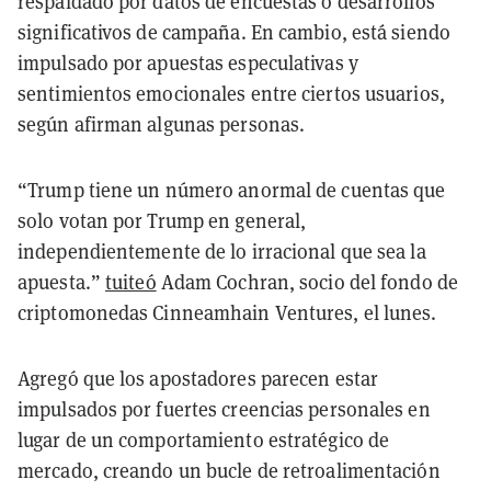
respaldado por datos de encuestas o desarrollos
significativos de campaña. En cambio, está siendo
impulsado por apuestas especulativas y
sentimientos emocionales entre ciertos usuarios,
según afirman algunas personas.
“Trump tiene un número anormal de cuentas que
solo votan por Trump en general,
independientemente de lo irracional que sea la
apuesta.”
tuiteó
Adam Cochran,
socio del fondo de
criptomonedas Cinneamhain Ventures, el
lunes.
Agregó que los apostadores parecen estar
impulsados por fuertes creencias personales en
lugar de un comportamiento estratégico de
mercado, creando un bucle de retroalimentación