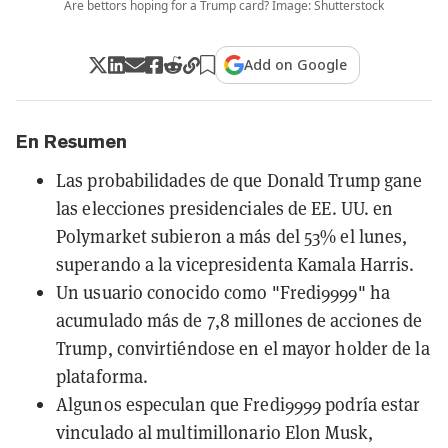
Are bettors hoping for a Trump card? Image: Shutterstock
Add on Google
En Resumen
Las probabilidades de que Donald Trump gane
las elecciones presidenciales de EE. UU. en
Polymarket subieron a más del 53% el lunes,
superando a la vicepresidenta Kamala Harris.
Un usuario conocido como "Fredi9999" ha
acumulado más de 7,8 millones de acciones de
Trump, convirtiéndose en el mayor holder de la
plataforma.
Algunos especulan que Fredi9999 podría estar
vinculado al multimillonario Elon Musk,