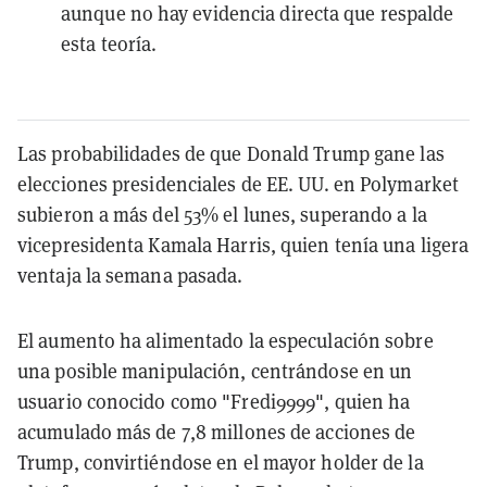
aunque no hay evidencia directa que respalde
esta teoría.
Las probabilidades de que Donald Trump gane las
elecciones presidenciales de EE. UU. en Polymarket
subieron a más del 53% el lunes, superando a la
vicepresidenta Kamala Harris, quien tenía una ligera
ventaja la semana pasada.
El aumento ha alimentado la especulación sobre
una posible manipulación, centrándose en un
usuario conocido como "Fredi9999", quien ha
acumulado más de 7,8 millones de acciones de
Trump, convirtiéndose en el mayor holder de la