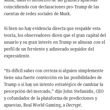
coincidiendo con declaraciones pro-Trump de las
cuentas de redes sociales de Musk.
Si bien no hay evidencia directa que respalde esta
teoría, los observadores dicen que el gran capital del
usuario y su gran interés en Trump se alinean con el
perfil de un ferviente y adinerado seguidor del
expresidente.
“Es difícil saber con certeza si alguien simplemente
tiene una fuerte convicción en las posibilidades de
Trump o si hay un intento estratégico de cambiar la
percepción del mercado,” dijo John Stefanidis, CEO
y cofundador de la plataforma de predicciones y
apuestas, Real World Gaming, a
Decrypt
.