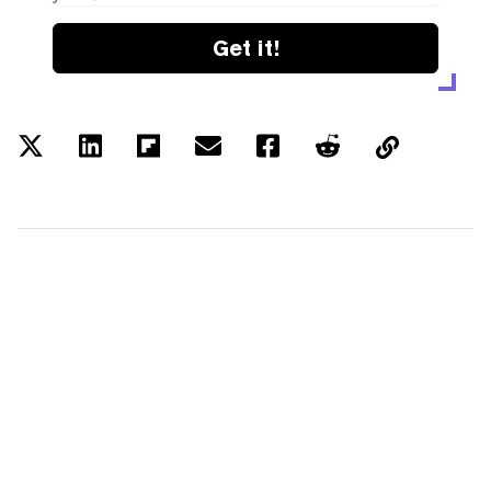
Get it!