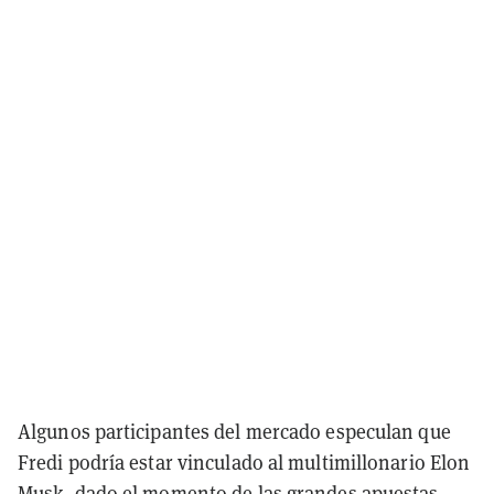
Algunos participantes del mercado especulan que
Fredi podría estar vinculado al multimillonario Elon
Musk, dado el momento de las grandes apuestas