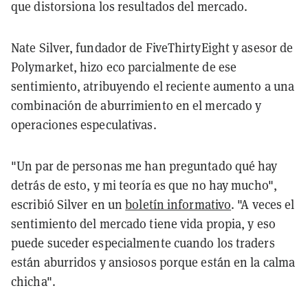
que distorsiona los resultados del mercado.
Nate Silver, fundador de FiveThirtyEight y asesor de
Polymarket, hizo eco parcialmente de ese
sentimiento, atribuyendo el reciente aumento a una
combinación de aburrimiento en el mercado y
operaciones especulativas.
"Un par de personas me han preguntado qué hay
detrás de esto, y mi teoría es que no hay mucho",
escribió Silver en un
boletín informativo
. "A veces el
sentimiento del mercado tiene vida propia, y eso
puede suceder especialmente cuando los traders
están aburridos y ansiosos porque están en la calma
chicha".