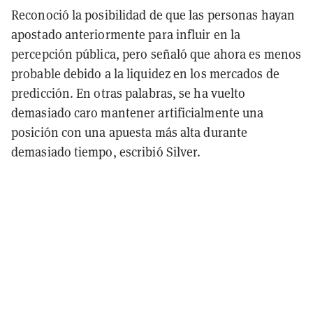
Reconoció la posibilidad de que las personas hayan
apostado anteriormente para influir en la
percepción pública, pero señaló que ahora es menos
probable debido a la liquidez en los mercados de
predicción. En otras palabras, se ha vuelto
demasiado caro mantener artificialmente una
posición con una apuesta más alta durante
demasiado tiempo, escribió Silver.