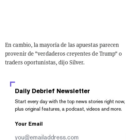
En cambio, la mayoría de las apuestas parecen
provenir de "verdaderos creyentes de Trump" o
traders oportunistas, dijo Silver.
Daily Debrief
Newsletter
Start every day with the top news stories right now,
plus original features, a podcast, videos and more.
Your Email