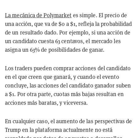
La mecánica de Polymarket
es simple. El precio de
una acción, que va de $0 a $1, refleja la probabilidad
de un resultado dado. Por ejemplo, si una acción de
un candidato cuesta 63 centavos, el mercado les
asigna un 63% de posibilidades de ganar.
Los traders pueden comprar acciones del candidato
en el que creen que ganará, y cuando el evento
concluye, las acciones del candidato ganador suben
a $1. Por otra parte, cuotas más bajas resultan en
acciones más baratas, y viceversa.
En cualquier caso, el aumento de las perspectivas de
Trump en la plataforma actualmente no está