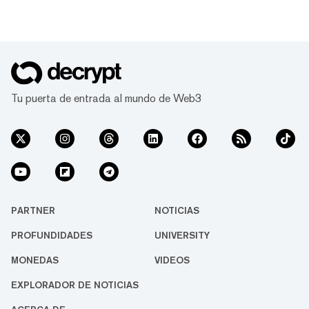
Tu puerta de entrada al mundo de Web3
PARTNER
NOTICIAS
PROFUNDIDADES
UNIVERSITY
MONEDAS
VIDEOS
EXPLORADOR DE NOTICIAS