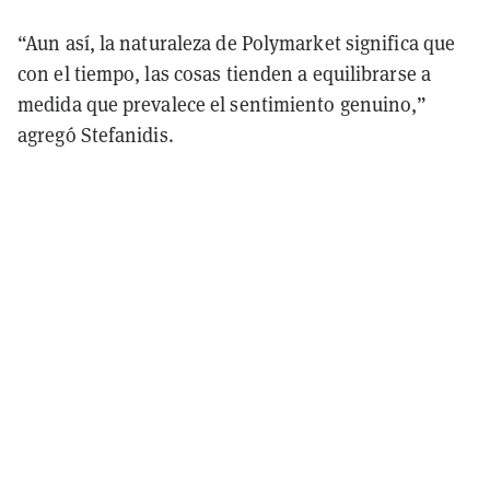
“Aun así, la naturaleza de Polymarket significa que
con el tiempo, las cosas tienden a equilibrarse a
medida que prevalece el sentimiento genuino,”
agregó Stefanidis.