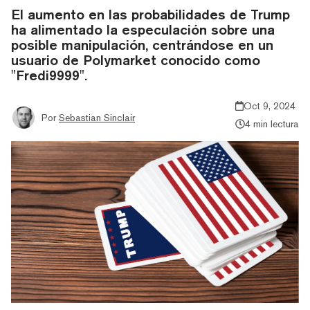
El aumento en las probabilidades de Trump
ha alimentado la especulación sobre una
posible manipulación, centrándose en un
usuario de Polymarket conocido como
"Fredi9999".
Oct 9, 2024
Por
Sebastian Sinclair
4 min lectura