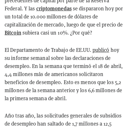
precedentes de capital por parte de la Reserva
criptomonedas
Federal. Y las
se dispararon hoy por
un total de 10.000 millones de dólares de
capitalización de mercado, luego de que el precio de
Bitcoin
subiera casi un 10%. ¿Por qué?
El Departamento de Trabajo de EE.UU.
publicó
hoy
su informe semanal sobre las declaraciones de
desempleo. En la semana que terminó el 18 de abril,
4,4 millones más de americanos solicitaron
beneficios de desempleo. Esto es menos que los 5,2
millones de la semana anterior y los 6,6 millones de
la primera semana de abril.
Año tras año, las solicitudes generales de subsidios
de desempleo han saltado de 1,7 millones a 12,5