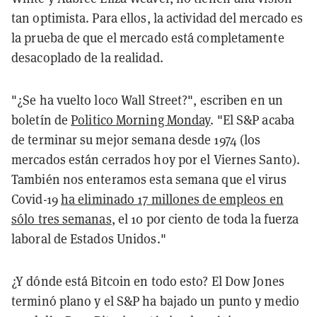
tan optimista. Para ellos, la actividad del mercado es
la prueba de que el mercado está completamente
desacoplado de la realidad.
"¿Se ha vuelto loco Wall Street?", escriben en un
boletín de
Politico Morning Monday
. "El S&P acaba
de terminar su mejor semana desde 1974 (los
mercados están cerrados hoy por el Viernes Santo).
También nos enteramos esta semana que el virus
Covid-19
ha eliminado 17 millones de empleos en
sólo tres semanas
, el 10 por ciento de toda la fuerza
laboral de Estados Unidos."
¿Y dónde está Bitcoin en todo esto? El Dow Jones
terminó plano y el S&P ha bajado un punto y medio