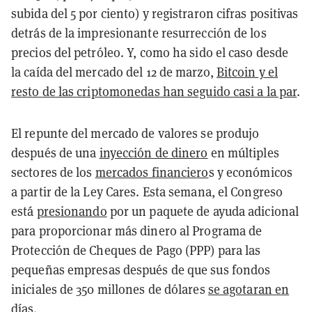
subida del 5 por ciento) y registraron cifras positivas
detrás de la impresionante resurrección de los
precios del petróleo. Y, como ha sido el caso desde
la caída del mercado del 12 de marzo,
Bitcoin y el
resto de las criptomonedas han seguido casi a la par
.
El repunte del mercado de valores se produjo
después de una
inyección de dinero
en múltiples
sectores de los
mercados financiero
s y económicos
a partir de la Ley Cares. Esta semana, el Congreso
está
presionando
por un paquete de ayuda adicional
para proporcionar más dinero al Programa de
Protección de Cheques de Pago (PPP) para las
pequeñas empresas después de que sus fondos
iniciales de 350 millones de dólares
se agotaran en
días.