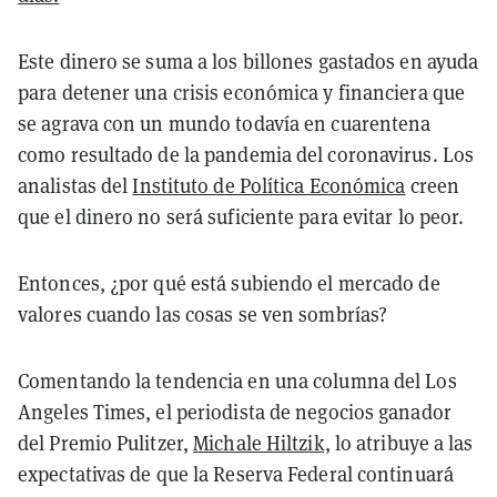
Este dinero se suma a los billones gastados en ayuda
para detener una crisis económica y financiera que
se agrava con un mundo todavía en cuarentena
como resultado de la pandemia del coronavirus. Los
analistas del
Instituto de Política Económica
creen
que el dinero no será suficiente para evitar lo peor.
Entonces, ¿por qué está subiendo el mercado de
valores cuando las cosas se ven sombrías?
Comentando la tendencia en una columna del Los
Angeles Times, el periodista de negocios ganador
del Premio Pulitzer,
Michale Hiltzik,
lo atribuye a las
expectativas de que la Reserva Federal continuará