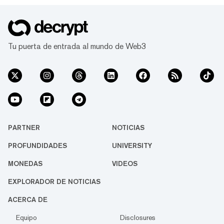
Tu puerta de entrada al mundo de Web3
PARTNER
NOTICIAS
PROFUNDIDADES
UNIVERSITY
MONEDAS
VIDEOS
EXPLORADOR DE NOTICIAS
ACERCA DE
Equipo
Disclosures