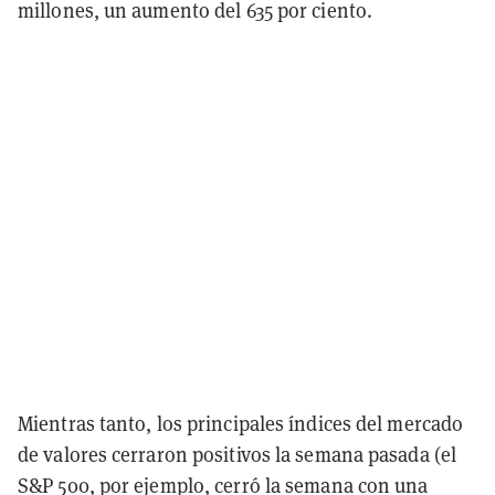
millones, un aumento del 635 por ciento.
Mientras tanto, los principales índices del mercado
de valores cerraron positivos la semana pasada (el
S&P 500, por ejemplo, cerró la semana con una