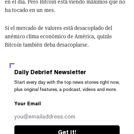
en el día. Pero Bitcoin está viendo máximos que no
ha tocado en un mes.
Si el mercado de valores está desacoplado del
anémico clima económico de América, quizás
Bitcoin también deba desacoplarse.
Daily Debrief
Newsletter
Start every day with the top news stories right now,
plus original features, a podcast, videos and more.
Your Email
Get it!