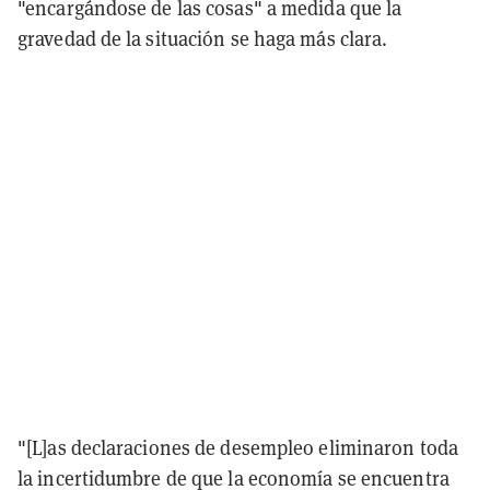
"encargándose de las cosas" a medida que la
gravedad de la situación se haga más clara.
"[L]as declaraciones de desempleo eliminaron toda
la incertidumbre de que la economía se encuentra