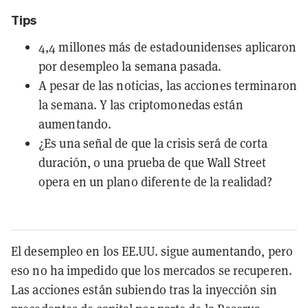
Tips
4,4 millones más de estadounidenses aplicaron
por desempleo la semana pasada.
A pesar de las noticias, las acciones terminaron
la semana. Y las criptomonedas están
aumentando.
¿Es una señal de que la crisis será de corta
duración, o una prueba de que Wall Street
opera en un plano diferente de la realidad?
El desempleo en los EE.UU. sigue aumentando, pero
eso no ha impedido que los mercados se recuperen.
Las acciones están subiendo tras la inyección sin