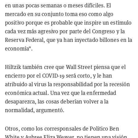
en unas pocas semanas o meses difíciles. El
mercado en su conjunto toma eso como algo
positivo porque es probable que inspire un estímulo
cada vez más agresivo por parte del Congreso y la
Reserva Federal, que ya han inyectado billones en la
economía".
Hiltzik también cree que Wall Street piensa que el
encierro por el COVID-19 será corto, y le han
atribuido al virus la responsabilidad por la recesión
económica actual. Una vez que la enfermedad
desaparezca, las cosas deberían volver a la
normalidad, argumentó.
Otros, como los corresponsales de Politico Ben
White y Aubree Eliza Weaver, no tienen una visión