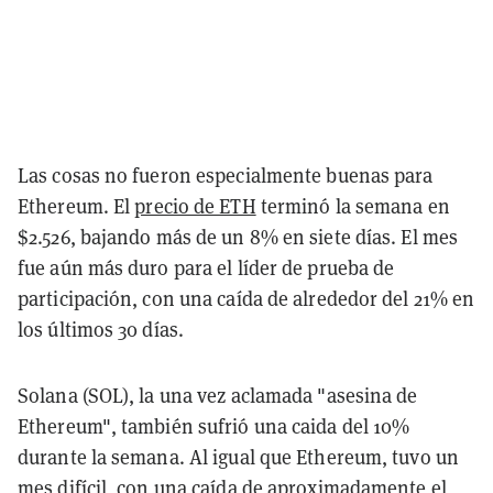
Las cosas no fueron especialmente buenas para
Ethereum. El
precio de ETH
terminó la semana en
$2.526, bajando más de un 8% en siete días. El mes
fue aún más duro para el líder de prueba de
participación, con una caída de alrededor del 21% en
los últimos 30 días.
Solana (SOL), la una vez aclamada "asesina de
Ethereum", también sufrió una caida del 10%
durante la semana. Al igual que Ethereum, tuvo un
mes difícil, con una caída de aproximadamente el