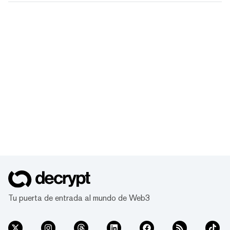
Tu puerta de entrada al mundo de Web3