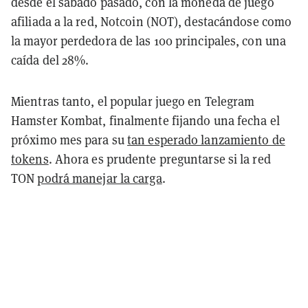
desde el sábado pasado, con la moneda de juego
afiliada a la red, Notcoin (NOT), destacándose como
la mayor perdedora de las 100 principales, con una
caída del 28%.
Mientras tanto, el popular juego en Telegram
Hamster Kombat, finalmente fijando una fecha el
próximo mes para su
tan esperado lanzamiento de
tokens
. Ahora es prudente preguntarse si la red
TON
podrá manejar la carga
.