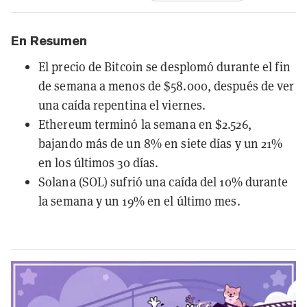
En Resumen
El precio de Bitcoin se desplomó durante el fin
de semana a menos de $58.000, después de ver
una caída repentina el viernes.
Ethereum terminó la semana en $2.526,
bajando más de un 8% en siete días y un 21%
en los últimos 30 días.
Solana (SOL) sufrió una caída del 10% durante
la semana y un 19% en el último mes.