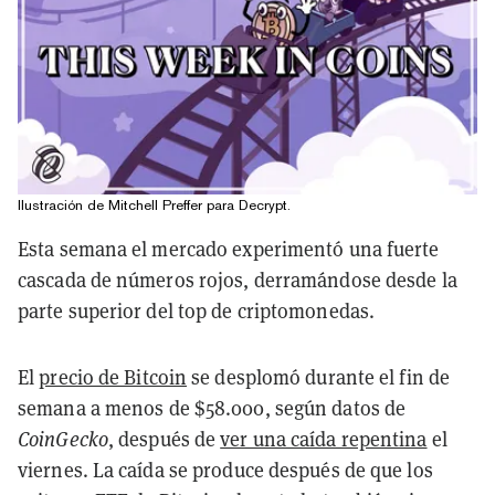
Ilustración de Mitchell Preffer para Decrypt.
Esta semana el mercado experimentó una fuerte
cascada de números rojos, derramándose desde la
parte superior del top de criptomonedas.
El
precio de Bitcoin
se desplomó durante el fin de
semana a menos de $58.000, según datos de
CoinGecko
, después de
ver una caída repentina
el
viernes. La caída se produce después de que los