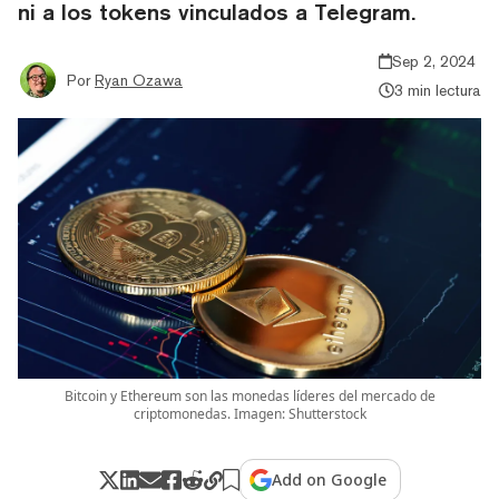
ni a los tokens vinculados a Telegram.
Sep 2, 2024
Por
Ryan Ozawa
3 min lectura
Bitcoin y Ethereum son las monedas líderes del mercado de
criptomonedas. Imagen: Shutterstock
Add on Google