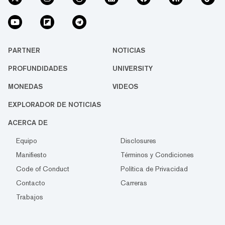
PARTNER
NOTICIAS
PROFUNDIDADES
UNIVERSITY
MONEDAS
VIDEOS
EXPLORADOR DE NOTICIAS
ACERCA DE
Equipo
Disclosures
Manifiesto
Términos y Condiciones
Code of Conduct
Política de Privacidad
Contacto
Carreras
Trabajos