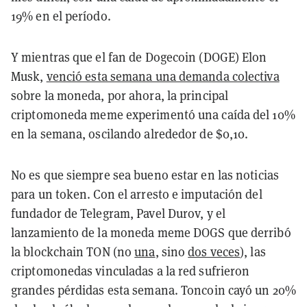
19% en el período.
Y mientras que el fan de Dogecoin (DOGE) Elon
Musk,
venció esta semana una demanda colectiva
sobre la moneda, por ahora, la principal
criptomoneda meme experimentó una caída del 10%
en la semana, oscilando alrededor de $0,10.
No es que siempre sea bueno estar en las noticias
para un token. Con el arresto e imputación del
fundador de Telegram, Pavel Durov, y el
lanzamiento de la moneda meme DOGS que derribó
la blockchain TON (no
una
, sino
dos veces
), las
criptomonedas vinculadas a la red sufrieron
grandes pérdidas esta semana. Toncoin cayó un 20%