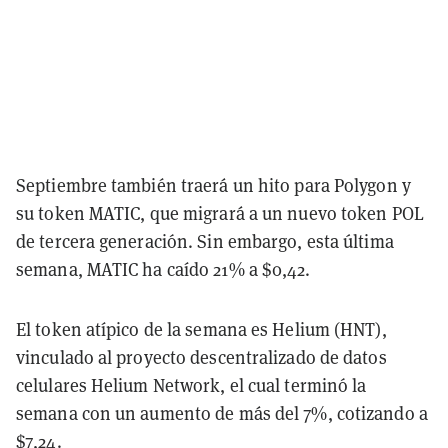
Septiembre también traerá un hito para Polygon y
su token MATIC, que migrará a un nuevo token POL
de tercera generación. Sin embargo, esta última
semana, MATIC ha caído
21% a $0,42.
El token atípico de la semana es Helium (HNT),
vinculado al proyecto descentralizado de datos
celulares Helium Network, el cual terminó la
semana con un aumento de más del 7%, cotizando a
$7,24.