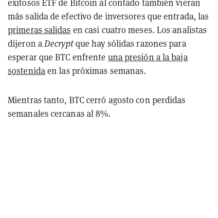
exitosos ETF de Bitcoin al contado también vieran
más salida de efectivo de inversores que entrada, las
primeras salidas
en casi cuatro meses. Los analistas
dijeron a
Decrypt
que hay sólidas razones para
esperar que BTC enfrente
una presión a la baja
sostenida
en las próximas semanas.
Mientras tanto, BTC cerró agosto con perdidas
semanales cercanas al
8%.