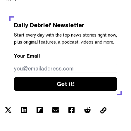
Daily Debrief
Newsletter
Start every day with the top news stories right now,
plus original features, a podcast, videos and more.
Your Email
Get it!