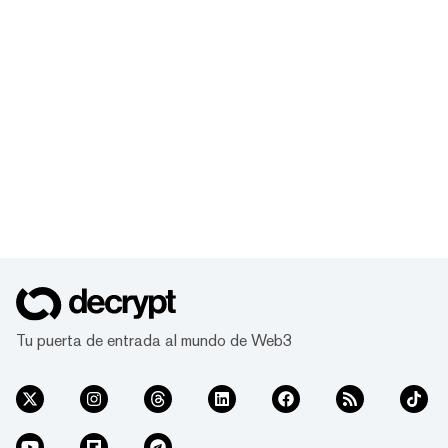
Tu puerta de entrada al mundo de Web3