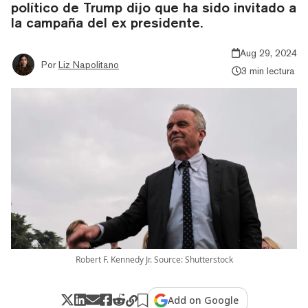
político de Trump dijo que ha sido invitado a
la campaña del ex presidente.
Aug 29, 2024
Por
Liz Napolitano
3 min lectura
Robert F. Kennedy Jr. Source: Shutterstock
Add on Google