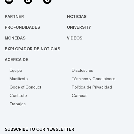
PARTNER
NOTICIAS
PROFUNDIDADES
UNIVERSITY
MONEDAS
VIDEOS
EXPLORADOR DE NOTICIAS
ACERCA DE
Equipo
Disclosures
Manifiesto
Términos y Condiciones
Code of Conduct
Política de Privacidad
Contacto
Carreras
Trabajos
SUBSCRIBE TO OUR NEWSLETTER