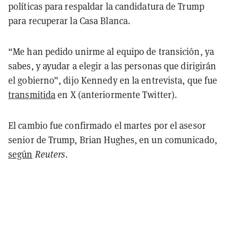
políticas para respaldar la candidatura de Trump
para recuperar la Casa Blanca.
“Me han pedido unirme al equipo de transición, ya
sabes, y ayudar a elegir a las personas que dirigirán
el gobierno”, dijo Kennedy en la entrevista, que fue
transmitida
en X (anteriormente Twitter).
El cambio fue confirmado el martes por el asesor
senior de Trump, Brian Hughes, en un comunicado,
según
Reuters
.