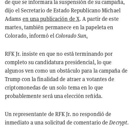
de que se informara la suspensión de su campaña,
dijo el Secretario de Estado Republicano Michael
Adams
en una publicación de X
. A partir de este
martes, también permanece en la papeleta en
Colorado, informó el
Colorado Sun
.
RFK Jr. insiste en que no está terminando por
completo su candidatura presidencial, lo que
algunos ven como un obstáculo para la campaña de
Trump con la finalidad de atraer a votantes de
criptomonedas de un solo tema en lo que
probablemente será una elección reñida.
Un representante de RFK Jr. no respondió de
inmediato a una solicitud de comentario de
Decrypt
.