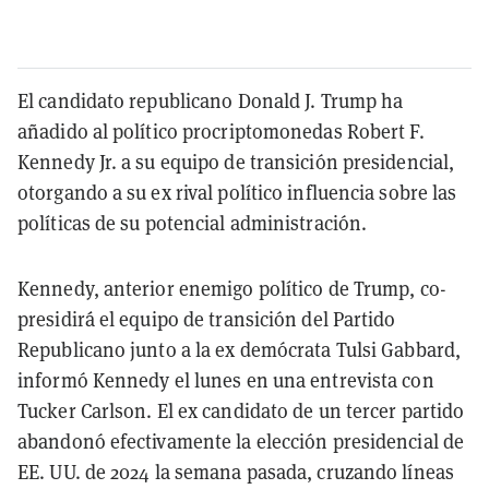
El candidato republicano Donald J. Trump ha
añadido al político procriptomonedas Robert F.
Kennedy Jr. a su equipo de transición presidencial,
otorgando a su ex rival político influencia sobre las
políticas de su potencial administración.
Kennedy, anterior enemigo político de Trump, co-
presidirá el equipo de transición del Partido
Republicano junto a la ex demócrata Tulsi Gabbard,
informó Kennedy el lunes en una entrevista con
Tucker Carlson. El ex candidato de un tercer partido
abandonó efectivamente la elección presidencial de
EE. UU. de 2024 la semana pasada, cruzando líneas