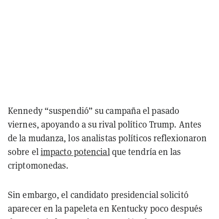
Kennedy “suspendió” su campaña el pasado
viernes, apoyando a su rival político Trump. Antes
de la mudanza, los analistas políticos reflexionaron
sobre el
impacto potencial
que tendría en las
criptomonedas.
Sin embargo, el candidato presidencial solicitó
aparecer en la papeleta en Kentucky poco después