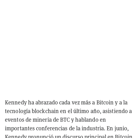
Kennedy ha abrazado cada vez más a Bitcoin y a la
tecnología blockchain en el último año, asistiendo a
eventos de minería de BTC y hablando en
importantes conferencias de la industria. En junio,
Kennedy pronunció un discurso principal en Bitcoin