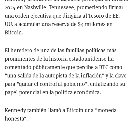
2024 en Nashville, Tennessee, prometiendo firmar
una orden ejecutiva que dirigiría al Tesoro de EE.
UU. a acumular una reserva de $4 millones en
Bitcoin.
El heredero de una de las familias políticas más
prominentes de la historia estadounidense ha
comentado públicamente que percibe a BTC como
"una salida de la autopista de la inflación" y la clave
para "quitar el control al gobierno", enfatizando su
papel potencial en la política económica.
Kennedy también llamó a Bitcoin una "moneda
honesta".