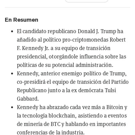
En Resumen
El candidato republicano Donald J. Trump ha
añadido al político pro-criptomonedas Robert
F. Kennedy Jr. a su equipo de transición
presidencial, otorgándole influencia sobre las
políticas de su potencial administración.
Kennedy, anterior enemigo político de Trump,
co-presidirá el equipo de transición del Partido
Republicano junto a la ex demócrata Tulsi
Gabbard.
Kennedy ha abrazado cada vez más a Bitcoin y
la tecnología blockchain, asistiendo a eventos
de minería de BTC y hablando en importantes
conferencias de la industria.