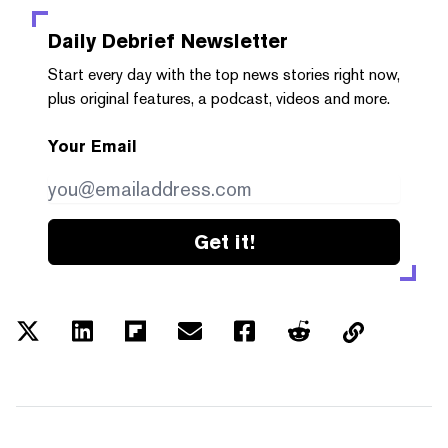
Daily Debrief
Newsletter
Start every day with the top news stories right now,
plus original features, a podcast, videos and more.
Your Email
Get it!