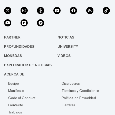
PARTNER
NOTICIAS
PROFUNDIDADES
UNIVERSITY
MONEDAS
VIDEOS
EXPLORADOR DE NOTICIAS
ACERCA DE
Equipo
Disclosures
Manifiesto
Términos y Condiciones
Code of Conduct
Política de Privacidad
Contacto
Carreras
Trabajos