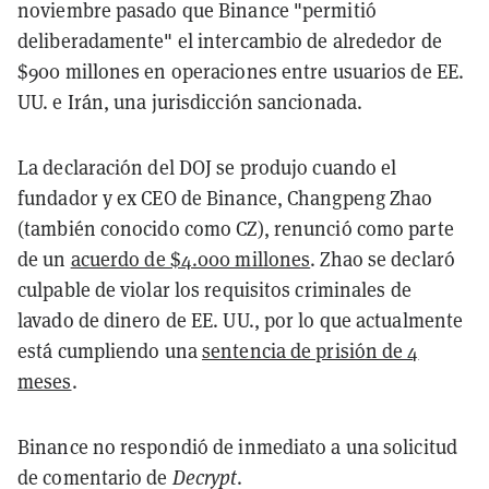
noviembre pasado que Binance "permitió
deliberadamente" el intercambio de alrededor de
$900 millones en operaciones entre usuarios de EE.
UU. e Irán, una jurisdicción sancionada.
La declaración del DOJ se produjo cuando el
fundador y ex CEO de Binance, Changpeng Zhao
(también conocido como CZ), renunció como parte
de un
acuerdo de $4.000 millones
. Zhao se declaró
culpable de violar los requisitos criminales de
lavado de dinero de EE. UU., por lo que actualmente
está cumpliendo una
sentencia de prisión de 4
meses
.
Binance no respondió de inmediato a una solicitud
de comentario de
Decrypt
.