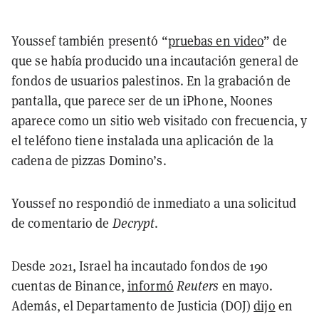
Youssef también presentó “
pruebas en video
” de
que se había producido una incautación general de
fondos de usuarios palestinos. En la grabación de
pantalla, que parece ser de un iPhone, Noones
aparece como un sitio web visitado con frecuencia, y
el teléfono tiene instalada una aplicación de la
cadena de pizzas Domino’s.
Youssef no respondió de inmediato a una solicitud
de comentario de
Decrypt
.
Desde 2021, Israel ha incautado fondos de 190
cuentas de Binance,
informó
Reuters
en mayo.
Además, el Departamento de Justicia (DOJ)
dijo
en