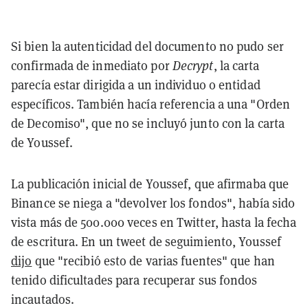
Si bien la autenticidad del documento no pudo ser
confirmada de inmediato por
Decrypt
, la carta
parecía estar dirigida a un individuo o entidad
específicos. También hacía referencia a una "Orden
de Decomiso", que no se incluyó junto con la carta
de Youssef.
La publicación inicial de Youssef, que afirmaba que
Binance se niega a "devolver los fondos", había sido
vista más de 500.000 veces en Twitter, hasta la fecha
de escritura. En un tweet de seguimiento, Youssef
dijo
que "recibió esto de varias fuentes" que han
tenido dificultades para recuperar sus fondos
incautados.