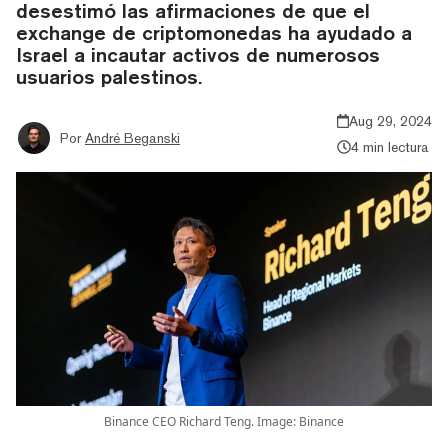
desestimó las afirmaciones de que el
exchange de criptomonedas ha ayudado a
Israel a incautar activos de numerosos
usuarios palestinos.
Aug 29, 2024
Por
André Beganski
4 min lectura
Binance CEO Richard Teng. Image: Binance