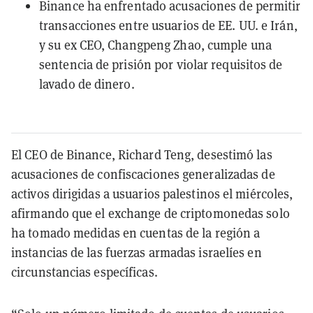
Binance ha enfrentado acusaciones de permitir
transacciones entre usuarios de EE. UU. e Irán,
y su ex CEO, Changpeng Zhao, cumple una
sentencia de prisión por violar requisitos de
lavado de dinero.
El CEO de Binance, Richard Teng, desestimó las
acusaciones de confiscaciones generalizadas de
activos dirigidas a usuarios palestinos el miércoles,
afirmando que el exchange de criptomonedas solo
ha tomado medidas en cuentas de la región a
instancias de las fuerzas armadas israelíes en
circunstancias específicas.