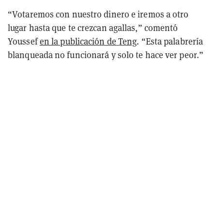
“Votaremos con nuestro dinero e iremos a otro
lugar hasta que te crezcan agallas,” comentó
Youssef
en la publicación de Teng
. “Esta palabrería
blanqueada no funcionará y solo te hace ver peor.”