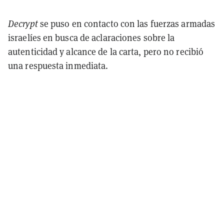
Decrypt
se puso en contacto con las fuerzas armadas
israelíes en busca de aclaraciones sobre la
autenticidad y alcance de la carta, pero no recibió
una respuesta inmediata.