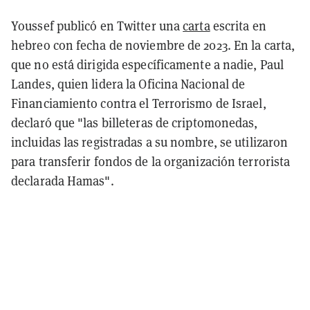
Youssef publicó en Twitter una
carta
escrita en
hebreo con fecha de noviembre de 2023. En la carta,
que no está dirigida específicamente a nadie, Paul
Landes, quien lidera la Oficina Nacional de
Financiamiento contra el Terrorismo de Israel,
declaró que "las billeteras de criptomonedas,
incluidas las registradas a su nombre, se utilizaron
para transferir fondos de la organización terrorista
declarada Hamas".