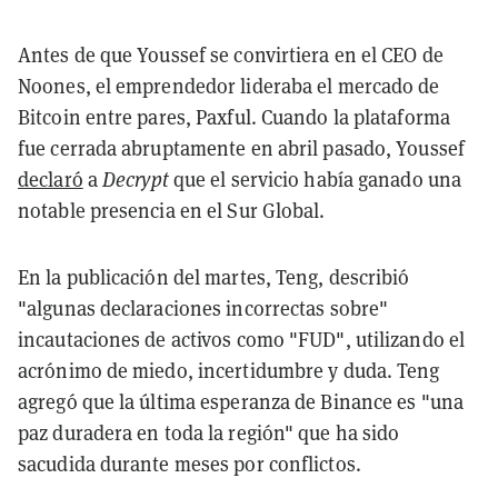
Antes de que Youssef se convirtiera en el CEO de
Noones, el emprendedor lideraba el mercado de
Bitcoin entre pares, Paxful. Cuando la plataforma
fue cerrada abruptamente en abril pasado, Youssef
declaró
a
Decrypt
que el servicio había ganado una
notable presencia en el Sur Global.
En la publicación del martes, Teng, describió
"algunas declaraciones incorrectas sobre"
incautaciones de activos como "FUD", utilizando el
acrónimo de miedo, incertidumbre y duda. Teng
agregó que la última esperanza de Binance es "una
paz duradera en toda la región" que ha sido
sacudida durante meses por conflictos.