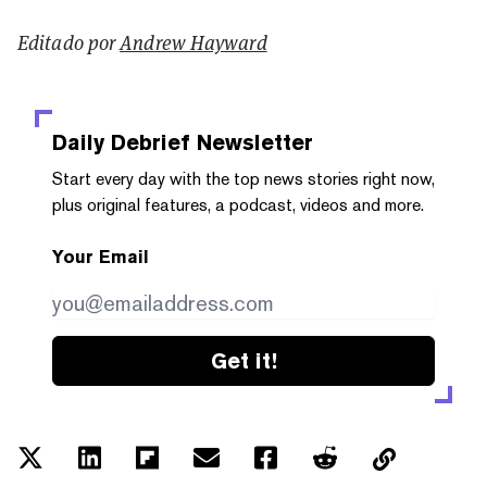
Editado por
Andrew Hayward
Daily Debrief
Newsletter
Start every day with the top news stories right now,
plus original features, a podcast, videos and more.
Your Email
Get it!