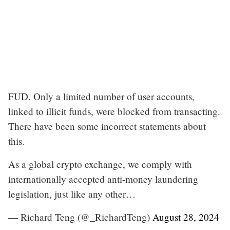
FUD. Only a limited number of user accounts,
linked to illicit funds, were blocked from transacting.
There have been some incorrect statements about
this.
As a global crypto exchange, we comply with
internationally accepted anti-money laundering
legislation, just like any other…
— Richard Teng (@_RichardTeng)
August 28, 2024