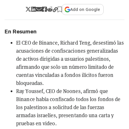
Add on Google
En Resumen
El CEO de Binance, Richard Teng, desestimó las
acusaciones de confiscaciones generalizadas
de activos dirigidas a usuarios palestinos,
afirmando que solo un número limitado de
cuentas vinculadas a fondos ilícitos fueron
bloqueadas.
Ray Youssef, CEO de Noones, afirmó que
Binance había confiscado todos los fondos de
los palestinos a solicitud de las fuerzas
armadas israelíes, presentando una carta y
pruebas en video.