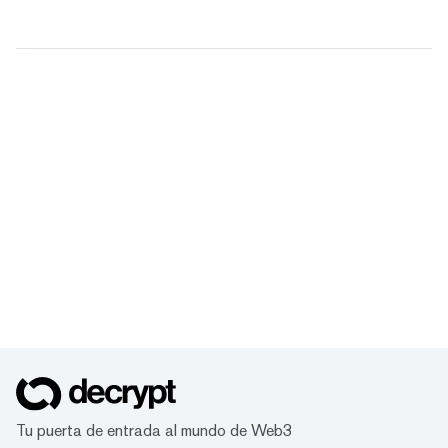
Tu puerta de entrada al mundo de Web3