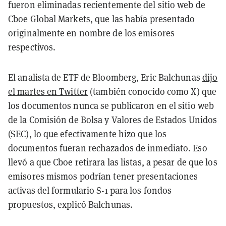
fueron eliminadas recientemente del sitio web de
Cboe Global Markets, que las había presentado
originalmente en nombre de los emisores
respectivos.
El analista de ETF de Bloomberg, Eric Balchunas
dijo
el martes en Twitter
(también conocido como X) que
los documentos nunca se publicaron en el sitio web
de la Comisión de Bolsa y Valores de Estados Unidos
(SEC), lo que efectivamente hizo que los
documentos fueran rechazados de inmediato. Eso
llevó a que Cboe retirara las listas, a pesar de que los
emisores mismos podrían tener presentaciones
activas del formulario S-1 para los fondos
propuestos, explicó Balchunas.