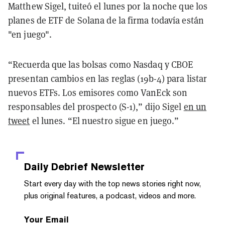
Matthew Sigel, tuiteó el lunes por la noche que los
planes de ETF de Solana de la firma todavía están
"en juego".
“Recuerda que las bolsas como Nasdaq y CBOE
presentan cambios en las reglas (19b-4) para listar
nuevos ETFs. Los emisores como VanEck son
responsables del prospecto (S-1),” dijo Sigel
en un
tweet
el lunes. “El nuestro sigue en juego.”
Daily Debrief
Newsletter
Start every day with the top news stories right now,
plus original features, a podcast, videos and more.
Your Email