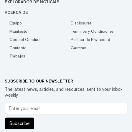
EXPLORADOR DE NOTICIAS
ACERCA DE
Equipo
Disclosures
Manifiesto
Términos y Condiciones
Code of Conduct
Política de Privacidad
Contacto
Carreras
Trabajos
SUBSCRIBE TO OUR NEWSLETTER
The latest news, articles, and resources, sent to your inbox
weekly.
Subscribe