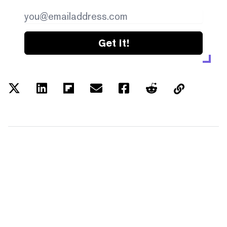
Get it!