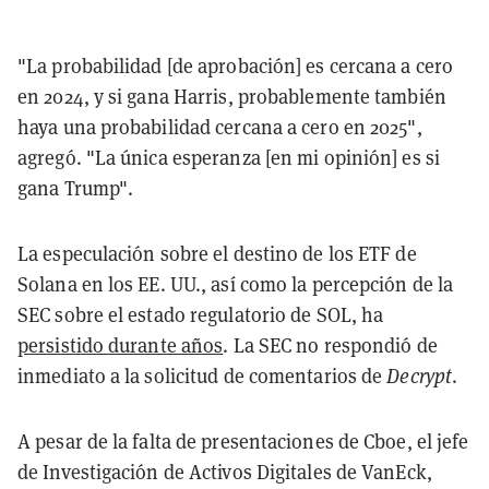
"La probabilidad [de aprobación] es cercana a cero
en 2024, y si gana Harris, probablemente también
haya una probabilidad cercana a cero en 2025",
agregó. "La única esperanza [en mi opinión] es si
gana Trump".
La especulación sobre el destino de los ETF de
Solana en los EE. UU., así como la percepción de la
SEC sobre el estado regulatorio de SOL, ha
persistido durante años
. La SEC no respondió de
inmediato a la solicitud de comentarios de
Decrypt
.
A pesar de la falta de presentaciones de Cboe, el jefe
de Investigación de Activos Digitales de VanEck,