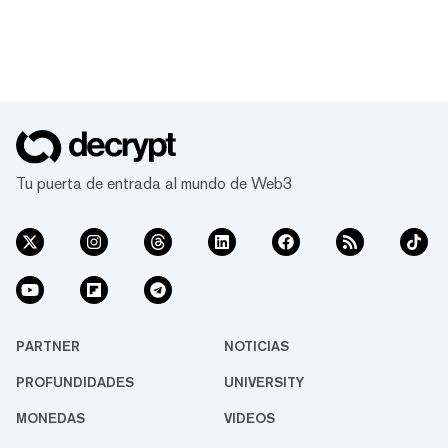
Tu puerta de entrada al mundo de Web3
PARTNER
NOTICIAS
PROFUNDIDADES
UNIVERSITY
MONEDAS
VIDEOS