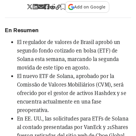
Add on Google
En Resumen
El regulador de valores de Brasil aprobó un
segundo fondo cotizado en bolsa (ETF) de
Solana esta semana, marcando la segunda
movida de este tipo en agosto.
El nuevo ETF de Solana, aprobado por la
Comissão de Valores Mobiliários (CVM), será
ofrecido por el gestor de activos Hashdex y se
encuentra actualmente en una fase
preoperativa.
En EE. UU., las solicitudes para ETFs de Solana
al contado presentadas por VanEck y 21Shares
fueron retiradas del sitio web de Cboe Global