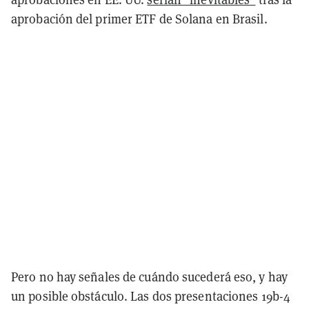
aprobación del primer ETF de Solana en Brasil.
Pero no hay señales de cuándo sucederá eso, y hay
un posible obstáculo. Las dos presentaciones 19b-4