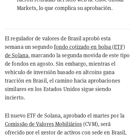
Markets, lo que complica su aprobación.
El regulador de valores de Brasil aprobó esta
semana un segundo
fondo cotizado en bolsa (ETF)
de Solana
, marcando la segunda movida de este tipo
de fondos en agosto. Sin embargo, mientras el
vehículo de inversión basado en altcoins gana
tracción en Brasil, el camino hacia aprobaciones
similares en los Estados Unidos sigue siendo
incierto.
El nuevo ETF de Solana, aprobado el martes por la
Comissão de Valores Mobiliários
(CVM), será
ofrecido por el gestor de activos con sede en Brasil,