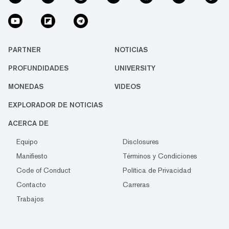
PARTNER
NOTICIAS
PROFUNDIDADES
UNIVERSITY
MONEDAS
VIDEOS
EXPLORADOR DE NOTICIAS
ACERCA DE
Equipo
Disclosures
Manifiesto
Términos y Condiciones
Code of Conduct
Política de Privacidad
Contacto
Carreras
Trabajos