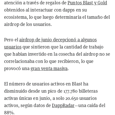
atención a través de regalos de
Puntos Blast y Gold
obtenidos al interactuar con dapps en su
ecosistema, lo que luego determinaría el tamaño del
airdrop de los usuarios.
Pero el
airdrop de junio decepcionó a algunos
usuarios
que
sintieron que la cantidad de trabajo
que habían invertido en la cosecha del airdrop no se
correlacionaba con lo que recibieron, lo que
provocó una
gran venta masiva
.
El número de usuarios activos en Blast ha
disminuido desde un pico de 177.780 billeteras
activas únicas en junio, a solo 20.650 usuarios
activos, según datos de
DappRadar
—
una caída del
88%
.