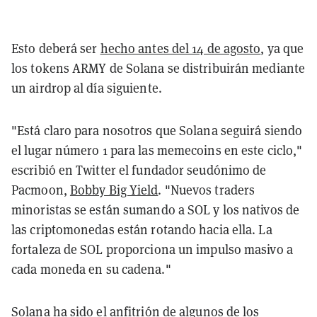
Esto deberá ser
hecho antes del 14 de agosto
, ya que
los tokens ARMY de Solana se distribuirán mediante
un airdrop al día siguiente.
"Está claro para nosotros que Solana seguirá siendo
el lugar número 1 para las memecoins en este ciclo,"
escribió en Twitter el fundador seudónimo de
Pacmoon,
Bobby Big Yield
. "Nuevos traders
minoristas se están sumando a SOL y los nativos de
las criptomonedas están rotando hacia ella. La
fortaleza de SOL proporciona un impulso masivo a
cada moneda en su cadena."
Solana ha sido el anfitrión de algunos de los