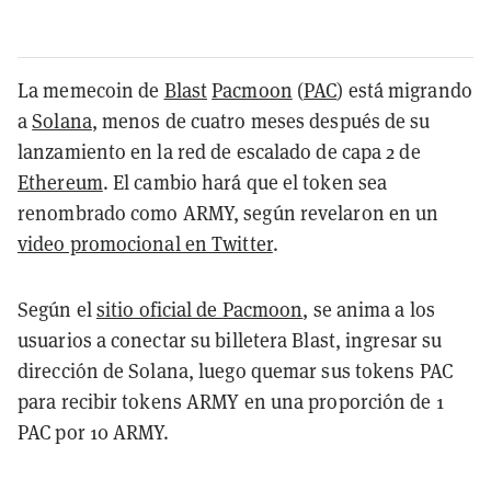
La memecoin de
Blast
Pacmoon
(
PAC
) está migrando
a
Solana
, menos de cuatro meses después de su
lanzamiento en la red de escalado de capa 2 de
Ethereum
. El cambio hará que el token sea
renombrado como ARMY, según revelaron en un
video promocional en Twitter
.
Según el
sitio oficial de Pacmoon
, se anima a los
usuarios a conectar su billetera Blast, ingresar su
dirección de Solana, luego quemar sus tokens PAC
para recibir tokens ARMY en una proporción de 1
PAC por 10 ARMY.