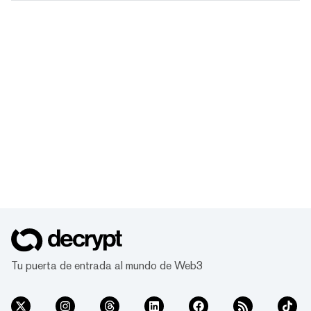
Tu puerta de entrada al mundo de Web3