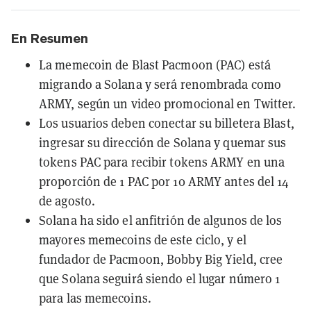
En Resumen
La memecoin de Blast Pacmoon (PAC) está
migrando a Solana y será renombrada como
ARMY, según un video promocional en Twitter.
Los usuarios deben conectar su billetera Blast,
ingresar su dirección de Solana y quemar sus
tokens PAC para recibir tokens ARMY en una
proporción de 1 PAC por 10 ARMY antes del 14
de agosto.
Solana ha sido el anfitrión de algunos de los
mayores memecoins de este ciclo, y el
fundador de Pacmoon, Bobby Big Yield, cree
que Solana seguirá siendo el lugar número 1
para las memecoins.