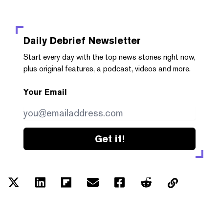
Daily Debrief
Newsletter
Start every day with the top news stories right now,
plus original features, a podcast, videos and more.
Your Email
Get it!