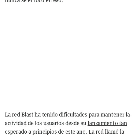
nunca se enfocó en eso."
La red Blast ha tenido dificultades para mantener la
actividad de los usuarios desde su
lanzamiento tan
esperado a principios de este año
. La red llamó la