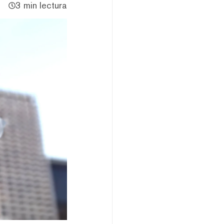
3 min lectura