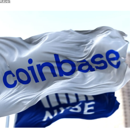
Jones