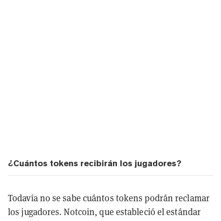
¿Cuántos tokens recibirán los jugadores?
Todavía no se sabe cuántos tokens podrán reclamar
los jugadores. Notcoin, que estableció el estándar