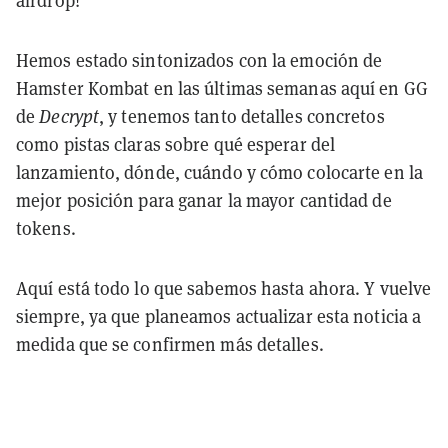
airdrop!
Hemos estado sintonizados con la emoción de
Hamster Kombat en las últimas semanas aquí en GG
de
Decrypt
, y tenemos tanto detalles concretos
como pistas claras sobre qué esperar del
lanzamiento, dónde, cuándo y cómo colocarte en la
mejor posición para ganar la mayor cantidad de
tokens.
Aquí está todo lo que sabemos hasta ahora. Y vuelve
siempre, ya que planeamos actualizar esta noticia a
medida que se confirmen más detalles.