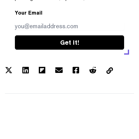
Your Email
Get it!