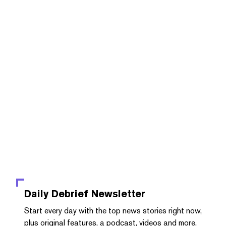
Daily Debrief
Newsletter
Start every day with the top news stories right now,
plus original features, a podcast, videos and more.