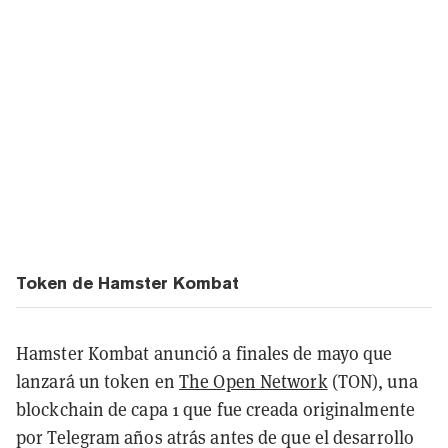
Token de Hamster Kombat
Hamster Kombat anunció a finales de mayo que
lanzará un token en
The Open Network
(TON), una
blockchain de capa 1 que fue creada originalmente
por Telegram años atrás antes de que el desarrollo