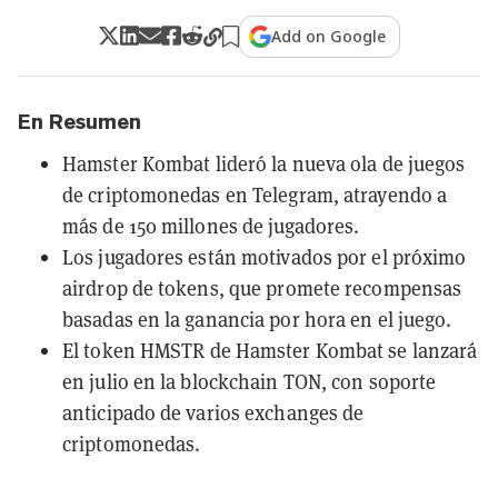
Add on Google
En Resumen
Hamster Kombat lideró la nueva ola de juegos
de criptomonedas en Telegram, atrayendo a
más de 150 millones de jugadores.
Los jugadores están motivados por el próximo
airdrop de tokens, que promete recompensas
basadas en la ganancia por hora en el juego.
El token HMSTR de Hamster Kombat se lanzará
en julio en la blockchain TON, con soporte
anticipado de varios exchanges de
criptomonedas.