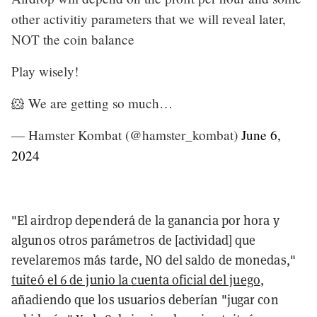
other activitiy parameters that we will reveal later,
NOT the coin balance
Play wisely!
🐹 We are getting so much…
— Hamster Kombat (@hamster_kombat)
June 6,
2024
"El airdrop dependerá de la ganancia por hora y
algunos otros parámetros de [actividad] que
revelaremos más tarde, NO del saldo de monedas,"
tuiteó el 6 de junio la cuenta oficial del juego
,
añadiendo que los usuarios deberían "jugar con