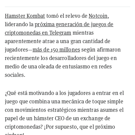
Hamster Kombat
tomó el relevo de
Notcoin
,
liderando la
próxima generación de juegos de
criptomonedas en Telegram
mientras
aparentemente atrae a una gran cantidad de
jugadores—
más de 150 millones
según afirmaron
recientemente los desarrolladores del juego en
medio de una oleada de entusiasmo en redes
sociales.
¿Qué está motivando a los jugadores a entrar en el
juego que combina una mecánica de toque simple
con movimientos estratégicos mientras asumes el
papel de un hámster CEO de un exchange de
criptomonedas? ¡Por supuesto, que el próximo