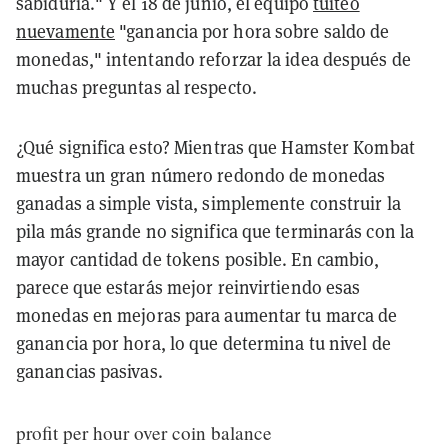
sabiduría." Y el 18 de junio, el equipo
tuiteó
nuevamente
"ganancia por hora sobre saldo de
monedas," intentando reforzar la idea después de
muchas preguntas al respecto.
¿Qué significa esto? Mientras que Hamster Kombat
muestra un gran número redondo de monedas
ganadas a simple vista, simplemente construir la
pila más grande no significa que terminarás con la
mayor cantidad de tokens posible. En cambio,
parece que estarás mejor reinvirtiendo esas
monedas en mejoras para aumentar tu marca de
ganancia por hora, lo que determina tu nivel de
ganancias pasivas.
profit per hour over coin balance