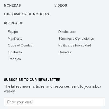
MONEDAS
VIDEOS
EXPLORADOR DE NOTICIAS
ACERCA DE
Equipo
Disclosures
Manifiesto
Términos y Condiciones
Code of Conduct
Política de Privacidad
Contacto
Carreras
Trabajos
SUBSCRIBE TO OUR NEWSLETTER
The latest news, articles, and resources, sent to your inbox
weekly.