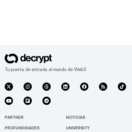
Tu puerta de entrada al mundo de Web3
PARTNER
NOTICIAS
PROFUNDIDADES
UNIVERSITY