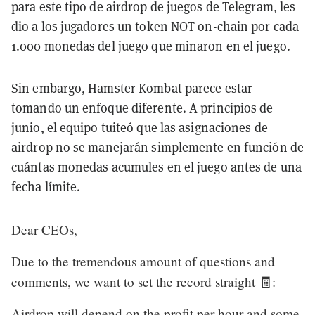
para este tipo de airdrop de juegos de Telegram, les
dio a los jugadores un token NOT on-chain por cada
1.000 monedas del juego que minaron en el juego.
Sin embargo, Hamster Kombat parece estar
tomando un enfoque diferente. A principios de
junio, el equipo tuiteó que las asignaciones de
airdrop no se manejarán simplemente en función de
cuántas monedas acumules en el juego antes de una
fecha límite.
Dear CEOs,
Due to the tremendous amount of questions and
comments, we want to set the record straight 🧾:
Airdrop will depend on the profit per hour and some