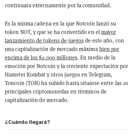
continuara externamente por la comunidad.
Es la misma cadena en la que Notcoin lanzó su
token NOT, y que se ha convertido en el
mayor
lanzamiento de tokens de juegos
de este año, con
una capitalización de mercado máxima
bien por
encima de los $2.000 millones
. En medio de la
emoción por Notcoin y la creciente expectación por
Hamster Kombat y otros juegos en Telegram,
Toncoin (TON) ha subido hasta situarse entre las 10
principales criptomonedas en términos de
capitalización de mercado.
¿Cuándo llegará?