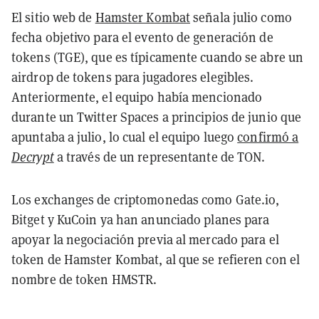
El sitio web de
Hamster Kombat
señala julio como
fecha objetivo para el evento de generación de
tokens (TGE), que es típicamente cuando se abre un
airdrop de tokens para jugadores elegibles.
Anteriormente, el equipo había mencionado
durante un Twitter Spaces a principios de junio que
apuntaba a julio, lo cual el equipo luego
confirmó a
Decrypt
a través de un representante de TON.
Los exchanges de criptomonedas como Gate.io,
Bitget y KuCoin ya han anunciado planes para
apoyar la negociación previa al mercado para el
token de Hamster Kombat, al que se refieren con el
nombre de token HMSTR.