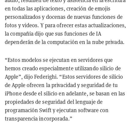
audio, resumen de texto y asistencia en la escritura
en todas las aplicaciones, creación de emojis
personalizados y docenas de nuevas funciones de
fotos y videos. Y para ofrecer estas actualizaciones,
la compañía dijo que sus funciones de IA
dependerán de la computación en la nube privada.
“Estos modelos se ejecutan en servidores que
hemos creado especialmente utilizando silicio de
Apple”, dijo Federighi. “Estos servidores de silicio
de Apple ofrecen la privacidad y seguridad de tu
iPhone desde el silicio en adelante, se basan en las
propiedades de seguridad del lenguaje de
programación Swift y ejecutan software con
transparencia incorporada.”