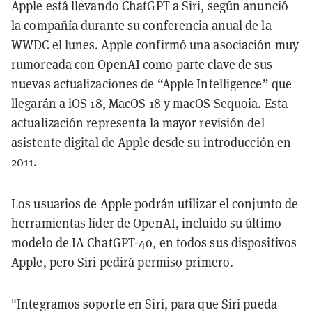
Apple está llevando ChatGPT a Siri, según anunció
la compañía durante su conferencia anual de la
WWDC el lunes. Apple confirmó una asociación muy
rumoreada con OpenAI como parte clave de sus
nuevas actualizaciones de “Apple Intelligence” que
llegarán a iOS 18, MacOS 18 y macOS Sequoia. Esta
actualización representa la mayor revisión del
asistente digital de Apple desde su introducción en
2011.
Los usuarios de Apple podrán utilizar el conjunto de
herramientas líder de OpenAI, incluido su último
modelo de IA ChatGPT-4o, en todos sus dispositivos
Apple, pero Siri pedirá permiso primero.
"Integramos soporte en Siri, para que Siri pueda