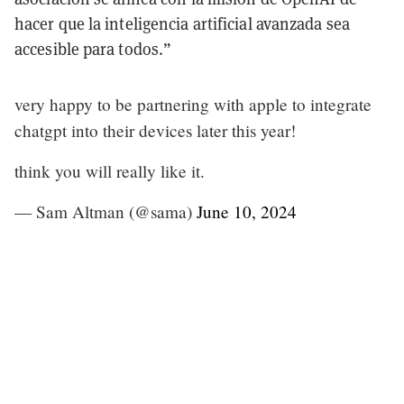
hacer que la inteligencia artificial avanzada sea
accesible para todos.”
very happy to be partnering with apple to integrate
chatgpt into their devices later this year!
think you will really like it.
— Sam Altman (@sama)
June 10, 2024