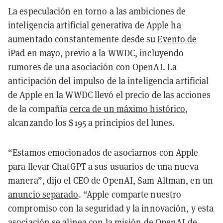
La especulación en torno a las ambiciones de
inteligencia artificial generativa de Apple ha
aumentado constantemente desde su
Evento de
iPad
en mayo, previo a la WWDC, incluyendo
rumores de una asociación con OpenAI. La
anticipación del impulso de la inteligencia artificial
de Apple en la WWDC llevó el precio de las acciones
de la compañía
cerca de un máximo histórico
,
alcanzando los $195 a principios del lunes.
“Estamos emocionados de asociarnos con Apple
para llevar ChatGPT a sus usuarios de una nueva
manera”, dijo el CEO de OpenAI, Sam Altman, en un
anuncio separado
. “Apple comparte nuestro
compromiso con la seguridad y la innovación, y esta
asociación se alinea con la misión de OpenAI de