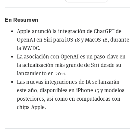
En Resumen
Apple anunció la integración de ChatGPT de
OpenAI en Siri para iOS 18 y MacOS 18, durante
la WWDC.
La asociación con OpenAI es un paso clave en
la actualización más grande de Siri desde su
lanzamiento en 2011.
Las nuevas integraciones de IA se lanzarán
este año, disponibles en iPhone 15 y modelos
posteriores, así como en computadoras con
chips Apple.