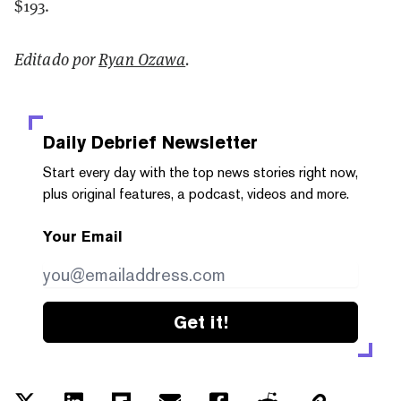
$193.
Editado por
Ryan Ozawa
.
Daily Debrief
Newsletter
Start every day with the top news stories right now,
plus original features, a podcast, videos and more.
Your Email
Get it!