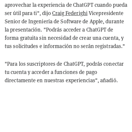
aprovechar la experiencia de ChatGPT cuando pueda
ser útil para ti", dijo
Craig Federighi
Vicepresidente
Senior de Ingeniería de Software de Apple, durante
la presentación. "Podrás acceder a ChatGPT de
forma gratuita sin necesidad de crear una cuenta, y
tus solicitudes e información no serán registradas."
"Para los suscriptores de ChatGPT, podrás conectar
tu cuenta y acceder a funciones de pago
directamente en nuestras experiencias", añadió.