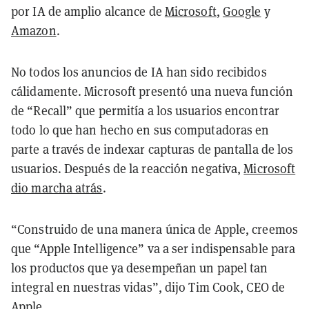
por IA de amplio alcance de
Microsoft
,
Google
y
Amazon
.
No todos los anuncios de IA han sido recibidos
cálidamente. Microsoft presentó una nueva función
de “Recall” que permitía a los usuarios encontrar
todo lo que han hecho en sus computadoras en
parte a través de indexar capturas de pantalla de los
usuarios. Después de la reacción negativa,
Microsoft
dio marcha atrás
.
“Construido de una manera única de Apple, creemos
que “Apple Intelligence” va a ser indispensable para
los productos que ya desempeñan un papel tan
integral en nuestras vidas”, dijo Tim Cook, CEO de
Apple.