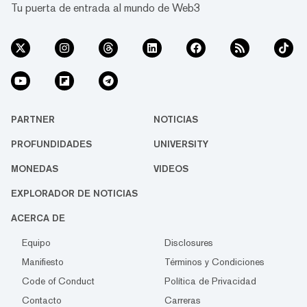
Tu puerta de entrada al mundo de Web3
PARTNER
NOTICIAS
PROFUNDIDADES
UNIVERSITY
MONEDAS
VIDEOS
EXPLORADOR DE NOTICIAS
ACERCA DE
Equipo
Disclosures
Manifiesto
Términos y Condiciones
Code of Conduct
Política de Privacidad
Contacto
Carreras