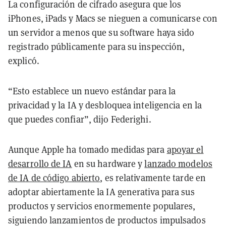
La configuración de cifrado asegura que los
iPhones, iPads y Macs se nieguen a comunicarse con
un servidor a menos que su software haya sido
registrado públicamente para su inspección,
explicó.
“Esto establece un nuevo estándar para la
privacidad y la IA y desbloquea inteligencia en la
que puedes confiar”, dijo Federighi.
Aunque Apple ha tomado medidas para
apoyar el
desarrollo de IA
en su hardware y
lanzado modelos
de IA de código abierto
, es relativamente tarde en
adoptar abiertamente la IA generativa para sus
productos y servicios enormemente populares,
siguiendo lanzamientos de productos impulsados