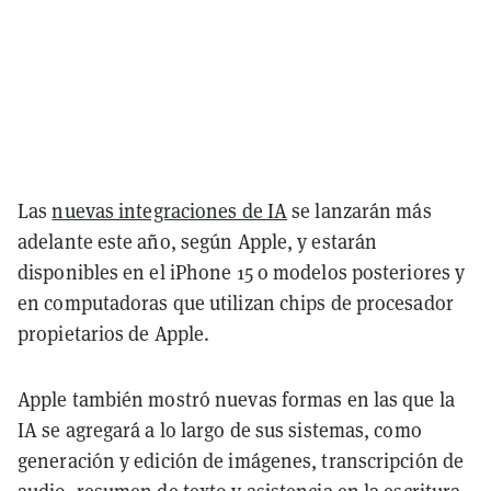
Las
nuevas integraciones de IA
se lanzarán más
adelante este año, según Apple, y estarán
disponibles en el iPhone 15 o modelos posteriores y
en computadoras que utilizan chips de procesador
propietarios de Apple.
Apple también mostró nuevas formas en las que la
IA se agregará a lo largo de sus sistemas, como
generación y edición de imágenes, transcripción de