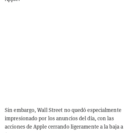
Sin embargo, Wall Street no quedó especialmente
impresionado por los anuncios del día, con las
acciones de Apple cerrando ligeramente a la baja a