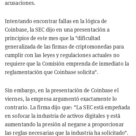
acusaciones.
Intentando encontrar fallas en la lógica de
Coinbase, la SEC dijo en una presentación a
principios de este mes que la "dificultad
generalizada de las firmas de criptomonedas para
cumplir con las leyes y regulaciones actuales no
requiere que la Comisión emprenda de inmediato la
reglamentación que Coinbase solicita".
Sin embargo, en la presentación de Coinbase el
viernes, la empresa argumentó exactamente lo
contrario. La firma dijo que: "La SEC está empeñada
en sofocar la industria de activos digitales y está
aumentando la presión al negarse a proporcionar
las reglas necesarias que la industria ha solicitado".