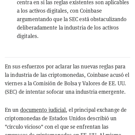
centra en si las reglas existentes son aplicables
a los activos digitales, con Coinbase
argumentando que la SEC está obstaculizando
deliberadamente la industria de los activos
digitales.
En sus esfuerzos por aclarar las nuevas reglas para
la industria de las criptomonedas, Coinbase acusó el
viernes a la Comisión de Bolsa y Valores de EE. UU.
(SEC) de intentar sofocar una industria emergente.
En un
documento judicial
, el principal exchange de
criptomonedas de Estados Unidos describió un
"círculo vicioso" con el que se enfrentan las