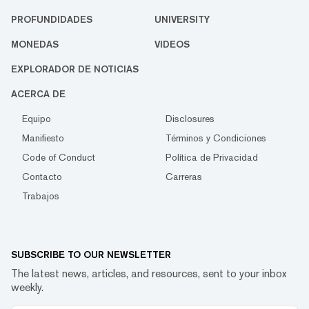
PROFUNDIDADES
UNIVERSITY
MONEDAS
VIDEOS
EXPLORADOR DE NOTICIAS
ACERCA DE
Equipo
Disclosures
Manifiesto
Términos y Condiciones
Code of Conduct
Política de Privacidad
Contacto
Carreras
Trabajos
SUBSCRIBE TO OUR NEWSLETTER
The latest news, articles, and resources, sent to your inbox
weekly.