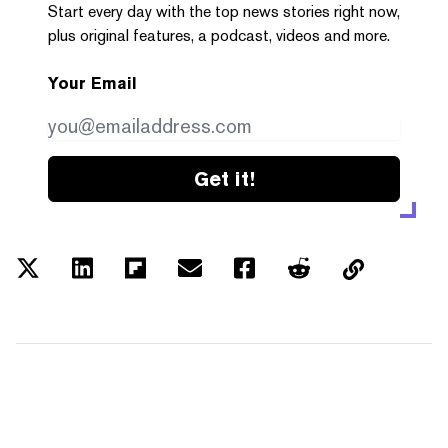
Start every day with the top news stories right now,
plus original features, a podcast, videos and more.
Your Email
Get it!