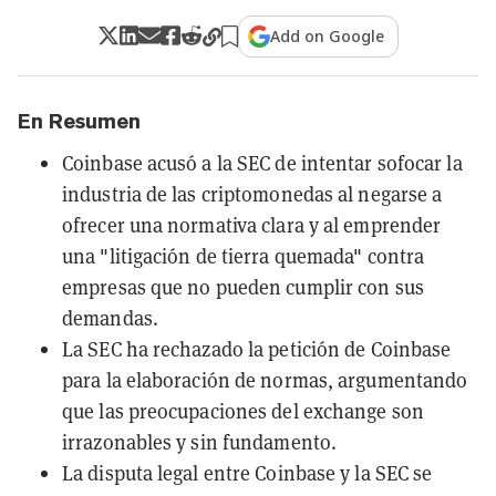
Add on Google
En Resumen
Coinbase acusó a la SEC de intentar sofocar la
industria de las criptomonedas al negarse a
ofrecer una normativa clara y al emprender
una "litigación de tierra quemada" contra
empresas que no pueden cumplir con sus
demandas.
La SEC ha rechazado la petición de Coinbase
para la elaboración de normas, argumentando
que las preocupaciones del exchange son
irrazonables y sin fundamento.
La disputa legal entre Coinbase y la SEC se