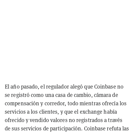
El año pasado, el regulador alegó que Coinbase no
se registró como una casa de cambio, cámara de
compensación y corredor, todo mientras ofrecía los
servicios a los clientes, y que el exchange había
ofrecido y vendido valores no registrados a través
de sus servicios de participación. Coinbase refuta las