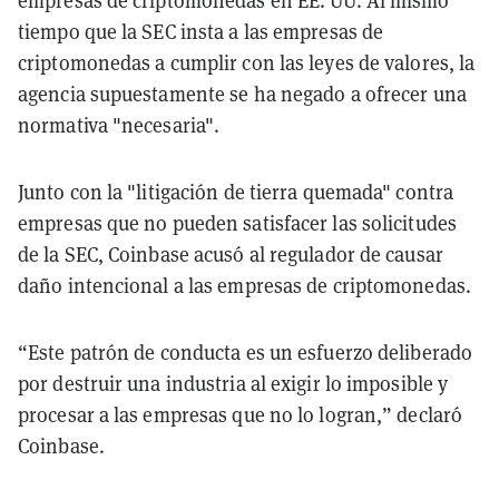
empresas de criptomonedas en EE. UU. Al mismo
tiempo que la SEC insta a las empresas de
criptomonedas a cumplir con las leyes de valores, la
agencia supuestamente se ha negado a ofrecer una
normativa "necesaria".
Junto con la "litigación de tierra quemada" contra
empresas que no pueden satisfacer las solicitudes
de la SEC, Coinbase acusó al regulador de causar
daño intencional a las empresas de criptomonedas.
“Este patrón de conducta es un esfuerzo deliberado
por destruir una industria al exigir lo imposible y
procesar a las empresas que no lo logran,” declaró
Coinbase.