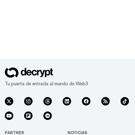
Tu puerta de entrada al mundo de Web3
PARTNER
NOTICIAS