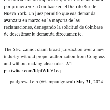
por primera vez a Coinbase en el Distrito Sur de
Nueva York. Un juez permitió que esa demanda
avanzara
en marzo en la mayoría de las
reclamaciones, denegando la solicitud de Coinbase
de desestimar la demanda directamente.
The SEC cannot claim broad jurisdiction over a new
industry without proper authorization from Congress
and without making clear rules. 2/4
pic.twitter.com/KlpfWKV1oq
— paulgrewal.eth (@iampaulgrewal)
May 31, 2024