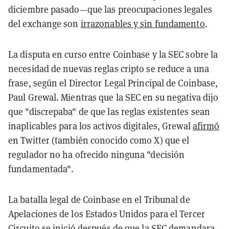
diciembre pasado—que las preocupaciones legales
del exchange son
irrazonables y sin fundamento
.
La disputa en curso entre Coinbase y la SEC sobre la
necesidad de nuevas reglas cripto se reduce a una
frase, según el Director Legal Principal de Coinbase,
Paul Grewal. Mientras que la SEC en su negativa dijo
que "discrepaba" de que las reglas existentes sean
inaplicables para los activos digitales, Grewal
afirmó
en Twitter (también conocido como X) que el
regulador no ha ofrecido ninguna "decisión
fundamentada".
La batalla legal de Coinbase en el Tribunal de
Apelaciones de los Estados Unidos para el Tercer
Circuito se inició después de que la SEC demandara