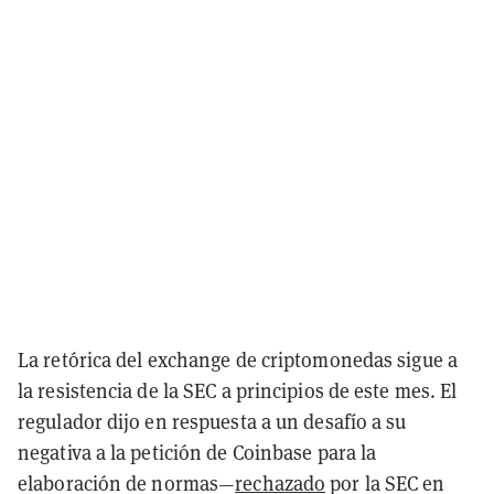
La retórica del exchange de criptomonedas sigue a
la resistencia de la SEC a principios de este mes. El
regulador dijo en respuesta a un desafío a su
negativa a la petición de Coinbase para la
elaboración de normas—
rechazado
por la SEC en