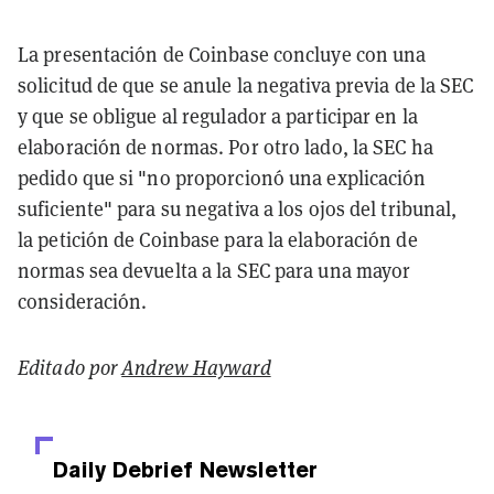
La presentación de Coinbase concluye con una
solicitud de que se anule la negativa previa de la SEC
y que se obligue al regulador a participar en la
elaboración de normas. Por otro lado, la SEC ha
pedido que si "no proporcionó una explicación
suficiente" para su negativa a los ojos del tribunal,
la petición de Coinbase para la elaboración de
normas sea devuelta a la SEC para una mayor
consideración.
Editado por
Andrew Hayward
Daily Debrief
Newsletter