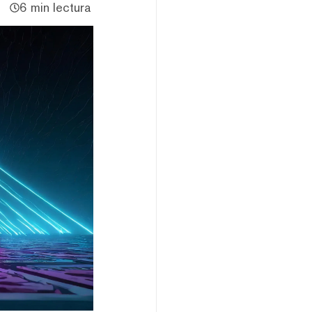
6 min lectura