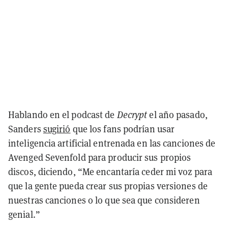
Hablando en el podcast de
Decrypt
el año pasado,
Sanders
sugirió
que los fans podrían usar
inteligencia artificial entrenada en las canciones de
Avenged Sevenfold para producir sus propios
discos, diciendo, “Me encantaría ceder mi voz para
que la gente pueda crear sus propias versiones de
nuestras canciones o lo que sea que consideren
genial.”