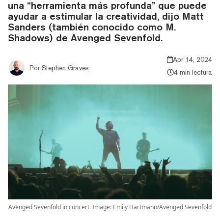
una “herramienta más profunda” que puede
ayudar a estimular la creatividad, dijo Matt
Sanders (también conocido como M.
Shadows) de Avenged Sevenfold.
Apr 14, 2024
Por
Stephen Graves
4 min lectura
Avenged Sevenfold in concert. Image: Emily Hartmann/Avenged Sevenfold