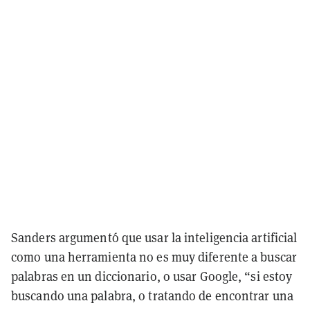
Sanders argumentó que usar la inteligencia artificial
como una herramienta no es muy diferente a buscar
palabras en un diccionario, o usar Google, “si estoy
buscando una palabra, o tratando de encontrar una