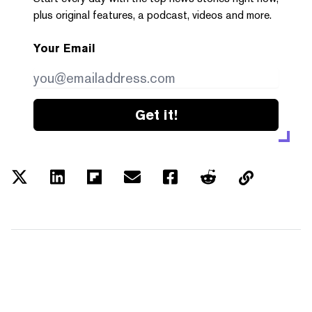
plus original features, a podcast, videos and more.
Your Email
Get it!