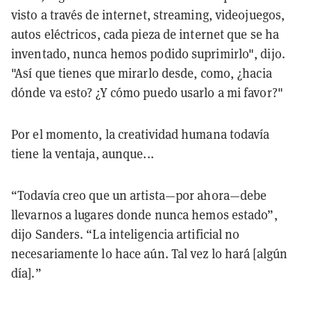
visto a través de internet, streaming, videojuegos,
autos eléctricos, cada pieza de internet que se ha
inventado, nunca hemos podido suprimirlo", dijo.
"Así que tienes que mirarlo desde, como, ¿hacia
dónde va esto? ¿Y cómo puedo usarlo a mi favor?"
Por el momento, la creatividad humana todavía
tiene la ventaja, aunque...
“Todavía creo que un artista—por ahora—debe
llevarnos a lugares donde nunca hemos estado”,
dijo Sanders. “La inteligencia artificial no
necesariamente lo hace aún. Tal vez lo hará [algún
día].”