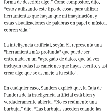
forma de describir algo.” Como compositor, dijo,
“estoy utilizando este tipo de cosas para utilizar
herramientas que hagan que mi imaginación, y
estas visualizaciones de palabras en papel o música,
cobren vida.”
La inteligencia artificial, según él, representa una
"herramienta más profunda" que puede ser
entrenada en un "agregado de datos, que tal vez
incluyan todas las canciones que hayas escrito, y así
crear algo que se asemeje a tu estilo".
En cualquier caso, Sanders explicó que, la Caja de
Pandora de la inteligencia artificial está bien y
verdaderamente abierta. “No es realmente una
burbuja,” dijo. “Las burbujas suceden cuando las