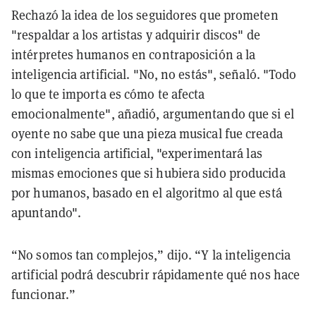
Rechazó la idea de los seguidores que prometen
"respaldar a los artistas y adquirir discos" de
intérpretes humanos en contraposición a la
inteligencia artificial. "No, no estás", señaló. "Todo
lo que te importa es cómo te afecta
emocionalmente", añadió, argumentando que si el
oyente no sabe que una pieza musical fue creada
con inteligencia artificial, "experimentará las
mismas emociones que si hubiera sido producida
por humanos, basado en el algoritmo al que está
apuntando".
“No somos tan complejos,” dijo. “Y la inteligencia
artificial podrá descubrir rápidamente qué nos hace
funcionar.”