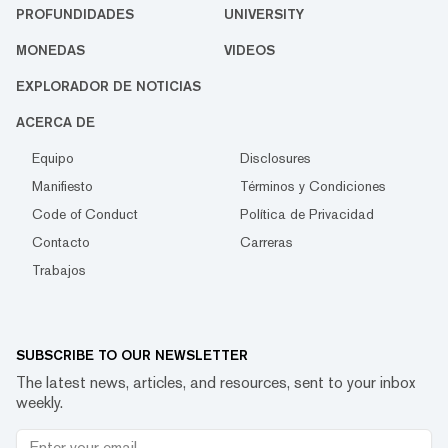
PROFUNDIDADES
UNIVERSITY
MONEDAS
VIDEOS
EXPLORADOR DE NOTICIAS
ACERCA DE
Equipo
Disclosures
Manifiesto
Términos y Condiciones
Code of Conduct
Política de Privacidad
Contacto
Carreras
Trabajos
SUBSCRIBE TO OUR NEWSLETTER
The latest news, articles, and resources, sent to your inbox
weekly.