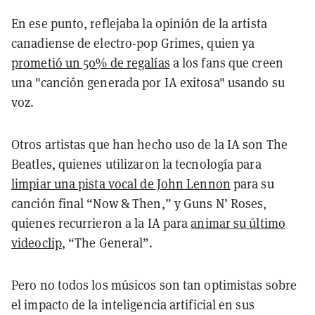
En ese punto, reflejaba la opinión de la artista
canadiense de electro-pop Grimes, quien ya
prometió un 50% de regalías
a los fans que creen
una "canción generada por IA exitosa" usando su
voz.
Otros artistas que han hecho uso de la IA son The
Beatles, quienes utilizaron la tecnología para
limpiar una pista vocal de John Lennon
para su
canción final “Now & Then,” y Guns N’ Roses,
quienes recurrieron a la IA para
animar su último
videoclip
, “The General”.
Pero no todos los músicos son tan optimistas sobre
el impacto de la inteligencia artificial en sus