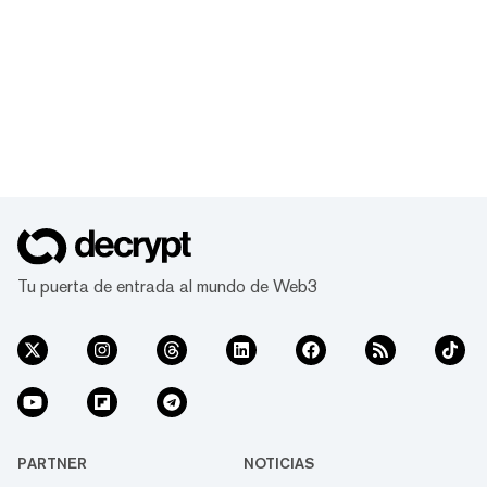
Tu puerta de entrada al mundo de Web3
PARTNER
NOTICIAS