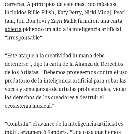
carreras. A principios de este mes, 200 músicos,
incluidos Billie Eilish, Katy Perry, Nicki Minaj, Pearl
Jam, Jon Bon Jovi y Zayn Malik
firmaron una carta
abierta
pidiendo un alto a la inteligencia artificial
"irresponsable".
"Este ataque a la creatividad humana debe
detenerse", dijo la carta de la Alianza de Derechos
de los Artistas. "Debemos protegernos contra el uso
predatorio de la inteligencia artificial para robar las
voces y semejanzas de artistas profesionales, violar
los derechos de los creadores y destruir el
ecosistema musical."
"Combatir" el avance de la inteligencia artificial es
inútil, argumentó Sanders. "Una cosa que hemos