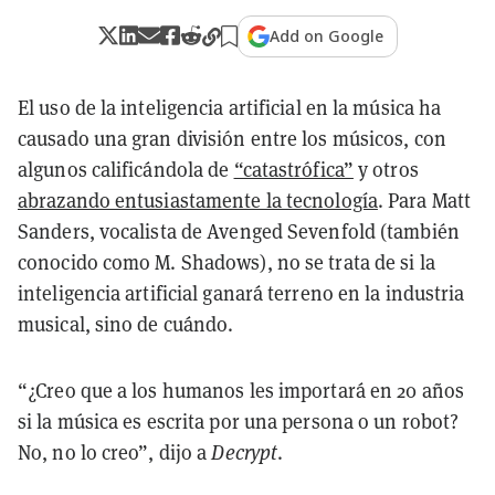
Add on Google
El uso de la inteligencia artificial en la música ha
causado una gran división entre los músicos, con
algunos calificándola de
“catastrófica”
y otros
abrazando entusiastamente la tecnología
. Para Matt
Sanders, vocalista de Avenged Sevenfold (también
conocido como M. Shadows), no se trata de si la
inteligencia artificial ganará terreno en la industria
musical, sino de cuándo.
“¿Creo que a los humanos les importará en 20 años
si la música es escrita por una persona o un robot?
No, no lo creo”, dijo a
Decrypt
.