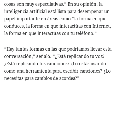
cosas son muy especulativas.” En su opinión, la
inteligencia artificial está lista para desempeñar un
papel importante en áreas como “la forma en que
conduces, la forma en que interactúas con Internet,
la forma en que interactúas con tu teléfono.”
“Hay tantas formas en las que podríamos llevar esta
conversación,” señaló. “¿Está replicando tu voz?
¿Está replicando tus canciones? ¿Lo estás usando
como una herramienta para escribir canciones? ¿Lo
necesitas para cambios de acordes?”