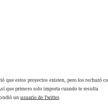
ó que estos proyectos existen, pero los rechazó 
Así que primero solo importa cuando te resulta
pondió un
usuario de Twitter
.