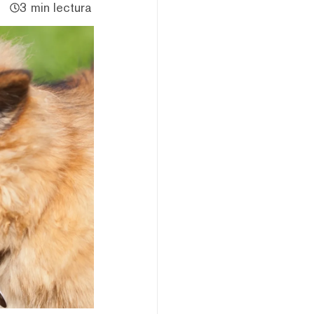
3 min lectura