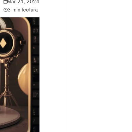
Mar 21, 2024
3 min lectura