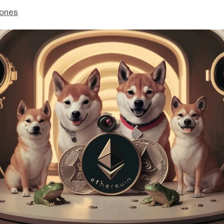
Jones