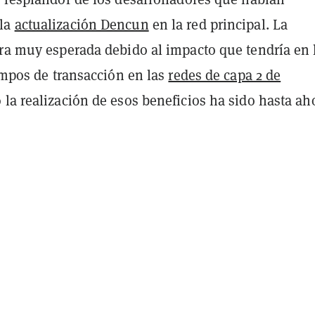
la
actualización Dencun
en la red principal. La
era muy esperada debido al impacto que tendría en 
iempos de transacción en las
redes de capa 2 de
o la realización de esos beneficios ha sido hasta ah