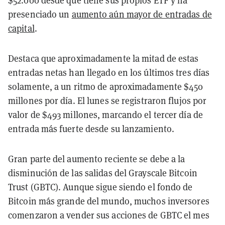
$52.000 desde que tiene sus propios ETF y ha
presenciado un
aumento aún mayor de entradas de
capital
.
Destaca que aproximadamente la mitad de estas
entradas netas han llegado en los últimos tres días
solamente, a un ritmo de aproximadamente $450
millones por día. El lunes se registraron flujos por
valor de $493 millones, marcando el tercer día de
entrada más fuerte desde su lanzamiento.
Gran parte del aumento reciente se debe a la
disminución de las salidas del Grayscale Bitcoin
Trust (GBTC). Aunque sigue siendo el fondo de
Bitcoin más grande del mundo, muchos inversores
comenzaron a vender sus acciones de GBTC el mes