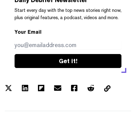
Start every day with the top news stories right now,
plus original features, a podcast, videos and more.
Your Email
Get it!