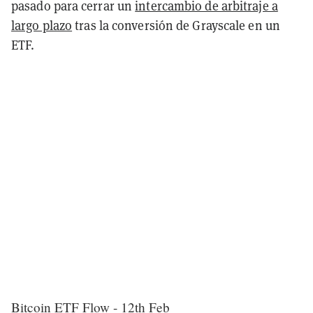
pasado para cerrar un
intercambio de arbitraje a
largo plazo
tras la conversión de Grayscale en un
ETF.
Bitcoin ETF Flow - 12th Feb