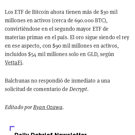
Los ETF de Bitcoin ahora tienen más de $30 mil
millones en activos (cerca de 690.000 BTC),
convirtiéndose en el segundo mayor ETF de
materias primas en el país. El oro sigue siendo el rey
en ese aspecto, con $90 mil millones en activos,
incluidos $54 mil millones solo en GLD, según
VettaFi
.
Balchunas no respondió de inmediato a una
solicitud de comentario de
Decrypt
.
Editado por
Ryan Ozawa
.
Daily Debrief
Newsletter