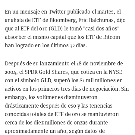
En un mensaje en Twitter publicado el martes, el
analista de ETF de Bloomberg, Eric Balchunas, dijo
que al ETF del oro (GLD) le tomó "casi dos años"
absorber el mismo capital que los ETF de Bitcoin
han logrado en los últimos 32 días.
Después de su lanzamiento el 18 de noviembre de
2004, el SPDR Gold Shares, que cotiza en la NYSE
con el símbolo GLD, superó los $1 mil millones en
activos en los primeros tres días de negociación. Sin
embargo, los volúmenes disminuyeron
drásticamente después de eso y las tenencias
conocidas totales de ETF de oro se mantuvieron
cerca de los diez millones de onzas durante
aproximadamente un año, según datos de