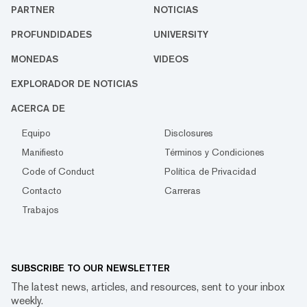
PARTNER
NOTICIAS
PROFUNDIDADES
UNIVERSITY
MONEDAS
VIDEOS
EXPLORADOR DE NOTICIAS
ACERCA DE
Equipo
Disclosures
Manifiesto
Términos y Condiciones
Code of Conduct
Política de Privacidad
Contacto
Carreras
Trabajos
SUBSCRIBE TO OUR NEWSLETTER
The latest news, articles, and resources, sent to your inbox
weekly.