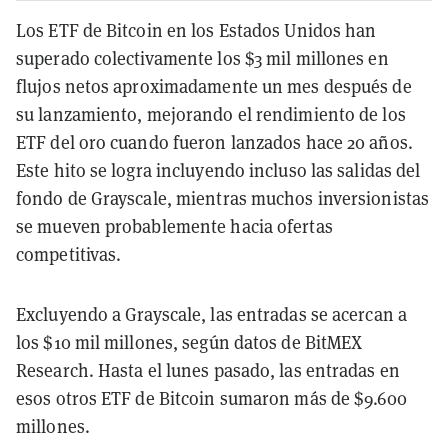
Los ETF de Bitcoin en los Estados Unidos han
superado colectivamente los $3 mil millones en
flujos netos aproximadamente un mes después de
su lanzamiento, mejorando el rendimiento de los
ETF del oro cuando fueron lanzados hace 20 años.
Este hito se logra incluyendo incluso las salidas del
fondo de Grayscale, mientras muchos inversionistas
se mueven probablemente hacia ofertas
competitivas.
Excluyendo a Grayscale, las entradas se acercan a
los $10 mil millones, según datos de BitMEX
Research. Hasta el lunes pasado, las entradas en
esos otros ETF de Bitcoin sumaron más de $9.600
millones.