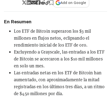
Add on Google
En Resumen
Los ETF de Bitcoin superaron los $3 mil
millones en flujos netos, eclipsando el
rendimiento inicial de los ETF de oro.
Excluyendo a Grayscale, las entradas a los ETF
de Bitcoin se acercaron a los $10 mil millones
en solo un mes.
Las entradas netas en los ETF de Bitcoin han
aumentado, con aproximadamente la mitad
registradas en los últimos tres días, a un ritmo
de $450 millones por día.