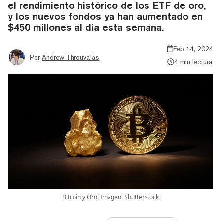
el rendimiento histórico de los ETF de oro,
y los nuevos fondos ya han aumentado en
$450 millones al día esta semana.
Feb 14, 2024
Por
Andrew Throuvalas
4 min lectura
Bitcoin y Oro. Imagen: Shutterstock