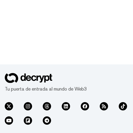
Tu puerta de entrada al mundo de Web3