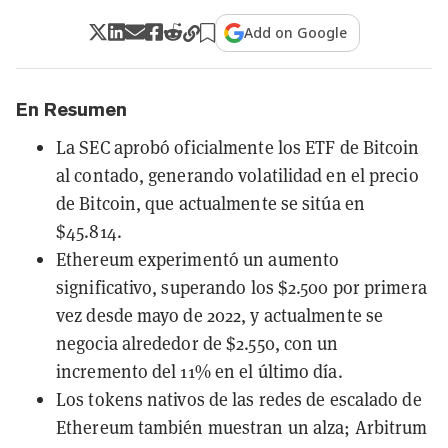
Add on Google
En Resumen
La SEC aprobó oficialmente los ETF de Bitcoin
al contado, generando volatilidad en el precio
de Bitcoin, que actualmente se sitúa en
$45.814.
Ethereum experimentó un aumento
significativo, superando los $2.500 por primera
vez desde mayo de 2022, y actualmente se
negocia alrededor de $2.550, con un
incremento del 11% en el último día.
Los tokens nativos de las redes de escalado de
Ethereum también muestran un alza; Arbitrum