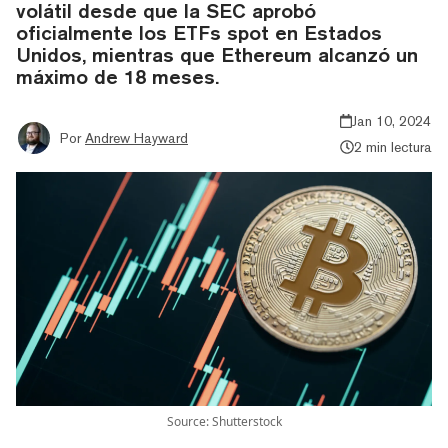
volátil desde que la SEC aprobó
oficialmente los ETFs spot en Estados
Unidos, mientras que Ethereum alcanzó un
máximo de 18 meses.
Jan 10, 2024
Por
Andrew Hayward
2 min lectura
Source: Shutterstock