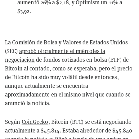
aumentó 26% a $2,18, y Optimism un 11% a
$3,92.
La Comisión de Bolsa y Valores de Estados Unidos
(SEC)
aprobó oficialmente el miércoles la
negociación
de fondos cotizados en bolsa (ETF) de
Bitcoin al contado, como se esperaba, pero el precio
de Bitcoin ha sido muy volátil desde entonces,
aunque actualmente se encuentra
aproximadamente en el mismo nivel que cuando se
anunció la noticia.
Según
CoinGecko
, Bitcoin (BTC) se está negociando
actualmente a $45.814. Estaba alrededor de $45.840