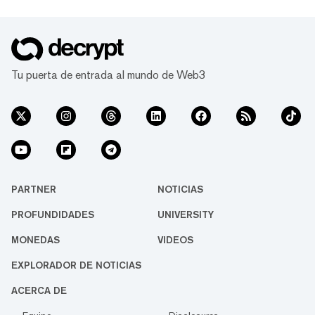
Tu puerta de entrada al mundo de Web3
PARTNER
NOTICIAS
PROFUNDIDADES
UNIVERSITY
MONEDAS
VIDEOS
EXPLORADOR DE NOTICIAS
ACERCA DE