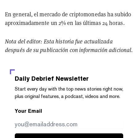
En general, el mercado de criptomonedas ha subido
aproximadamente un 2% en las últimas 24 horas.
Nota del editor: Esta historia fue actualizada
después de su publicación con información adicional.
Daily Debrief
Newsletter
Start every day with the top news stories right now,
plus original features, a podcast, videos and more.
Your Email