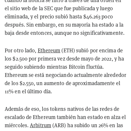
cuando la noticia se filtró a través de una orden en
el sitio web de la SEC que fue publicada y luego
eliminada, y el precio subió hasta $46.263 poco
después. Sin embargo, en su mayoría ha estado a la
baja desde entonces, aunque no significativamente.
Por otro lado,
Ethereum
(ETH) subió por encima de
los $2.500 por primera vez desde mayo de 2022, y ha
seguido subiendo mientras Bitcoin fluctúa.
Ethereum se está negociando actualmente alrededor
de los $2.550, un aumento de aproximadamente el
11% en el último día.
Además de eso, los tokens nativos de las redes de
escalado de Ethereum también han estado en alza el
miércoles.
Arbitrum
(ARB) ha subido un 26% en las