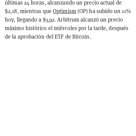
últimas 24 horas, alcanzando un precio actual de
$2,18, mientras que
Optimism
(OP) ha subido un 11%
hoy, llegando a $3,92. Arbitrum alcanzó un precio
máximo histórico el miércoles por la tarde, después
de la aprobación del ETF de Bitcoin.