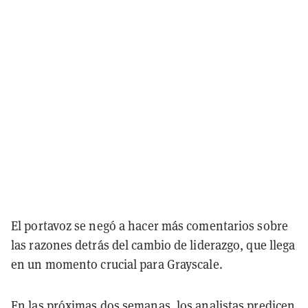
El portavoz se negó a hacer más comentarios sobre
las razones detrás del cambio de liderazgo, que llega
en un momento crucial para Grayscale.
En las próximas dos semanas, los
analistas predicen