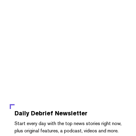
Daily Debrief
Newsletter
Start every day with the top news stories right now,
plus original features, a podcast, videos and more.