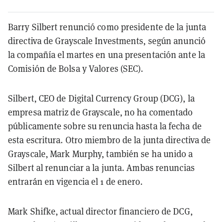
Barry Silbert renunció como presidente de la junta
directiva de Grayscale Investments, según anunció
la compañía el martes en una presentación ante la
Comisión de Bolsa y Valores (SEC).
Silbert, CEO de Digital Currency Group (DCG), la
empresa matriz de Grayscale, no ha comentado
públicamente sobre su renuncia hasta la fecha de
esta escritura. Otro miembro de la junta directiva de
Grayscale, Mark Murphy, también se ha unido a
Silbert al renunciar a la junta. Ambas renuncias
entrarán en vigencia el 1 de enero.
Mark Shifke, actual director financiero de DCG,