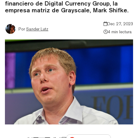
financiero de Digital Currency Group, la
empresa matriz de Grayscale, Mark Shifke.
Dec 27, 2023
Por
Sander Lutz
4 min lectura