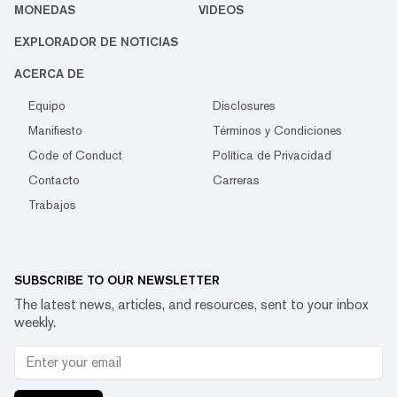
MONEDAS
VIDEOS
EXPLORADOR DE NOTICIAS
ACERCA DE
Equipo
Disclosures
Manifiesto
Términos y Condiciones
Code of Conduct
Política de Privacidad
Contacto
Carreras
Trabajos
SUBSCRIBE TO OUR NEWSLETTER
The latest news, articles, and resources, sent to your inbox
weekly.