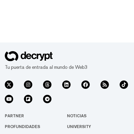
Tu puerta de entrada al mundo de Web3
PARTNER
NOTICIAS
PROFUNDIDADES
UNIVERSITY