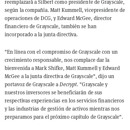
reemplazará a Silbert como presidente de Grayscale,
según la compañía. Matt Kummell, vicepresidente de
operaciones de DCG, y Edward McGee, director
financiero de Grayscale, también se han
incorporado a la junta directiva.
"En línea con el compromiso de Grayscale con un
crecimiento responsable, nos complace dar la
bienvenida a Mark Shifke, Matt Kummell y Edward
McGee a la junta directiva de Grayscale", dijo un
portavoz de Grayscale a
Decrypt
. "Grayscale y
nuestros inversores se beneficiarán de sus
respectivas experiencias en los servicios financieros
y las industrias de gestión de activos mientras nos
preparamos para el próximo capítulo de Grayscale".