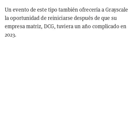
Un evento de este tipo también ofrecería a Grayscale
la oportunidad de reiniciarse después de que su
empresa matriz, DCG, tuviera un año complicado en
2023.