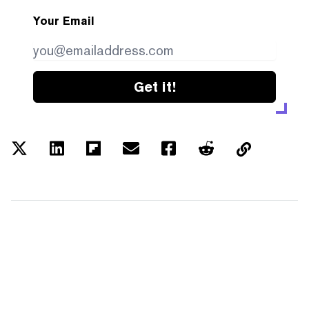
Your Email
Get it!