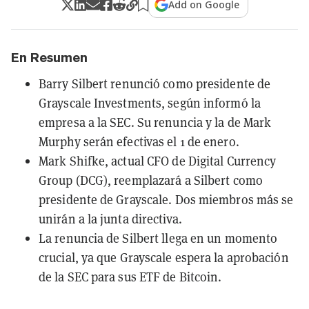
Add on Google
En Resumen
Barry Silbert renunció como presidente de
Grayscale Investments, según informó la
empresa a la SEC. Su renuncia y la de Mark
Murphy serán efectivas el 1 de enero.
Mark Shifke, actual CFO de Digital Currency
Group (DCG), reemplazará a Silbert como
presidente de Grayscale. Dos miembros más se
unirán a la junta directiva.
La renuncia de Silbert llega en un momento
crucial, ya que Grayscale espera la aprobación
de la SEC para sus ETF de Bitcoin.