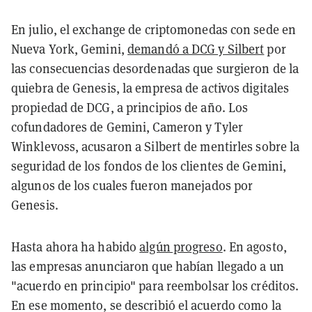
En julio, el exchange de criptomonedas con sede en
Nueva York, Gemini,
demandó a DCG y Silbert
por
las consecuencias desordenadas que surgieron de la
quiebra de Genesis, la empresa de activos digitales
propiedad de DCG, a principios de año. Los
cofundadores de Gemini, Cameron y Tyler
Winklevoss, acusaron a Silbert de mentirles sobre la
seguridad de los fondos de los clientes de Gemini,
algunos de los cuales fueron manejados por
Genesis.
Hasta ahora ha habido
algún progreso
. En agosto,
las empresas anunciaron que habían llegado a un
"acuerdo en principio" para reembolsar los créditos.
En ese momento, se describió el acuerdo como la