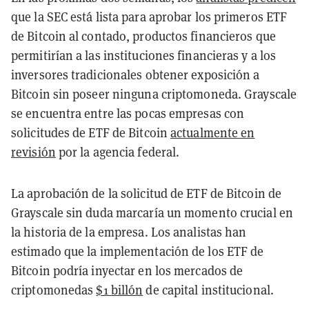
que la SEC está lista para aprobar los primeros ETF
de Bitcoin al contado, productos financieros que
permitirían a las instituciones financieras y a los
inversores tradicionales obtener exposición a
Bitcoin sin poseer ninguna criptomoneda. Grayscale
se encuentra entre las pocas empresas con
solicitudes de ETF de Bitcoin
actualmente en
revisión
por la agencia federal.
La aprobación de la solicitud de ETF de Bitcoin de
Grayscale sin duda marcaría un momento crucial en
la historia de la empresa. Los analistas han
estimado que la implementación de los ETF de
Bitcoin podría inyectar en los mercados de
criptomonedas
$1 billón
de capital institucional.