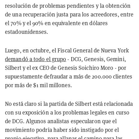
resolución de problemas pendientes y la obtención
de una recuperación justa para los acreedores, entre
el 70% y el 90% en equivalente en dólares
estadounidenses.
Luego, en octubre, el Fiscal General de Nueva York
demandó a todo el grupo
- DCG, Genesis, Gemini,
Silbert y el ex CEO de Genesis Soichiro Moro - por
supuestamente defraudar a más de 200.000 clientes
por más de $1 mil millones.
No está claro si la partida de Silbert está relacionada
con su exposición a los problemas legales en curso
de DCG. Algunos analistas especularon que el
movimiento podría haber sido instigado por el
propio ejecutivo, para allanar el camino para las