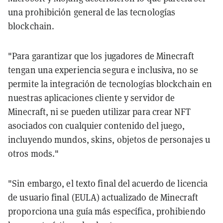
una prohibición general de las tecnologías
blockchain.
"
Para garantizar que los jugadores de Minecraft
tengan una experiencia segura e inclusiva, no se
permite la integración de tecnologías blockchain en
nuestras aplicaciones cliente y servidor de
Minecraft, ni se pueden utilizar para crear NFT
asociados con cualquier contenido del juego,
incluyendo mundos, skins, objetos de personajes u
otros mods.
"
"
Sin embargo, el texto final del acuerdo de licencia
de usuario final (EULA) actualizado de Minecraft
proporciona una guía más específica, prohibiendo