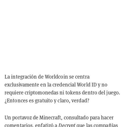
La integración de Worldcoin se centra
exclusivamente en la credencial World ID y no
requiere criptomonedas ni tokens dentro del juego.
¿Entonces es gratuito y claro, verdad?
Un portavoz de Minecraft, consultado para hacer
comentarios, enfatizó a
Decrypt
que las compañías