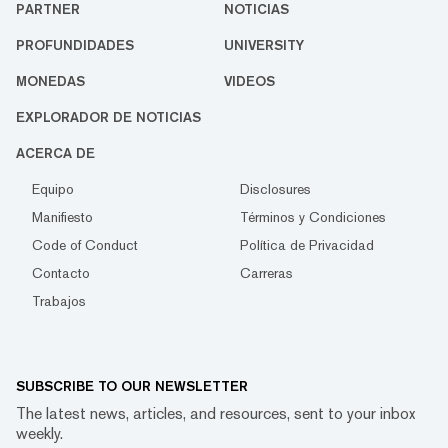
PARTNER
NOTICIAS
PROFUNDIDADES
UNIVERSITY
MONEDAS
VIDEOS
EXPLORADOR DE NOTICIAS
ACERCA DE
Equipo
Disclosures
Manifiesto
Términos y Condiciones
Code of Conduct
Política de Privacidad
Contacto
Carreras
Trabajos
SUBSCRIBE TO OUR NEWSLETTER
The latest news, articles, and resources, sent to your inbox
weekly.