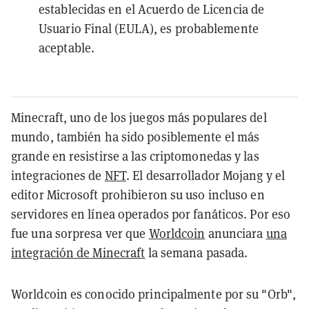
establecidas en el Acuerdo de Licencia de
Usuario Final (EULA), es probablemente
aceptable.
Minecraft, uno de los juegos más populares del
mundo, también ha sido posiblemente el más
grande en resistirse a las criptomonedas y las
integraciones de
NFT
. El desarrollador Mojang y el
editor Microsoft prohibieron su uso incluso en
servidores en línea operados por fanáticos. Por eso
fue una sorpresa ver que
Worldcoin
anunciara
una
integración de Minecraft
la semana pasada.
Worldcoin es conocido principalmente por su "Orb",