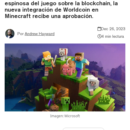
espinosa del juego sobre la blockchain, la
nueva integración de Worldcoin en
Minecraft recibe una aprobación.
Dec 26, 2023
Por
Andrew Hayward
4 min lectura
Imagen: Microsoft