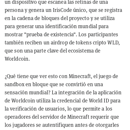
un dispositivo que escanea las retinas de una
persona y genera un IrisCode único, que se registra
en la cadena de bloques del proyecto y se utiliza
para generar una identificación mundial para
mostrar "prueba de existencia". Los participantes
también reciben un airdrop de tokens cripto WLD,
que son una parte clave del ecosistema de
Worldcoin.
¿Qué tiene que ver esto con Minecraft, el juego de
sandbox en bloque que se convirtió en una
sensación mundial? La integración de la aplicación
de Worldcoin utiliza la credencial de World ID para
la verificación de usuarios, lo que permite a los
operadores del servidor de Minecraft requerir que
los jugadores se autentifiquen antes de otorgarles