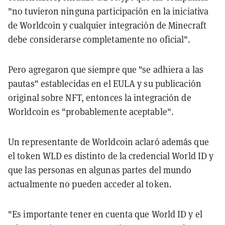
"no tuvieron ninguna participación en la iniciativa
de Worldcoin y cualquier integración de Minecraft
debe considerarse completamente no oficial".
Pero agregaron que siempre que "se adhiera a las
pautas" establecidas en el EULA y su publicación
original sobre NFT, entonces la integración de
Worldcoin es "probablemente aceptable".
Un representante de Worldcoin aclaró además que
el token WLD es distinto de la credencial World ID y
que las personas en algunas partes del mundo
actualmente no pueden acceder al token.
"Es importante tener en cuenta que World ID y el