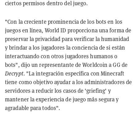
ciertos permisos dentro del juego.
"Con la creciente prominencia de los bots en los
juegos en línea, World ID proporciona una forma de
preservar la privacidad para verificar la humanidad
y brindar a los jugadores la conciencia de si están
interactuando con otros jugadores humanos o
bots", dijo un representante de Worldcoin a GG de
Decrypt
. "La integración específica con Minecraft
tiene como objetivo ayudar a los administradores de
servidores a reducir los casos de 'griefing' y
mantener la experiencia de juego más segura y
agradable para todos".