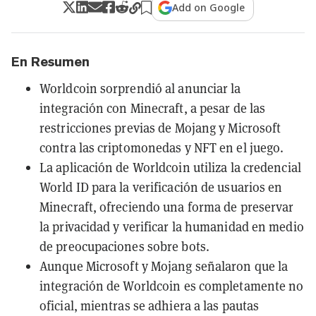
Add on Google
En Resumen
Worldcoin sorprendió al anunciar la
integración con Minecraft, a pesar de las
restricciones previas de Mojang y Microsoft
contra las criptomonedas y NFT en el juego.
La aplicación de Worldcoin utiliza la credencial
World ID para la verificación de usuarios en
Minecraft, ofreciendo una forma de preservar
la privacidad y verificar la humanidad en medio
de preocupaciones sobre bots.
Aunque Microsoft y Mojang señalaron que la
integración de Worldcoin es completamente no
oficial, mientras se adhiera a las pautas