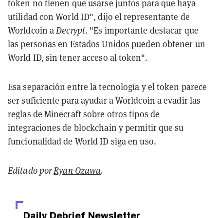
token no tienen que usarse juntos para que haya
utilidad con World ID", dijo el representante de
Worldcoin a
Decrypt
. "Es importante destacar que
las personas en Estados Unidos pueden obtener un
World ID, sin tener acceso al token".
Esa separación entre la tecnología y el token parece
ser suficiente para ayudar a Worldcoin a evadir las
reglas de Minecraft sobre otros tipos de
integraciones de blockchain y permitir que su
funcionalidad de World ID siga en uso.
Editado por
Ryan Ozawa
.
Daily Debrief
Newsletter