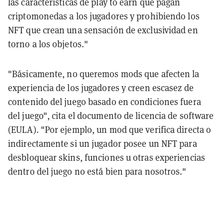
las características de play to earn que pagan
criptomonedas a los jugadores y prohibiendo los
NFT que crean una sensación de exclusividad en
torno a los objetos.
"
"
Básicamente, no queremos mods que afecten la
experiencia de los jugadores y creen escasez de
contenido del juego basado en condiciones fuera
del juego", cita el documento de licencia de software
(EULA). "Por ejemplo, un mod que verifica directa o
indirectamente si un jugador posee un NFT para
desbloquear skins, funciones u otras experiencias
dentro del juego no está bien para nosotros.
"