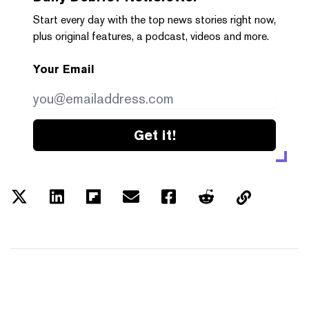
Start every day with the top news stories right now,
plus original features, a podcast, videos and more.
Your Email
Get it!