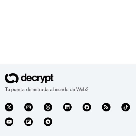
Tu puerta de entrada al mundo de Web3