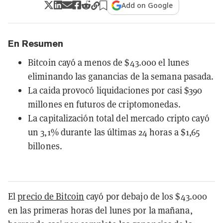
Add on Google
En Resumen
Bitcoin cayó a menos de $43.000 el lunes
eliminando las ganancias de la semana pasada.
La caida provocó liquidaciones por casi $390
millones en futuros de criptomonedas.
La capitalización total del mercado cripto cayó
un 3,1% durante las últimas 24 horas a $1,65
billones.
El
precio de Bitcoin
cayó por debajo de los $43.000
en las primeras horas del lunes por la mañana,