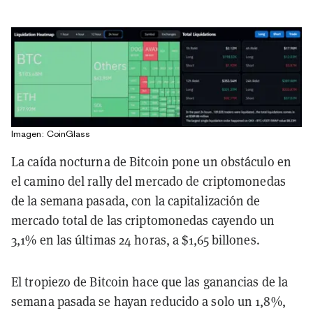
Imagen:
CoinGlass
La caída nocturna de Bitcoin pone un obstáculo en
el camino del rally del mercado de criptomonedas
de la semana pasada, con la capitalización de
mercado total de las criptomonedas cayendo un
3,1% en las últimas 24 horas, a $1,65 billones.
El tropiezo de Bitcoin hace que las ganancias de la
semana pasada se hayan reducido a solo un 1,8%,