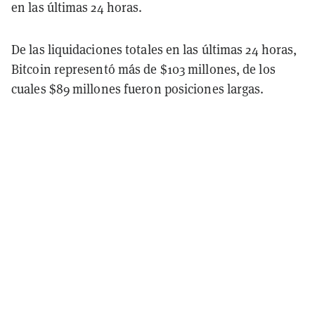
en las últimas 24 horas.
De las liquidaciones totales en las últimas 24 horas,
Bitcoin representó más de $103 millones, de los
cuales $89 millones fueron posiciones largas.