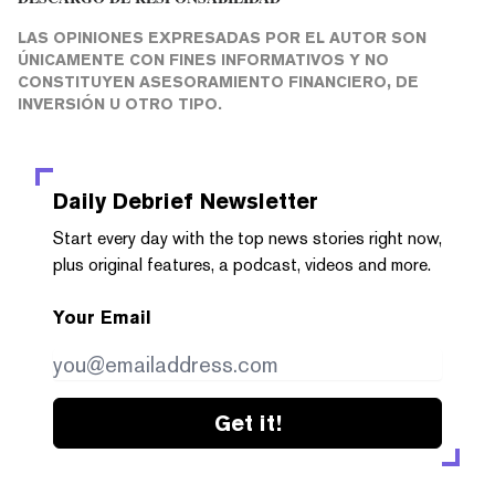
LAS OPINIONES EXPRESADAS POR EL AUTOR SON
ÚNICAMENTE CON FINES INFORMATIVOS Y NO
CONSTITUYEN ASESORAMIENTO FINANCIERO, DE
INVERSIÓN U OTRO TIPO.
Daily Debrief
Newsletter
Start every day with the top news stories right now,
plus original features, a podcast, videos and more.
Your Email
Get it!