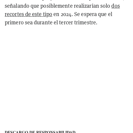
señalando que posiblemente realizarían solo
dos
recortes de este tipo
en 2024. Se espera que el
primero sea durante el tercer trimestre.
DESCARGO DE RESPONSABILIDAD