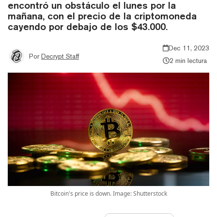
encontró un obstáculo el lunes por la
mañana, con el precio de la criptomoneda
cayendo por debajo de los $43.000.
Dec 11, 2023
Por
Decrypt Staff
2 min lectura
Bitcoin's price is down. Image: Shutterstock