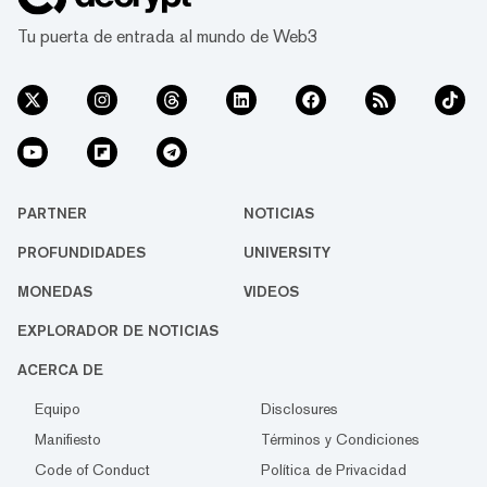
Tu puerta de entrada al mundo de Web3
PARTNER
NOTICIAS
PROFUNDIDADES
UNIVERSITY
MONEDAS
VIDEOS
EXPLORADOR DE NOTICIAS
ACERCA DE
Equipo
Disclosures
Manifiesto
Términos y Condiciones
Code of Conduct
Política de Privacidad