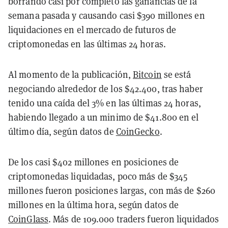
borrando casi por completo las ganancias de la
semana pasada y causando casi $390 millones en
liquidaciones en el mercado de futuros de
criptomonedas en las últimas 24 horas.
Al momento de la publicación,
Bitcoin
se está
negociando alrededor de los $42.400, tras haber
tenido una caída del 3% en las últimas 24 horas,
habiendo llegado a un minimo de $41.800 en el
último día, según datos de
CoinGecko
.
De los casi $402 millones en posiciones de
criptomonedas liquidadas, poco más de $345
millones fueron posiciones largas, con más de $260
millones en la última hora, según datos de
CoinGlass
. Más de 109.000 traders fueron liquidados