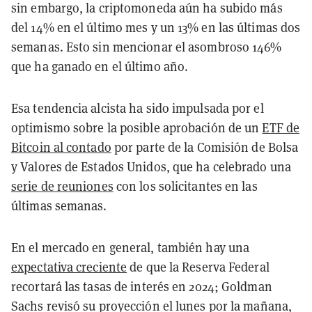
sin embargo, la criptomoneda aún ha subido más
del 14% en el último mes y un 13% en las últimas dos
semanas. Esto sin mencionar el asombroso 146%
que ha ganado en el último año.
Esa tendencia alcista ha sido impulsada por el
optimismo sobre la posible aprobación de un
ETF de
Bitcoin al contado
por parte de la Comisión de Bolsa
y Valores de Estados Unidos, que ha celebrado una
serie de reuniones
con los solicitantes en las
últimas semanas.
En el mercado en general, también hay una
expectativa creciente
de que la Reserva Federal
recortará las tasas de interés en 2024; Goldman
Sachs revisó su proyección el lunes por la mañana,