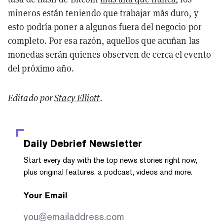
mineros están teniendo que trabajar más duro, y
esto podría poner a algunos fuera del negocio por
completo. Por esa razón, aquellos que acuñan las
monedas serán quienes observen de cerca el evento
del próximo año.
Editado por
Stacy Elliott
.
Daily Debrief
Newsletter
Start every day with the top news stories right now,
plus original features, a podcast, videos and more.
Your Email