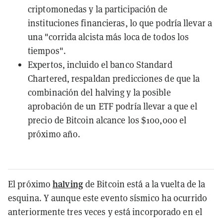
criptomonedas y la participación de
instituciones financieras, lo que podría llevar a
una "corrida alcista más loca de todos los
tiempos".
Expertos, incluido el banco Standard
Chartered, respaldan predicciones de que la
combinación del halving y la posible
aprobación de un ETF podría llevar a que el
precio de Bitcoin alcance los $100,000 el
próximo año.
halving
El próximo
de Bitcoin está a la vuelta de la
esquina. Y aunque este evento sísmico ha ocurrido
anteriormente tres veces y está incorporado en el