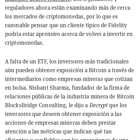
reguladores ahora están examinando más de cerca
los mercados de criptomonedas, por lo que es
razonable pensar que un cliente típico de Fidelity
podría estar aprensivo acerca de volver a invertir en
criptomonedas.
A falta de un ETF, los inversores más tradicionales
aún pueden obtener exposición a Bitcoin a través de
intermediarios como empresas mineras que cotizan
en bolsa. Nishant Sharma, fundador de la firma de
relaciones públicas de la industria minera de Bitcoin
BlocksBridge Consulting, le dijo a
Decrypt
que los
inversores que deseen obtener exposición a las
acciones de empresas mineras deben prestar
atención a las métricas que indican qué tan