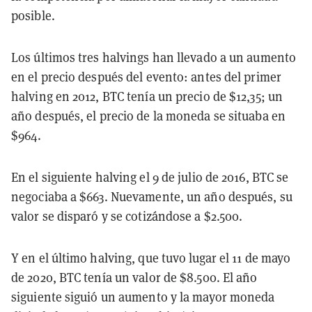
posible.
Los últimos tres halvings han llevado a un aumento
en el precio después del evento: antes del primer
halving en 2012, BTC tenía un precio de $12,35; un
año después, el precio de la moneda se situaba en
$964.
En el siguiente halving el 9 de julio de 2016, BTC se
negociaba a $663. Nuevamente, un año después, su
valor se disparó y se cotizándose a $2.500.
Y en el último halving, que tuvo lugar el 11 de mayo
de 2020, BTC tenía un valor de $8.500. El año
siguiente siguió un aumento y la mayor moneda