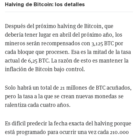
Halving de Bitcoin: los detalles
Después del próximo halving de Bitcoin, que
debería tener lugar en abril del próximo año, los
mineros serán recompensados con 3,125 BTC por
cada bloque que procesen. Esa es la mitad de la tasa
actual de 6,25 BTC. La razón de esto es mantener la
inflación de Bitcoin bajo control.
Solo habrá un total de 21 millones de BTC acuñados,
pero la tasa a la que se crean nuevas monedas se
ralentiza cada cuatro años.
Es difícil predecir la fecha exacta del halving porque
está programado para ocurrir una vez cada 210.000