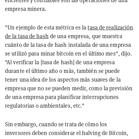
eficientes y confiables son las operaciones de una
empresa minera.
"Un ejemplo de esta métrica es la
tasa de realización
de la tasa de hash
de una empresa, que muestra
cuánto de la tasa de hash instalada de una empresa
se utilizó para minar bitcoin en el último mes", dijo.
"Al verificar la [tasa de hash] de una empresa
durante el último año o más, también se puede
tener una idea de los aspectos más suaves de la
empresa que no se pueden medir, como la previsión
de una empresa para planificar interrupciones
regulatorias o ambientales, etc."
Sin embargo, cuando se trata de cómo los
inversores deben considerar el halving de Bitcoin,