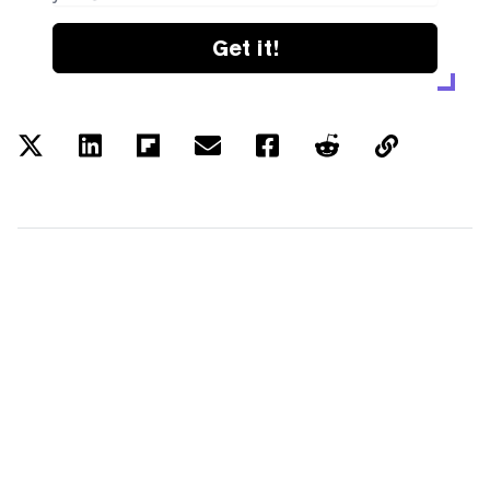
Get it!