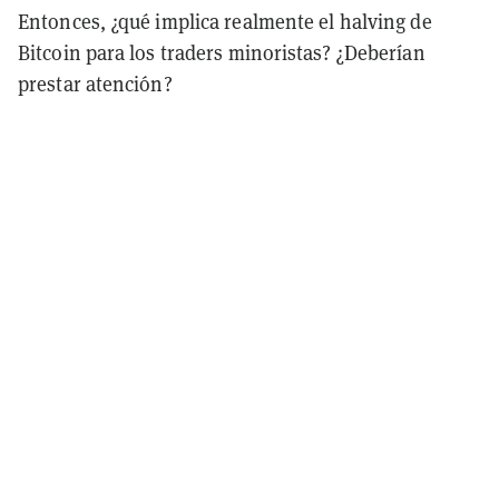
Entonces, ¿qué implica realmente el halving de
Bitcoin para los traders minoristas? ¿Deberían
prestar atención?