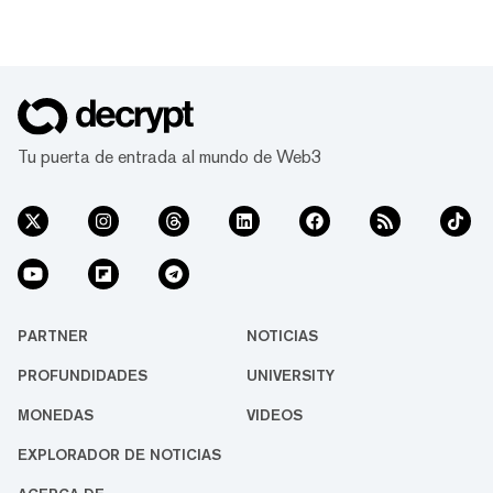
Tu puerta de entrada al mundo de Web3
PARTNER
NOTICIAS
PROFUNDIDADES
UNIVERSITY
MONEDAS
VIDEOS
EXPLORADOR DE NOTICIAS