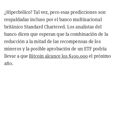
¿Hiperbólico? Tal vez, pero esas predicciones son
respaldadas incluso por el banco multinacional
británico Standard Chartered. Los analistas del
banco dicen que esperan que la combinación de la
reducción a la mitad de las recompensas de los
mineros y la posible aprobación de un ETF podría
llevar a que
Bitcoin alcance los $100.000
el próximo
año.