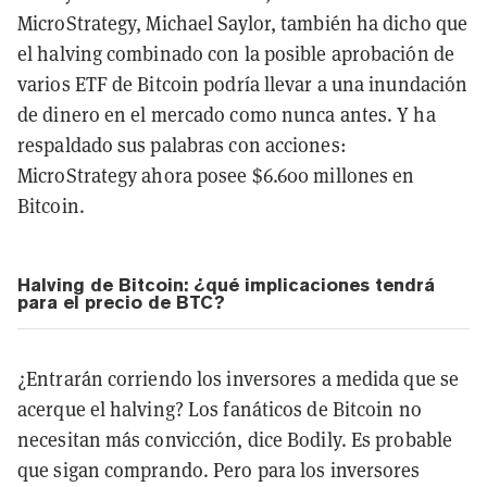
MicroStrategy, Michael Saylor, también ha dicho que
el halving combinado con la posible aprobación de
varios ETF de Bitcoin podría llevar a una inundación
de dinero en el mercado como nunca antes. Y ha
respaldado sus palabras con acciones:
MicroStrategy ahora posee $6.600 millones en
Bitcoin.
Halving de Bitcoin: ¿qué implicaciones tendrá
para el precio de BTC?
¿Entrarán corriendo los inversores a medida que se
acerque el halving? Los fanáticos de Bitcoin no
necesitan más convicción, dice Bodily. Es probable
que sigan comprando. Pero para los inversores