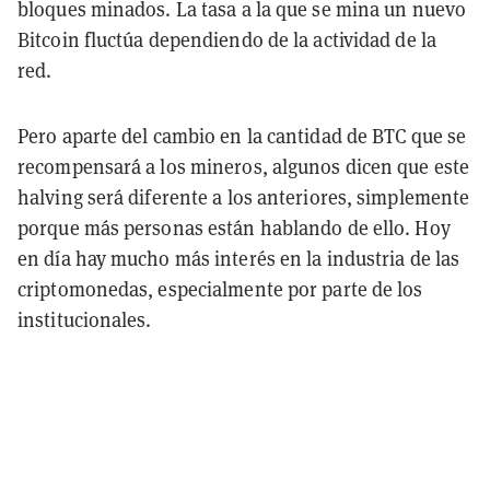
bloques minados. La tasa a la que se mina un nuevo
Bitcoin fluctúa dependiendo de la actividad de la
red.
Pero aparte del cambio en la cantidad de BTC que se
recompensará a los mineros, algunos dicen que este
halving será diferente a los anteriores, simplemente
porque más personas están hablando de ello. Hoy
en día hay mucho más interés en la industria de las
criptomonedas, especialmente por parte de los
institucionales.