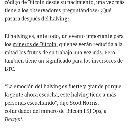
código de Bitcoin desde su nacimiento, una vez más
tiene a los observadores preguntándose: ¿Qué
pasará después del halving?
El halving es, ante todo, un evento importante para
los
mineros de Bitcoin
, quienes verán reducida a la
mitad los frutos de su trabajo una vez más. Pero
también tiene un significado para los inversores de
BTC.
"La emoción del halving es fuerte y grande porque
la gente ahora escucha, este halving tiene a más
personas escuchando", dijo Scott Norris,
cofundador del minero de Bitcoin LSJ Ops, a
Decrypt
.