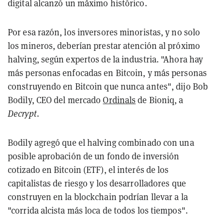
digital alcanzó un máximo histórico.
Por esa razón, los inversores minoristas, y no solo
los mineros, deberían prestar atención al próximo
halving, según expertos de la industria. "Ahora hay
más personas enfocadas en Bitcoin, y más personas
construyendo en Bitcoin que nunca antes", dijo Bob
Bodily, CEO del mercado
Ordinals
de Bioniq, a
Decrypt
.
Bodily agregó que el halving combinado con una
posible aprobación de un fondo de inversión
cotizado en Bitcoin (ETF), el interés de los
capitalistas de riesgo y los desarrolladores que
construyen en la blockchain podrían llevar a la
"corrida alcista más loca de todos los tiempos".