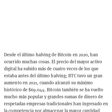
Desde el último halving de Bitcoin en 2020, han
ocurrido muchas cosas. El precio del mayor activo
digital ha subido más de cuatro veces de los que
estaba antes del último halving; BTC tuvo un gran
aumento en 2021, cuando alcanzó su máximo
histórico de $69.044. Bitcoin también se ha vuelto
mucho más popular y grandes sumas de dinero de
respetadas empresas tradicionales han ingresado en
la competencia por almacenar la mayor cantidad