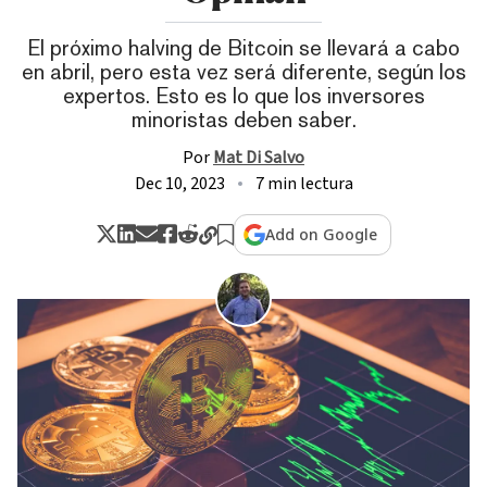
El próximo halving de Bitcoin se llevará a cabo
en abril, pero esta vez será diferente, según los
expertos. Esto es lo que los inversores
minoristas deben saber.
Por
Mat Di Salvo
Dec 10, 2023
7 min lectura
Add on Google