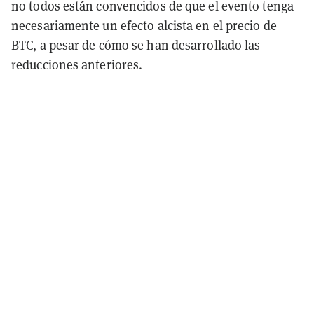
no todos están convencidos de que el evento tenga
necesariamente un efecto alcista en el precio de
BTC, a pesar de cómo se han desarrollado las
reducciones anteriores.