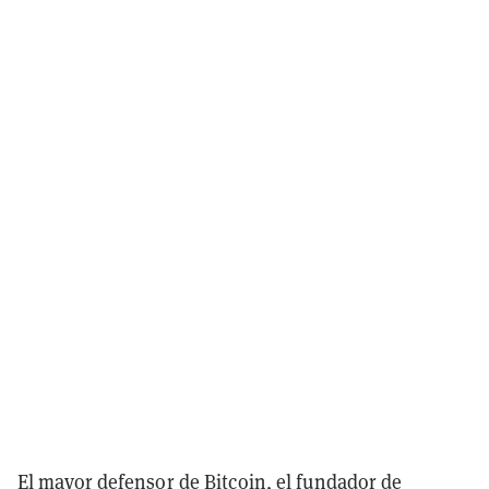
El mayor defensor de Bitcoin, el fundador de