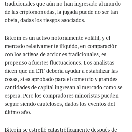
tradicionales que aún no han ingresado al mundo
de las criptomonedas, la jugada puede no ser tan
obvia, dadas los riesgos asociados.
Bitcoin es un activo notoriamente volátil, y el
mercado relativamente ilíquido, en comparación
con los activos de acciones tradicionales, es
propenso a fuertes fluctuaciones. Los analistas
dicen que un ETF debería ayudar a estabilizar las
cosas, si es aprobado para el comercio y grandes
cantidades de capital ingresan al mercado como se
espera. Pero los compradores minoristas pueden
seguir siendo cautelosos, dados los eventos del
último año.
Bitcoin se estrelló catastróficamente después de