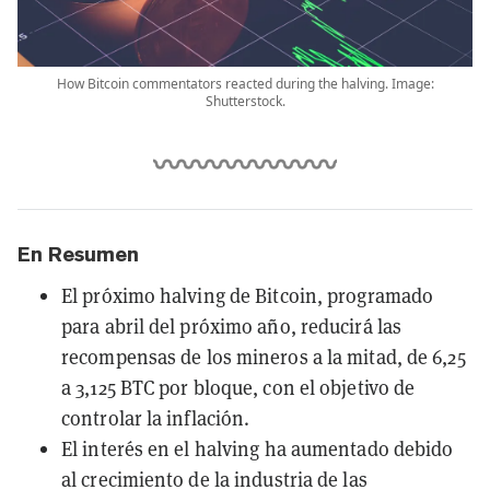
How Bitcoin commentators reacted during the halving. Image:
Shutterstock.
En Resumen
El próximo halving de Bitcoin, programado
para abril del próximo año, reducirá las
recompensas de los mineros a la mitad, de 6,25
a 3,125 BTC por bloque, con el objetivo de
controlar la inflación.
El interés en el halving ha aumentado debido
al crecimiento de la industria de las