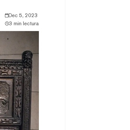
Dec 5, 2023
3 min lectura