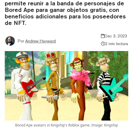
permite reunir a la banda de personajes de
Bored Ape para ganar objetos gratis, con
beneficios adicionales para los poseedores
de NFT.
Dec 3, 2023
Por
Andrew Hayward
2 min lectura
Bored Ape avatars in Kingship's Roblox game. Image: Kingship