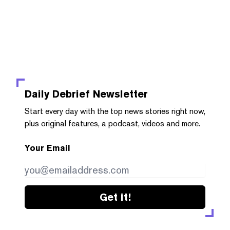
Daily Debrief
Newsletter
Start every day with the top news stories right now,
plus original features, a podcast, videos and more.
Your Email
Get it!