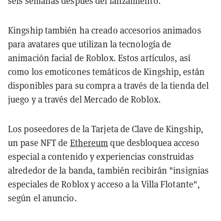
seis semanas después del lanzamiento.
Kingship también ha creado accesorios animados
para avatares que utilizan la tecnología de
animación facial de Roblox. Estos artículos, así
como los emoticones temáticos de Kingship, están
disponibles para su compra a través de la tienda del
juego y a través del Mercado de Roblox.
Los poseedores de la Tarjeta de Clave de Kingship,
un pase NFT de
Ethereum
que desbloquea acceso
especial a contenido y experiencias construidas
alrededor de la banda, también recibirán "insignias
especiales de Roblox y acceso a la Villa Flotante",
según el anuncio.