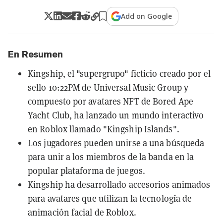
Add on Google
En Resumen
Kingship, el "supergrupo" ficticio creado por el
sello 10:22PM de Universal Music Group y
compuesto por avatares NFT de Bored Ape
Yacht Club, ha lanzado un mundo interactivo
en Roblox llamado "Kingship Islands".
Los jugadores pueden unirse a una búsqueda
para unir a los miembros de la banda en la
popular plataforma de juegos.
Kingship ha desarrollado accesorios animados
para avatares que utilizan la tecnología de
animación facial de Roblox.