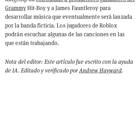
Grammy
Hit-Boy y a James Fauntleroy para
desarrollar música que eventualmente será lanzada
por la banda ficticia. Los jugadores de Roblox
podrán escuchar algunas de las canciones en las
que están trabajando.
Nota del editor: Este artículo fue escrito con la ayuda
de IA. Editado y verificado por
Andrew Hayward
.