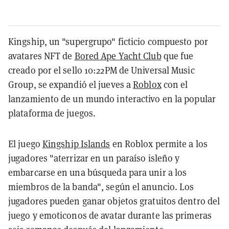
Kingship, un "supergrupo" ficticio compuesto por
avatares NFT de
Bored Ape Yacht Club
que fue
creado por el sello 10:22PM de Universal Music
Group, se expandió el jueves a
Roblox
con el
lanzamiento de un mundo interactivo en la popular
plataforma de juegos.
El juego
Kingship Islands
en Roblox permite a los
jugadores "aterrizar en un paraíso isleño y
embarcarse en una búsqueda para unir a los
miembros de la banda", según el anuncio. Los
jugadores pueden ganar objetos gratuitos dentro del
juego y emoticonos de avatar durante las primeras