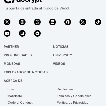
Tu puerta de entrada al mundo de Web3
PARTNER
NOTICIAS
PROFUNDIDADES
UNIVERSITY
MONEDAS
VIDEOS
EXPLORADOR DE NOTICIAS
ACERCA DE
Equipo
Disclosures
Manifiesto
Términos y Condiciones
Code of Conduct
Política de Privacidad