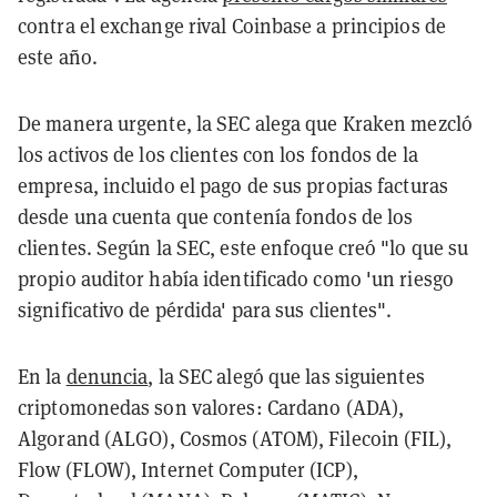
contra el exchange rival Coinbase a principios de
este año.
De manera urgente, la SEC alega que Kraken mezcló
los activos de los clientes con los fondos de la
empresa, incluido el pago de sus propias facturas
desde una cuenta que contenía fondos de los
clientes. Según la SEC, este enfoque creó "lo que su
propio auditor había identificado como 'un riesgo
significativo de pérdida' para sus clientes".
En la
denuncia
, la SEC alegó que las siguientes
criptomonedas son valores: Cardano (ADA),
Algorand (ALGO), Cosmos (ATOM), Filecoin (FIL),
Flow (FLOW), Internet Computer (ICP),