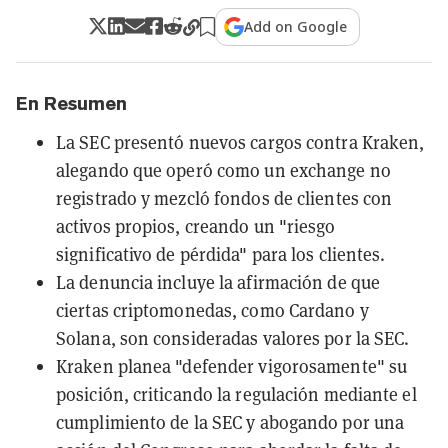
Add on Google
En Resumen
La SEC presentó nuevos cargos contra Kraken,
alegando que operó como un exchange no
registrado y mezcló fondos de clientes con
activos propios, creando un "riesgo
significativo de pérdida" para los clientes.
La denuncia incluye la afirmación de que
ciertas criptomonedas, como Cardano y
Solana, son consideradas valores por la SEC.
Kraken planea "defender vigorosamente" su
posición, criticando la regulación mediante el
cumplimiento de la SEC y abogando por una