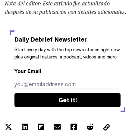
Nota del editor: Este artículo fue actualizado
después de su publicación con detalles adicionales.
Daily Debrief
Newsletter
Start every day with the top news stories right now,
plus original features, a podcast, videos and more.
Your Email
Get it!