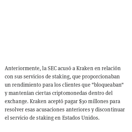
Anteriormente, la SEC acusó a Kraken en relación
con sus servicios de staking, que proporcionaban
un rendimiento para los clientes que "bloqueaban"
y mantenían ciertas criptomonedas dentro del
exchange. Kraken aceptó pagar $30 millones para
resolver esas acusaciones anteriores y discontinuar
el servicio de staking en Estados Unidos.