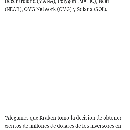
Decentraland (MANA), Polygon (MATIC), Near
(NEAR), OMG Network (OMG) y Solana (SOL).
"Alegamos que Kraken tomó la decisión de obtener
cientos de millones de dólares de los inversores en