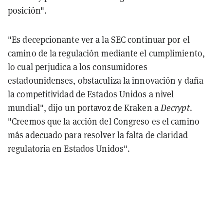
posición".
"Es decepcionante ver a la SEC continuar por el
camino de la regulación mediante el cumplimiento,
lo cual perjudica a los consumidores
estadounidenses, obstaculiza la innovación y daña
la competitividad de Estados Unidos a nivel
mundial", dijo un portavoz de Kraken a
Decrypt
.
"Creemos que la acción del Congreso es el camino
más adecuado para resolver la falta de claridad
regulatoria en Estados Unidos".