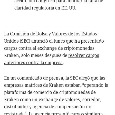
acción del Congreso para abordar la falta de
claridad regulatoria en EE. UU.
La Comisión de Bolsa y Valores de los Estados
Unidos (SEC) anunció el lunes que ha presentado
cargos contra el exchange de criptomonedas
Kraken, solo meses después de
resolver cargos
anteriores contra la empresa
.
En un
comunicado de prensa
, la SEC alegó que las
empresas matrices de Kraken estaban "operando la
plataforma de comercio de criptomonedas de
Kraken como un exchange de valores, corredor,
distribuidor y agencia de compensación no
registrada". La agencia
presentó cargos similares