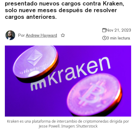
presentado nuevos cargos contra Kraken,
solo nueve meses después de resolver
cargos anteriores.
Nov 21, 2023
Por
Andrew Hayward
3 min lectura
Kraken es una plataforma de intercambio de criptomonedas dirigida por
Jesse Powell. Imagen: Shutterstock