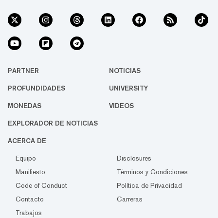
PARTNER
NOTICIAS
PROFUNDIDADES
UNIVERSITY
MONEDAS
VIDEOS
EXPLORADOR DE NOTICIAS
ACERCA DE
Equipo
Disclosures
Manifiesto
Términos y Condiciones
Code of Conduct
Política de Privacidad
Contacto
Carreras
Trabajos