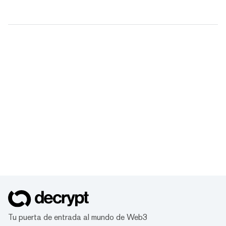
Tu puerta de entrada al mundo de Web3