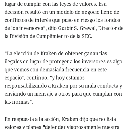
lugar de cumplir con las leyes de valores. Esa
decisión resultó en un modelo de negocio lleno de
conflictos de interés que puso en riesgo los fondos
de los inversores", dijo Gurbir S. Grewal, Director de
la División de Cumplimiento de la SEC.
"La elección de Kraken de obtener ganancias
ilegales en lugar de proteger a los inversores es algo
que vemos con demasiada frecuencia en este
espacio", continuó, "y hoy estamos
responsabilizando a Kraken por su mala conducta y
enviando un mensaje a otros para que cumplan con
las normas".
En respuesta a la acción, Kraken dijo que no lista
valores y planea "defender vigorosamente nuestra